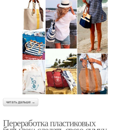
читать дальше →
Переработка пластиковых
бутылок: сделать свою сумку