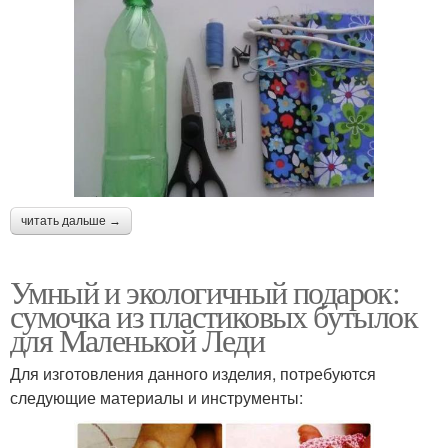
читать дальше →
Умный и экологичный подарок:
сумочка из пластиковых бутылок
для Маленькой Леди
Для изготовления данного изделия, потребуются
следующие материалы и инструменты: