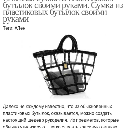
бутылок своими руками. Сумка из
пластиковых бутылок своими
руками
Теги: #Лен
Далеко не каждому известно, что из обыкновенных
пластиковых бутылок, оказывается, можно создать
настоящий шедевр рукоделия. Из предметов, которые
обычно утилизируют, легко сделать красивую летнюю