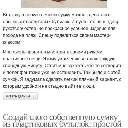
Вот такую легкую летнюю сумку можно сделать из
обычных пластиковых бутылок. И пусть это не шедевр
рукотворчества, но прекрасное удобное изделие для
похода на пляж. Спешу поделиться своим мастер-
классом.
Мне очень нравится мастерить своими руками
практичные вещи. Этому увлечению я отдаю каждую
свободную минуту. Стоит мне захотеть что-то сотворить
и полет фантазии уже не остановить. Так было и с этой
сумкой. Я задумала сделать легкий пляжный вариант, с
которым удобно и не стыдно выйти в люди.
читать дальше →
Создай свою собственную сумку
из пластиковых бутылок: простой