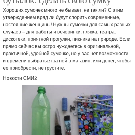
Хороших сумочек много не бывает, не так ли? С этим
утверждением вряд ли будут спорить современные,
настоящие женщины! Нужны сумочки для самых разных
случаев – для работы и вечеринки, пляжа, театра,
дискотеки, приятной прогулки, пикника на природе. Если
прямо сейчас вы остро нуждаетесь в оригинальной,
практичной, удобной сумочке, но у вас нет возможности
и времени выбраться за ней в магазин, или денег, чтобы
ее приобрести, не грустите.
Новости СМИ2