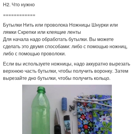
H2. Что нужно
============
Бутылки Нить или проволока Ножницы Шнурки или
лямки Скрепки или клеящие ленты
Для начала надо обработать бутылки. Вы можете
сделать это двумя способами: либо с помощью ножниц,
либо с помощью проволоки.
Если вы используете ножницы, надо аккуратно вырезать
верхнюю часть бутылки, чтобы получить воронку. Затем
вырезайте дно бутылки, чтобы получить кольцо.