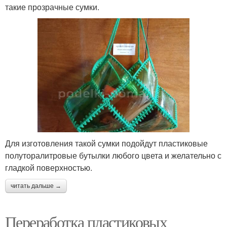
такие прозрачные сумки.
Для изготовления такой сумки подойдут пластиковые
полуторалитровые бутылки любого цвета и желательно с
гладкой поверхностью.
читать дальше →
Переработка пластиковых