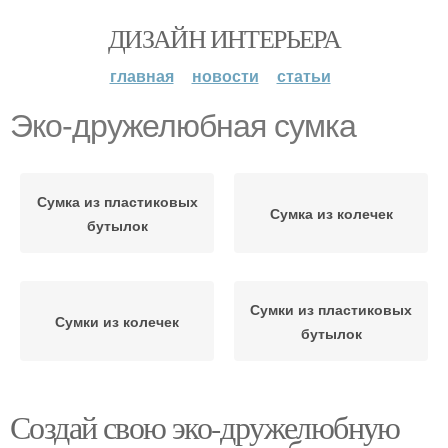
ДИЗАЙН ИНТЕРЬЕРА
главная
новости
статьи
Эко-дружелюбная сумка
Сумка из пластиковых
Сумка из колечек
бутылок
Сумки из пластиковых
Сумки из колечек
бутылок
Создай свою эко-дружелюбную