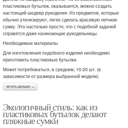
пластиковых бутылок, оказывается, можно создать
настоящий шедевр рукоделия. Из предметов, которые
обычно утилизируют, легко сделать красивую летнюю
сумку. Это настолько просто, что с подобной задачей
справятся даже начинающие рукодельницы.
Необходимые материалы
Для изготовления подобного изделия необходимо
приготовить пластиковые бутылки.
Может потребоваться, в среднем, 10-20 шт. (в
зависимости от размера выбранной модели).
читать дальше →
Экологичный стиль: как из
пластиковых бутылок делают
пляжные сумки