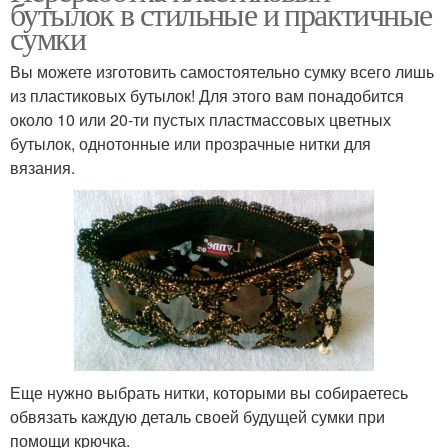
бутылок в стильные и практичные
сумки
Вы можете изготовить самостоятельно сумку всего лишь
из пластиковых бутылок! Для этого вам понадобится
около 10 или 20-ти пустых пластмассовых цветных
бутылок, однотонные или прозрачные нитки для
вязания.
Еще нужно выбрать нитки, которыми вы собираетесь
обвязать каждую деталь своей будущей сумки при
помощи крючка.