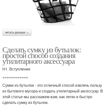
читать дальше →
Сделать сумку из бутылок:
простой способ создания
утилитарного аксессуара
H1. Вступление
============
Сумки из бутылок - это отличный способ извлечь пользу
из бытового мусора и создать утилитарный аксессуар. В
этой статье мы расскажем вам, как легко и быстро
сделать сумку из бутылок.