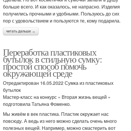
больше всего. И как оказалось, не напрасно. Изделия
получились прочными и удобными. Пользуюсь до сих
пор с удовольствием и пользуются те, кому подарила.
читать дальше →
Переработка пластиковых
бутылок в стильную сумку:
простой способ помочь
окружающей среде
Отредактирован 16.05.2022 Сумка из пластиковых
бутылок
Мастер-класс на конкурс « Вторая жизнь вещей »
подготовила Татьяна Фоменко.
Мы живём в век пластика. Пластик окружает нас
повсюду. А ведь из него можно сделать очень много
полезных вещей. Например, можно смастерить вот