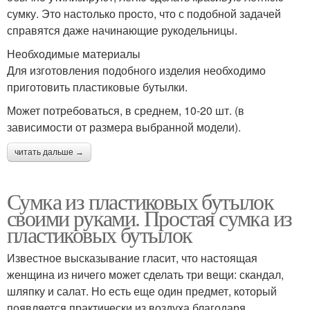
сумку. Это настолько просто, что с подобной задачей
справятся даже начинающие рукодельницы.
Необходимые материалы
Для изготовления подобного изделия необходимо
приготовить пластиковые бутылки.
Может потребоваться, в среднем, 10-20 шт. (в
зависимости от размера выбранной модели).
читать дальше →
Сумка из пластиковых бутылок
своими руками. Простая сумка из
пластиковых бутылок
Известное высказывание гласит, что настоящая
женщина из ничего может сделать три вещи: скандал,
шляпку и салат. Но есть еще один предмет, который
появляется практически из воздуха благодаря