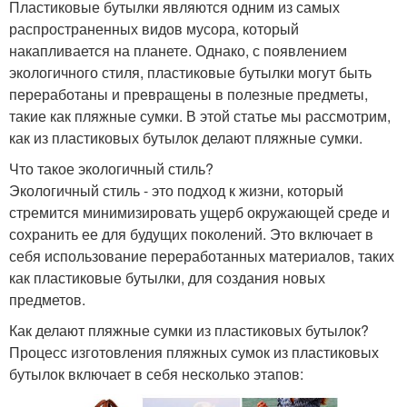
Пластиковые бутылки являются одним из самых
распространенных видов мусора, который
накапливается на планете. Однако, с появлением
экологичного стиля, пластиковые бутылки могут быть
переработаны и превращены в полезные предметы,
такие как пляжные сумки. В этой статье мы рассмотрим,
как из пластиковых бутылок делают пляжные сумки.
Что такое экологичный стиль?
Экологичный стиль - это подход к жизни, который
стремится минимизировать ущерб окружающей среде и
сохранить ее для будущих поколений. Это включает в
себя использование переработанных материалов, таких
как пластиковые бутылки, для создания новых
предметов.
Как делают пляжные сумки из пластиковых бутылок?
Процесс изготовления пляжных сумок из пластиковых
бутылок включает в себя несколько этапов: