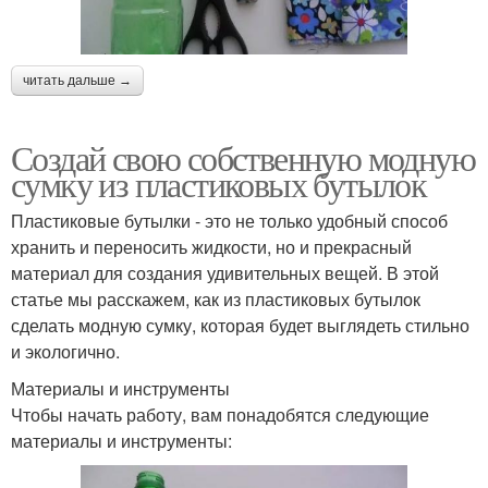
читать дальше →
Создай свою собственную модную
сумку из пластиковых бутылок
Пластиковые бутылки - это не только удобный способ
хранить и переносить жидкости, но и прекрасный
материал для создания удивительных вещей. В этой
статье мы расскажем, как из пластиковых бутылок
сделать модную сумку, которая будет выглядеть стильно
и экологично.
Материалы и инструменты
Чтобы начать работу, вам понадобятся следующие
материалы и инструменты: