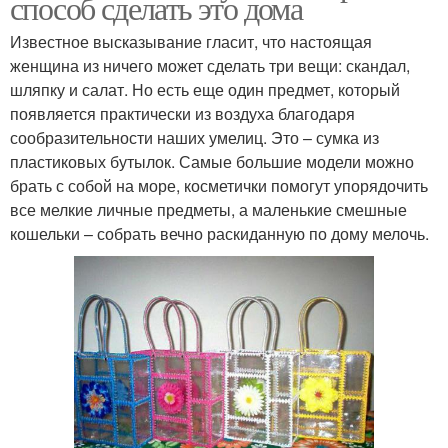
способ сделать это дома
Известное высказывание гласит, что настоящая
женщина из ничего может сделать три вещи: скандал,
шляпку и салат. Но есть еще один предмет, который
появляется практически из воздуха благодаря
сообразительности наших умелиц. Это – сумка из
пластиковых бутылок. Самые большие модели можно
брать с собой на море, косметички помогут упорядочить
все мелкие личные предметы, а маленькие смешные
кошельки – собрать вечно раскиданную по дому мелочь.