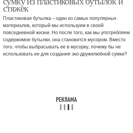
сумку из пластиковых бутылок и
стяжек
Пластиковая бутылка – один из самых популярных
материалов, который мы используем в своей
повседневной жизни. Но после того, как мы употребляем
содержимое бутылки, она становится мусором. Вместо
того, чтобы выбрасывать ее в мусорку, почему бы не
использовать ее для создания эко-дружелюбной сумки?