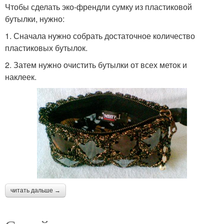
Чтобы сделать эко-френдли сумку из пластиковой
бутылки, нужно:
1. Сначала нужно собрать достаточное количество
пластиковых бутылок.
2. Затем нужно очистить бутылки от всех меток и
наклеек.
читать дальше →