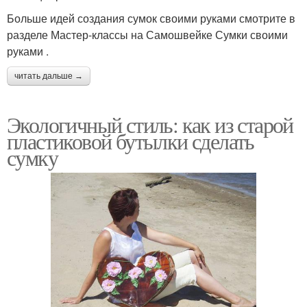
Больше идей создания сумок своими руками смотрите в
разделе Мастер-классы на Самошвейке Сумки своими
руками .
читать дальше →
Экологичный стиль: как из старой
пластиковой бутылки сделать
сумку