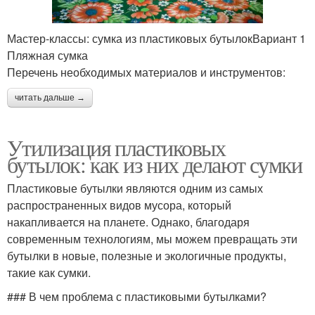
Мастер-классы: сумка из пластиковых бутылокВариант 1
Пляжная сумка
Перечень необходимых материалов и инструментов:
читать дальше →
Утилизация пластиковых
бутылок: как из них делают сумки
Пластиковые бутылки являются одним из самых
распространенных видов мусора, который
накапливается на планете. Однако, благодаря
современным технологиям, мы можем превращать эти
бутылки в новые, полезные и экологичные продукты,
такие как сумки.
### В чем проблема с пластиковыми бутылками?