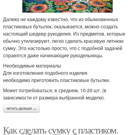
Далеко не каждому известно, что из обыкновенных
пластиковых бутылок, оказывается, можно создать
настоящий шедевр рукоделия. Из предметов, которые
обычно утилизируют, легко сделать красивую летнюю
сумку. Это настолько просто, что с подобной задачей
справятся даже начинающие рукодельницы.
Необходимые материалы
Для изготовления подобного изделия
необходимо приготовить пластиковые бутылки.
Может потребоваться, в среднем, 10-20 шт. (в
зависимости от размера выбранной модели).
читать дальше →
Как сделать сумку с пластиком.