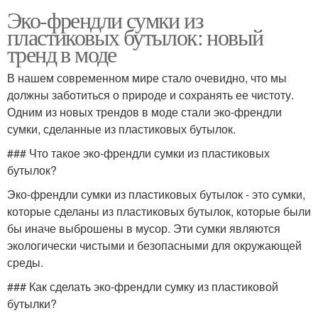
Эко-френдли сумки из
пластиковых бутылок: новый
тренд в моде
В нашем современном мире стало очевидно, что мы
должны заботиться о природе и сохранять ее чистоту.
Одним из новых трендов в моде стали эко-френдли
сумки, сделанные из пластиковых бутылок.
### Что такое эко-френдли сумки из пластиковых
бутылок?
Эко-френдли сумки из пластиковых бутылок - это сумки,
которые сделаны из пластиковых бутылок, которые были
бы иначе выброшены в мусор. Эти сумки являются
экологически чистыми и безопасными для окружающей
среды.
### Как сделать эко-френдли сумку из пластиковой
бутылки?