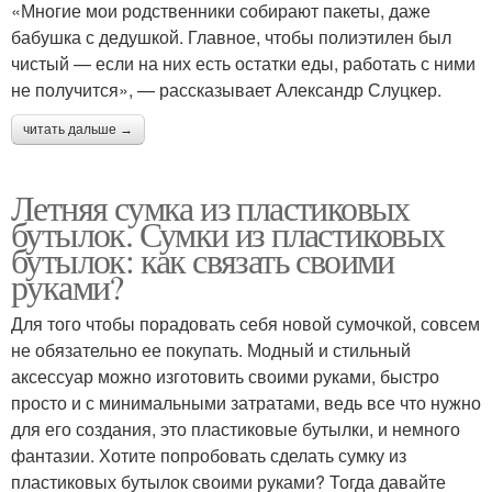
«Многие мои родственники собирают пакеты, даже
бабушка с дедушкой. Главное, чтобы полиэтилен был
чистый — если на них есть остатки еды, работать с ними
не получится», — рассказывает Александр Слуцкер.
читать дальше →
Летняя сумка из пластиковых
бутылок. Сумки из пластиковых
бутылок: как связать своими
руками?
Для того чтобы порадовать себя новой сумочкой, совсем
не обязательно ее покупать. Модный и стильный
аксессуар можно изготовить своими руками, быстро
просто и с минимальными затратами, ведь все что нужно
для его создания, это пластиковые бутылки, и немного
фантазии. Хотите попробовать сделать сумку из
пластиковых бутылок своими руками? Тогда давайте