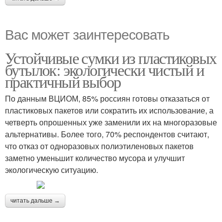
Вас может заинтересовать
Устойчивые сумки из пластиковых
бутылок: экологически чистый и
практичный выбор
По данным ВЦИОМ, 85% россиян готовы отказаться от
пластиковых пакетов или сократить их использование, а
четверть опрошенных уже заменили их на многоразовые
альтернативы. Более того, 70% респондентов считают,
что отказ от одноразовых полиэтиленовых пакетов
заметно уменьшит количество мусора и улучшит
экологическую ситуацию.
читать дальше →