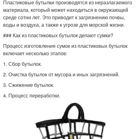
Пластиковые бутылки производятся из неразлагаемого
материала, который может находиться в окружающей
среде сотни лет. Это приводит к загрязнению почвы,
воды и воздуха, а также к угрозе для морской жизни.
### Как из пластиковых бутылок делают сумки?
Процесс изготовления сумок из пластиковых бутылок
включает несколько этапов:
1. Сбор бутылок.
2. Очистка бутылок от мусора и иных загрязнений.
3. Сжижение бутылок.
4. Процесс переработки.