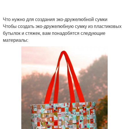
Что нужно для создания эко-дружелюбной сумки
Чтобы создать эко-дружелюбную сумку из пластиковых
бутылок и стяжек, вам понадобятся следующие
материалы: