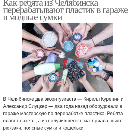
Как ребята из Челябинска
перерабатывают пластик в гараже
в модные сумки
В Челябинске два экоэнтузиаста — Кирилл Курепин и
Александр Слуцкер — два года назад оборудовали в
гараже мастерскую по переработке пластика. Ребята
плавят пакеты, а из получившегося материала шьют
рюкзаки, поясные сумки и кошельки.