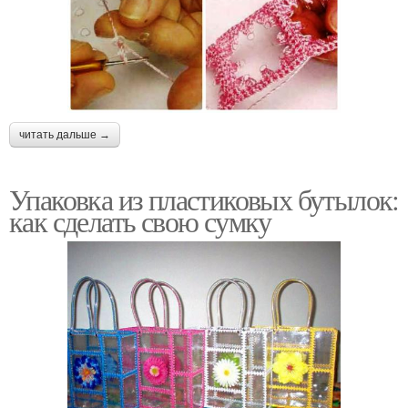
читать дальше →
Упаковка из пластиковых бутылок:
как сделать свою сумку