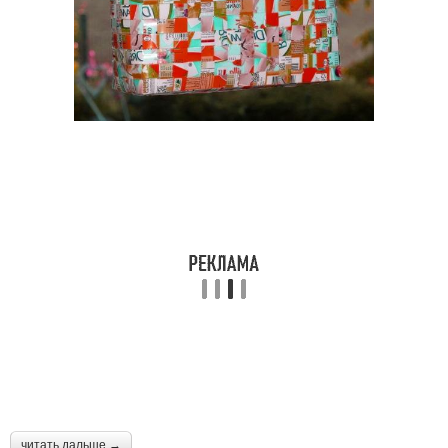
читать дальше →