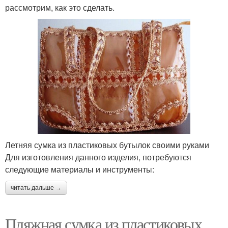
рассмотрим, как это сделать.
Летняя сумка из пластиковых бутылок своими руками
Для изготовления данного изделия, потребуются
следующие материалы и инструменты:
читать дальше →
Пляжная сумка из пластиковых