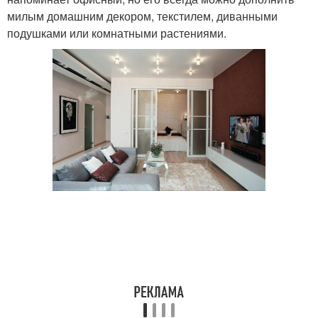
милым домашним декором, текстилем, диванными
подушками или комнатными растениями.