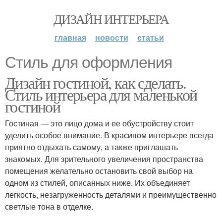
ДИЗАЙН ИНТЕРЬЕРА
главная
новости
статьи
Стиль для оформления
Дизайн гостиной, как сделать.
Стиль интерьера для маленькой
гостиной
Гостиная — это лицо дома и ее обустройству стоит
уделить особое внимание. В красивом интерьере всегда
приятно отдыхать самому, а также приглашать
знакомых. Для зрительного увеличения пространства
помещения желательно остановить свой выбор на
одном из стилей, описанных ниже. Их объединяет
легкость, незагруженность деталями и преимущественно
светлые тона в отделке.