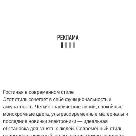
Гостиная в современном стиле
Этот стиль сочетает в себе функциональность и
аккуратность. Четкие графические линии, спокойные
монохромные цвета, ультрасовременные материалы и
последние новинки электроники — идеальная
обстановка для занятых людей. Современный стиль
напоминает офисный, но его всегда можно дополнить