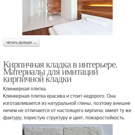
читать дальше →
Кирпичная кладка в интерьере.
Материалы для имитации
кирпичной кладки
Клинкерная плитка
Клинкерная плитка красива и стоит недорого. Она
изготавливается из натуральной глины, поэтому внешне
ничем не отличается от настоящего кирпича: имеет ту же
фактуру, пористую структуру и цвет, пожаростойкость.