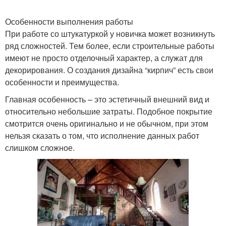
Особенности выполнения работы
При работе со штукатуркой у новичка может возникнуть
ряд сложностей. Тем более, если строительные работы
имеют не просто отделочный характер, а служат для
декорирования. О создания дизайна “кирпич” есть свои
особенности и преимущества.
Главная особенность – это эстетичный внешний вид и
относительно небольшие затраты. Подобное покрытие
смотрится очень оригинально и не обычном, при этом
нельзя сказать о том, что исполнение данных работ
слишком сложное.