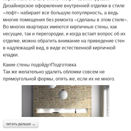
Дизайнерское оформление внутренней отделки в стиле
«лофт» набирает все большую популярность, а ведь
многие помещения без ремонта «сделаны в этом стиле».
Во многих квартирах имеются кирпичные стены, как
несущие, так и перегородки, и когда встает вопрос об их
отделке, можно обратить внимание на приведение стен
в надлежащий вид, в виде естественной кирпичной
кладки.
Какие стены подойдутПодготовка
Так же желательно удалить обломки совсем не
прямоугольной формы, опять же, если их не много.
читать дальше →