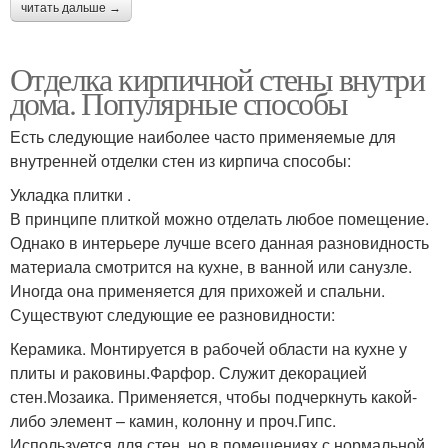
читать дальше →
Отделка кирпичной стены внутри
дома. Популярные способы
Есть следующие наиболее часто применяемые для
внутренней отделки стен из кирпича способы:
Укладка плитки .
В принципе плиткой можно отделать любое помещение.
Однако в интерьере лучше всего данная разновидность
материала смотрится на кухне, в ванной или санузле.
Иногда она применяется для прихожей и спальни.
Существуют следующие ее разновидности:
Керамика. Монтируется в рабочей области на кухне у
плиты и раковины.Фарфор. Служит декорацией
стен.Мозаика. Применяется, чтобы подчеркнуть какой-
либо элемент – камин, колонну и проч.Гипс.
Используется для стен, но в помещениях с нормальной