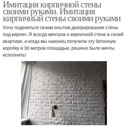
Имитация кирпичной стены
своими руками. Имитация
кирпичный стены своими руками
Хочу поделиться своим опытом декорирования стены
под кирпич. Я всегда мечтала о кирпичной стене в своей
квартире, и когда мы наконец получили эту бетонную
коробку в 30 метров площадью, решено было мечты
исполнять!