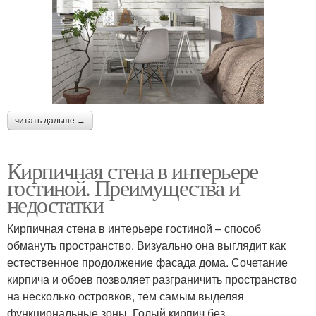
читать дальше →
Кирпичная стена в интерьере
гостиной. Преимущества и
недостатки
Кирпичная стена в интерьере гостиной – способ
обмануть пространство. Визуально она выглядит как
естественное продолжение фасада дома. Сочетание
кирпича и обоев позволяет разграничить пространство
на несколько островков, тем самым выделяя
функциональные зоны. Голый кирпич без