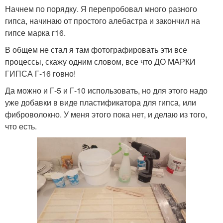
Начнем по порядку. Я перепробовал много разного
гипса, начинаю от простого алебастра и закончил на
гипсе марка г16.
В общем не стал я там фотографировать эти все
процессы, скажу одним словом, все что ДО МАРКИ
ГИПСА Г-16 говно!
Да можно и Г-5 и Г-10 использовать, но для этого надо
уже добавки в виде пластификатора для гипса, или
фиброволокно. У меня этого пока нет, и делаю из того,
что есть.