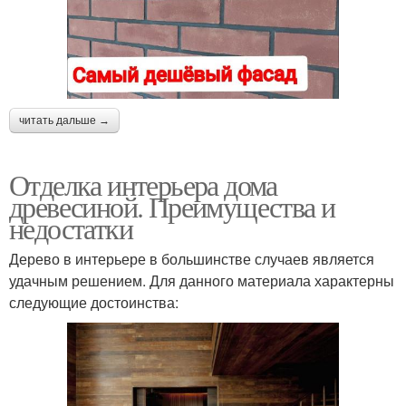
читать дальше →
Отделка интерьера дома
древесиной. Преимущества и
недостатки
Дерево в интерьере в большинстве случаев является
удачным решением. Для данного материала характерны
следующие достоинства: