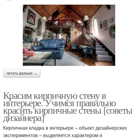
читать дальше →
Красим кирпичную стену в
интерьере. Учимся правильно
красить кирпичные стены [советы
дизайнера]
Кирпичная кладка в интерьере – объект дизайнерских
экспериментов – выделяется характером и