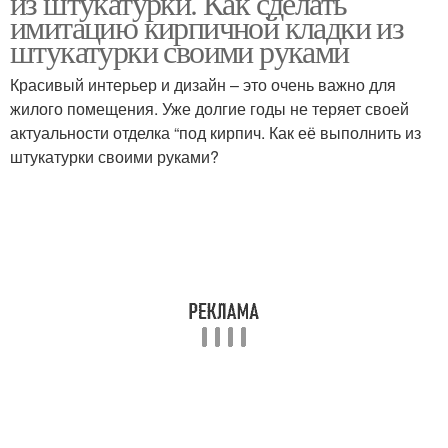
из штукатурки. Как сделать
имитацию кирпичной кладки из
штукатурки своими руками
Красивый интерьер и дизайн – это очень важно для
Кирпичи на стене
жилого помещения. Уже долгие годы не теряет своей
актуальности отделка “под кирпич. Как её выполнить из
штукатурки своими руками?