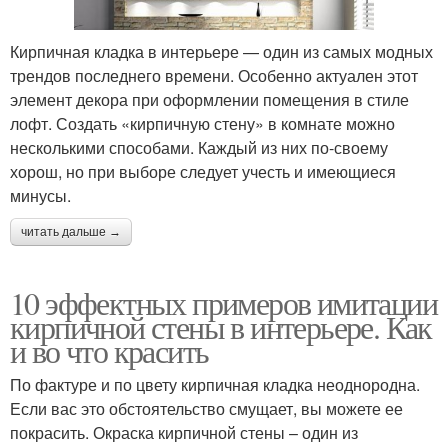
Кирпичная кладка в интерьере — один из самых модных
трендов последнего времени. Особенно актуален этот
элемент декора при оформлении помещения в стиле
лофт. Создать «кирпичную стену» в комнате можно
несколькими способами. Каждый из них по-своему
хорош, но при выборе следует учесть и имеющиеся
минусы.
читать дальше →
10 эффектных примеров имитации
кирпичной стены в интерьере. Как
и во что красить
По фактуре и по цвету кирпичная кладка неоднородна.
Если вас это обстоятельство смущает, вы можете ее
покрасить. Окраска кирпичной стены – один из