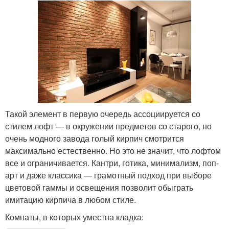
Такой элемент в первую очередь ассоциируется со
стилем лофт — в окружении предметов со старого, но
очень модного завода голый кирпич смотрится
максимально естественно. Но это не значит, что лофтом
все и ограничивается. Кантри, готика, минимализм, поп-
арт и даже классика — грамотный подход при выборе
цветовой гаммы и освещения позволит обыграть
имитацию кирпича в любом стиле.
Комнаты, в которых уместна кладка: