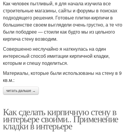
Как человек пытливый, я для начала изучила все
строительные магазины, сайты и форумы в поисках
подходящего решения. Готовые плитки-кирпичи в
большинстве своем выглядели очень грустно, а те что
были пободрее — стоили как будто мы из цельного
кирпича стену возводим.
Совершенно неслучайно я наткнулась на один
интересный способ имитации кирпичной кладки,
которым и спешу поделиться.
Материалы, которые были использованы на стену в 9
кв.м.:
читать дальше →
Как сделать кирпичную стену в
интерьере своими.. Применение
кладки в интерьере