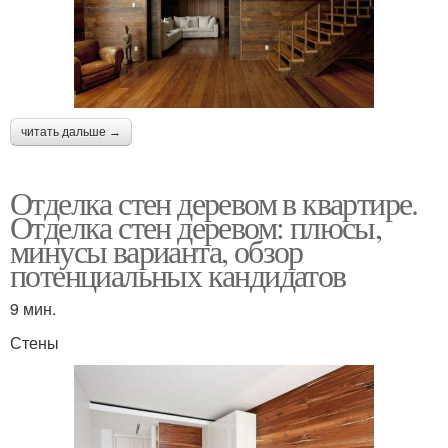
читать дальше →
Отделка стен деревом в квартире.
Отделка стен деревом: плюсы,
минусы варианта, обзор
потенциальных кандидатов
9 мин.
Стены