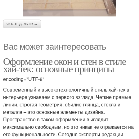
читать дальше →
Вас может заинтересовать
Оформление окон и стен в стиле
хай-тек: основные принципы
encoding="UTF-8"
Современный и высокотехнологичный стиль хай-тек в
интерьере узнаваем с первого взгляда. Четкие прямые
линии, строгая геометрия, обилие глянца, стекла и
металла – это основные элементы дизайна.
Пространство в таком оформлении выглядит
максимально свободным, но это никак не отражается на
его функциональности. Сегодня эксперты редакции