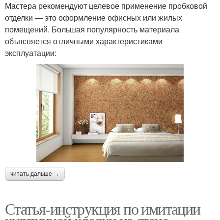
Мастера рекомендуют целевое применение пробковой
отделки — это оформление офисных или жилых
помещений. Большая популярность материала
объясняется отличными характеристиками
эксплуатации:
читать дальше →
Статья-инструкция по имитации