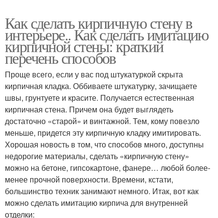
Как сделать кирпичную стену в
интерьере.. Как сделать имитацию
кирпичной стены: краткий
перечень способов
Проще всего, если у вас под штукатуркой скрыта
кирпичная кладка. Оббиваете штукатурку, зачищаете
швы, грунтуете и красите. Получается естественная
кирпичная стена. Причем она будет выглядеть
достаточно «старой» и винтажной. Тем, кому повезло
меньше, придется эту кирпичную кладку имитировать.
Хорошая новость в том, что способов много, доступны
недорогие материалы, сделать «кирпичную стену»
можно на бетоне, гипсокартоне, фанере… любой более-
менее прочной поверхности. Времени, кстати,
большинство техник занимают немного. Итак, вот как
можно сделать имитацию кирпича для внутренней
отделки: