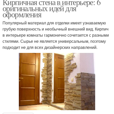
Кирпичная стена в интерьере: 6
оригинальных идей для
оформления
Популярный материал для отделки имеет узнаваемую
грубую поверхность и необычный внешний вид. Кирпич
в интерьере комнаты гармонично сочетается с разными
стилями. Сырье не является универсальным, поэтому
подходит не для всех дизайнерских направлений.