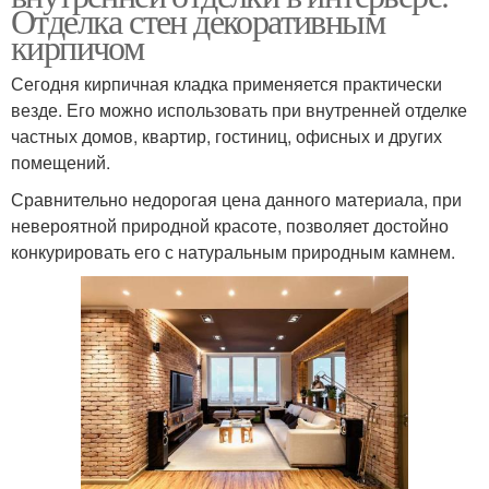
Отделка стен декоративным
кирпичом
Сегодня кирпичная кладка применяется практически
везде. Его можно использовать при внутренней отделке
частных домов, квартир, гостиниц, офисных и других
помещений.
Сравнительно недорогая цена данного материала, при
невероятной природной красоте, позволяет достойно
конкурировать его с натуральным природным камнем.