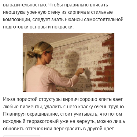
выразительностью. Чтобы правильно вписать
неоштукатуренную стену из кирпича в стильные
композиции, следует знать нюансы самостоятельной
подготовки основы и покраски.
Из-за пористой структуры кирпич хорошо впитывает
любые пигменты, удалить с него краску очень трудно.
Планируя окрашивание, стоит учитывать, что потом
исходный терракотовый уже не вернуть, можно лишь
обновить оттенок или перекрасить в другой цвет.