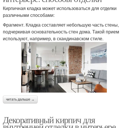
Кирпичная кладка может использоваться для отделки
различными способами:
Фрагмент. Кладка составляет небольшую часть стены,
подчеркивая основательность стен дома. Такой прием
используют, например, в скандинавском стиле.
читать дальше →
Декоративный кирпич для
внутренней отделки в интерьере.