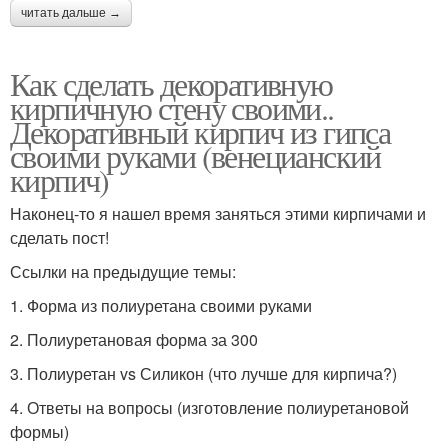
читать дальше →
Как сделать декоративную
кирпичную стену своими..
Декоративный кирпич из гипса
своими руками (венецианский
кирпич)
Наконец-то я нашел время заняться этими кирпичами и
сделать пост!
Ссылки на предыдущие темы:
1. Форма из полиуретана своими руками
2. Полиуретановая форма за 300
3. Полиуретан vs Силикон (что лучше для кирпича?)
4. Ответы на вопросы (изготовление полиуретановой
формы)