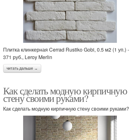
Плитка клинкерная Cerrad Rustiko Gobi, 0.5 м2 (1 уп.) -
371 руб., Leroy Merlin
читать дальше →
Как сделать модную кирпичную
стену своими руками?
Как сделать модную кирпичную стену своими руками?