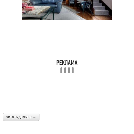
читать дальше →