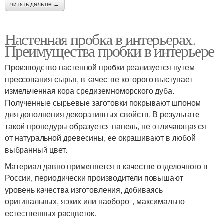
читать дальше →
Настенная пробка в интерьерах.
Преимущества пробки в интерьере
Производство настенной пробки реализуется путем
прессования сырья, в качестве которого выступает
измельченная кора средиземноморского дуба.
Полученные сырьевые заготовки покрывают шпоном
для дополнения декоративных свойств. В результате
такой процедуры образуется панель, не отличающаяся
от натуральной древесины, ее окрашивают в любой
выбранный цвет.
Материал давно применяется в качестве отделочного в
России, периодически производители повышают
уровень качества изготовления, добиваясь
оригинальных, ярких или наоборот, максимально
естественных расцветок.