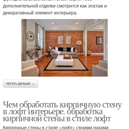
дополнительной отделки смотрится как эпатаж и
декоративный элемент интерьера.
читать дальше →
Чем обработать кирпичную стену
в лофт интерьере. обработка
кирпичной стены в стиле лофт
Кирпичные стены в стиле «лофт» своими руками