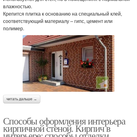
влажностью.
Крепится плитка к основанию на специальный клей,
соответствующий материалу – гипс, цемент или
полимер.
читать дальше →
Способы оформления интерьера
кирпичной стеной. Кирпич в
интерьере: способы отделки