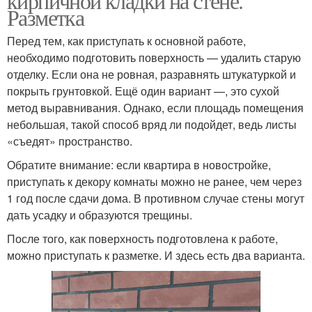
кирпичной кладки на стене.
Разметка
Перед тем, как приступать к основной работе,
необходимо подготовить поверхность — удалить старую
отделку. Если она не ровная, разравнять штукатуркой и
покрыть грунтовкой. Ещё один вариант —, это сухой
метод выравнивания. Однако, если площадь помещения
небольшая, такой способ вряд ли подойдет, ведь листы
«съедят» пространство.
Обратите внимание: если квартира в новостройке,
приступать к декору комнаты можно не ранее, чем через
1 год после сдачи дома. В противном случае стены могут
дать усадку и образуются трещины.
После того, как поверхность подготовлена к работе,
можно приступать к разметке. И здесь есть два варианта.