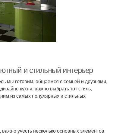
 уютный и стильный интерьер
сь мы готовим, общаемся с семьей и друзьями,
дизайне кухни, важно выбрать тот стиль,
дним из самых популярных и стильных
, важно учесть несколько основных элементов