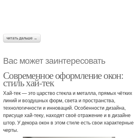
читать дальше →
Вас может заинтересовать
Современное оформление окон:
стиль хай-тек
Хай-тек — это царство стекла и металла, прямых чётких
линий и воздушных форм, света и пространства,
технологичности и инноваций. Особенности дизайна,
присуще хай-теку, находят своё отражение и в дизайне
штор. У декора окон в этом стиле есть свои характерные
черты.