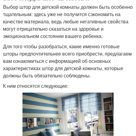
Выбор штор для детской комнаты должен быть особенно
тщательным: здесь уже не получится сэкономить на
качестве материала, ведь любые негативные свойства
могут отрицательно сказаться на здоровье и
эмоциональном состоянии вашего ребенка.
Для того чтобы разобраться, какие именно готовые
шторы предпочтительнее всего приобрести, предлагаем
вам ознакомиться с информацией об основных
характеристиках штор для детской комнаты, которые
должны быть обязательно соблюдены.
К ним относятся следующие: