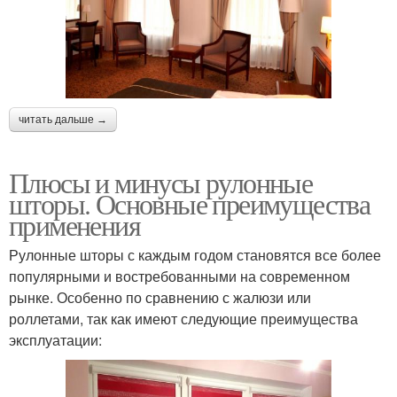
читать дальше →
Плюсы и минусы рулонные
шторы. Основные преимущества
применения
Рулонные шторы с каждым годом становятся все более
популярными и востребованными на современном
рынке. Особенно по сравнению с жалюзи или
роллетами, так как имеют следующие преимущества
эксплуатации: