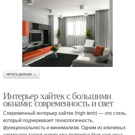
читать дальше →
Интерьер хайтек с большими
окнами: современность и свет
Современный интерьер хайтек (high-tech) — это стиль,
который подчеркивает технологичность,
функциональность и минимализм. Одним из ключевых
элементов такого интерьера являются большие окна,