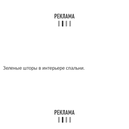
Зеленые шторы в интерьере спальни.