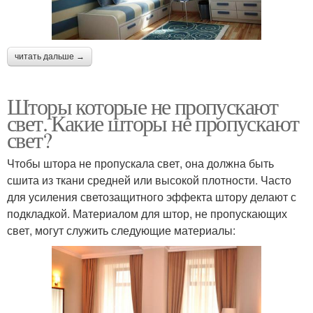
читать дальше →
Шторы которые не пропускают
свет. Какие шторы не пропускают
свет?
Чтобы штора не пропускала свет, она должна быть
сшита из ткани средней или высокой плотности. Часто
для усиления светозащитного эффекта штору делают с
подкладкой. Материалом для штор, не пропускающих
свет, могут служить следующие материалы: