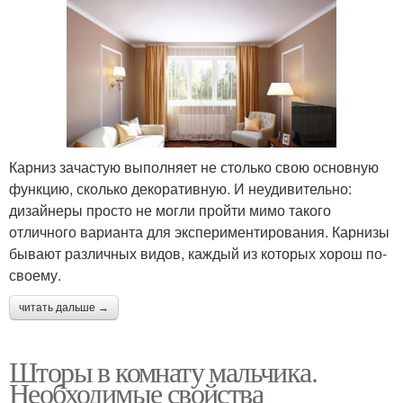
Карниз зачастую выполняет не столько свою основную
функцию, сколько декоративную. И неудивительно:
дизайнеры просто не могли пройти мимо такого
отличного варианта для экспериментирования. Карнизы
бывают различных видов, каждый из которых хорош по-
своему.
читать дальше →
Шторы в комнату мальчика.
Необходимые свойства