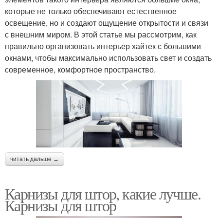
которые не только обеспечивают естественное
освещение, но и создают ощущение открытости и связи
с внешним миром. В этой статье мы рассмотрим, как
правильно организовать интерьер хайтек с большими
окнами, чтобы максимально использовать свет и создать
современное, комфортное пространство.
читать дальше →
Карнизы для штор, какие лучше.
Карнизы для штор