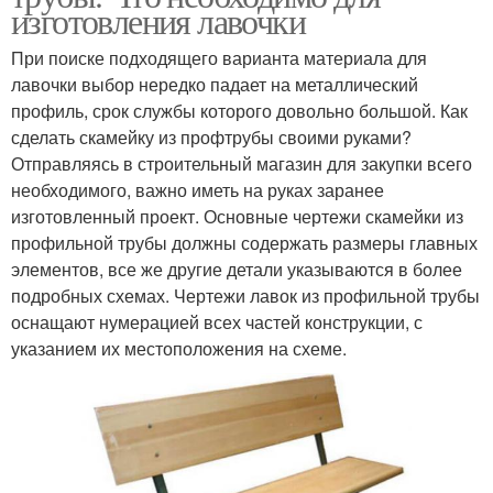
изготовления лавочки
При поиске подходящего варианта материала для
лавочки выбор нередко падает на металлический
профиль, срок службы которого довольно большой. Как
сделать скамейку из профтрубы своими руками?
Отправляясь в строительный магазин для закупки всего
необходимого, важно иметь на руках заранее
изготовленный проект. Основные чертежи скамейки из
профильной трубы должны содержать размеры главных
элементов, все же другие детали указываются в более
подробных схемах. Чертежи лавок из профильной трубы
оснащают нумерацией всех частей конструкции, с
указанием их местоположения на схеме.