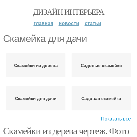
ДИЗАЙН ИНТЕРЬЕРА
главная
новости
статьи
Скамейка для дачи
Скамейки из дерева
Садовые скамейки
Скамейки для дачи
Садовая скамейка
Показать все
Скамейки из дерева чертеж. Фото
Скамейка со спинкой
Скамейки из металла