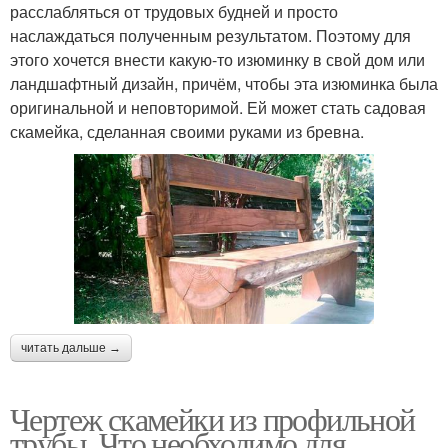
расслабляться от трудовых будней и просто
наслаждаться полученным результатом. Поэтому для
этого хочется внести какую-то изюминку в свой дом или
ландшафтный дизайн, причём, чтобы эта изюминка была
оригинальной и неповторимой. Ей может стать садовая
скамейка, сделанная своими руками из бревна.
читать дальше →
Чертеж скамейки из профильной
трубы. Что необходимо для