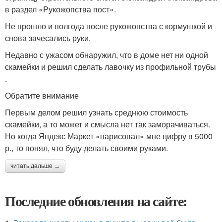
в раздел «Рукожопства пост«.
Не прошло и полгода после рукожопства с кормушкой и
снова зачесались руки.
Недавно с ужасом обнаружил, что в доме нет ни одной
скамейки и решил сделать лавочку из профильной трубы
.
Обратите внимание
Первым делом решил узнать среднюю стоимость
скамейки, а то может и смысла нет так заморачиваться.
Но когда Яндекс Маркет «нарисовал» мне цифру в 5000
р., то понял, что буду делать своими руками.
читать дальше →
Последние обновления на сайте: