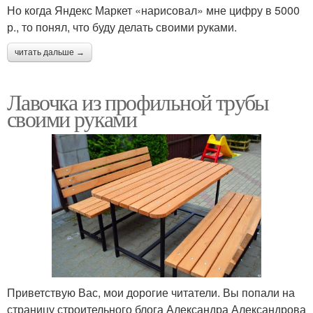
Но когда Яндекс Маркет «нарисовал» мне цифру в 5000
р., то понял, что буду делать своими руками.
читать дальше →
Лавочка из профильной трубы
своими руками
Приветствую Вас, мои дорогие читатели. Вы попали на
страницу строительного блога Александра Александрова