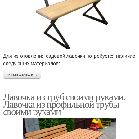
Для изготовления садовой лавочки потребуется наличие
следующих материалов:
читать дальше →
Лавочка из труб своими руками.
Лавочка из профильной трубы
своими руками