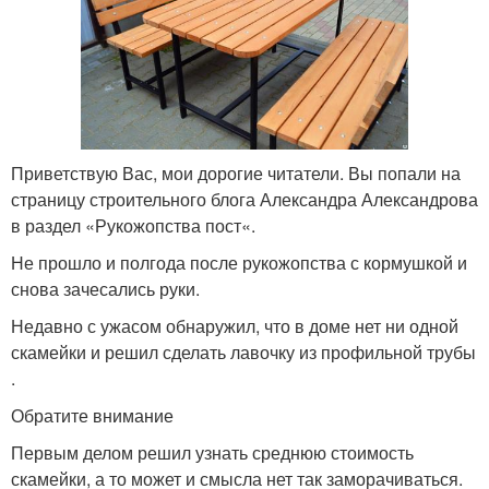
Приветствую Вас, мои дорогие читатели. Вы попали на
страницу строительного блога Александра Александрова
в раздел «Рукожопства пост«.
Не прошло и полгода после рукожопства с кормушкой и
снова зачесались руки.
Недавно с ужасом обнаружил, что в доме нет ни одной
скамейки и решил сделать лавочку из профильной трубы
.
Обратите внимание
Первым делом решил узнать среднюю стоимость
скамейки, а то может и смысла нет так заморачиваться.