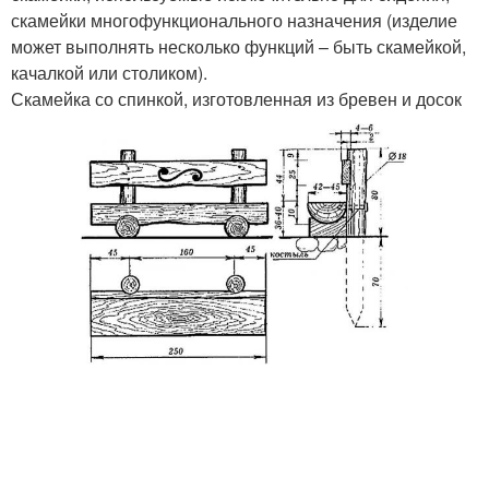
скамейки многофункционального назначения (изделие
может выполнять несколько функций – быть скамейкой,
качалкой или столиком).
Скамейка со спинкой, изготовленная из бревен и досок