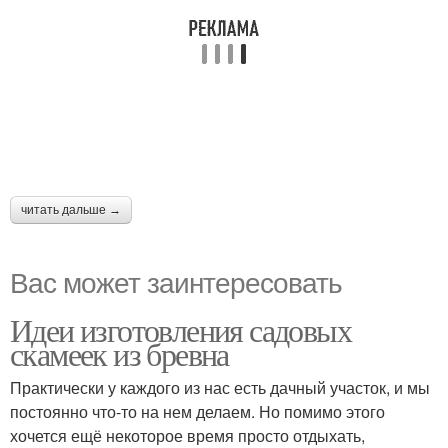
читать дальше →
Вас может заинтересовать
Идеи изготовления садовых
скамеек из бревна
Практически у каждого из нас есть дачный участок, и мы
постоянно что-то на нем делаем. Но помимо этого
хочется ещё некоторое время просто отдыхать,