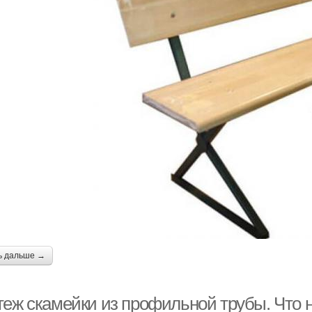
ь дальше →
теж скамейки из профильной трубы. Что 