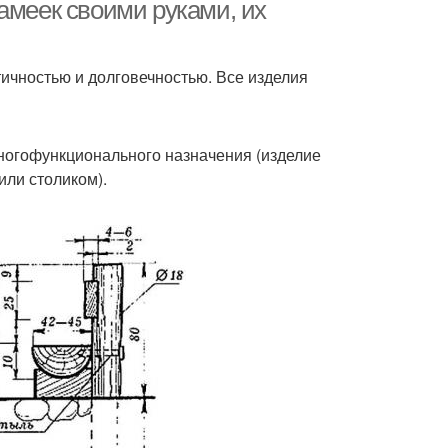
амеек своими руками, их
ичностью и долговечностью. Все изделия
ногофункционального назначения (изделие
или столиком).