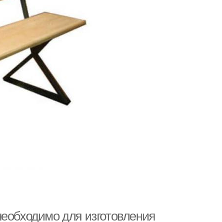
необходимо для изготовления