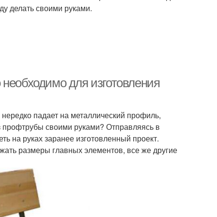
уду делать своими руками.
 необходимо для изготовления
 нередко падает на металлический профиль,
из профтрубы своими руками? Отправляясь в
еть на руках заранее изготовленный проект.
ать размеры главных элементов, все же другие