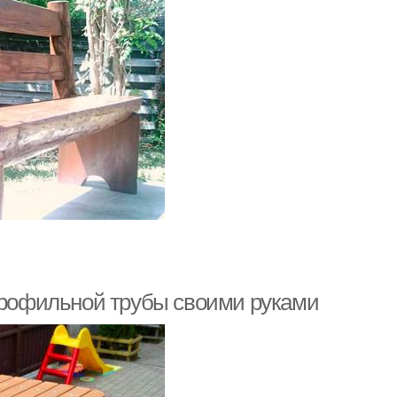
 профильной трубы своими руками