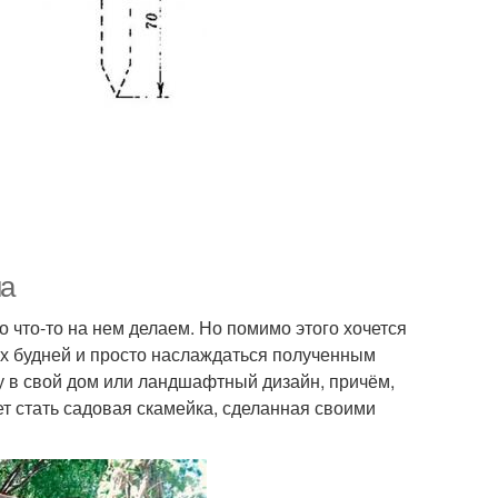
на
о что-то на нем делаем. Но помимо этого хочется
ых будней и просто наслаждаться полученным
ку в свой дом или ландшафтный дизайн, причём,
т стать садовая скамейка, сделанная своими