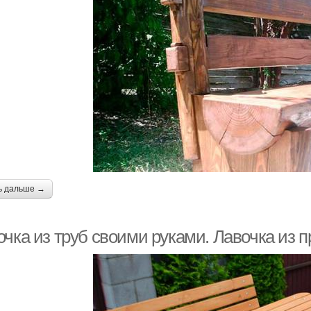
ь дальше →
очка из труб своими руками. Лавочка из