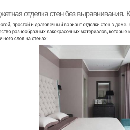
жетная отделка стен без выравнивания. 
огой, простой и долговечный вариант отделки стен в доме
ество разнообразных лакокрасочных материалов, которые 
очного слоя на стенах: