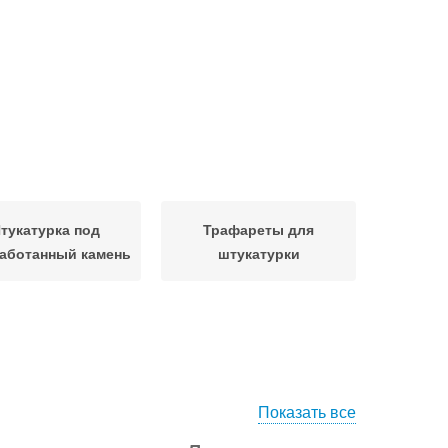
тукатурка под
Трафареты для
аботанный камень
штукатурки
Показать все