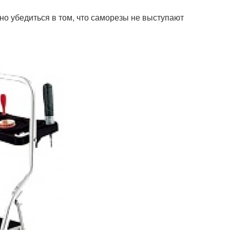
но убедиться в том, что саморезы не выступают