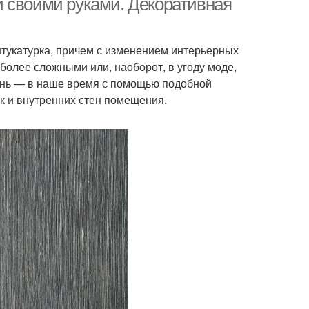
 своими руками. Декоративная
тукатурка, причем с изменением интерьерных
более сложными или, наоборот, в угоду моде,
день — в наше время с помощью подобной
ак и внутренних стен помещения.