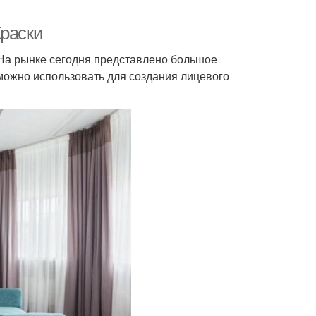
Краски
. На рынке сегодня представлено большое
можно использовать для создания лицевого