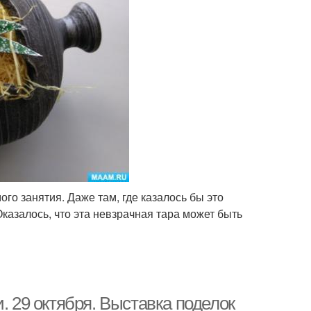
го занятия. Даже там, где казалось бы это
казалось, что эта невзрачная тара может быть
. 29 октября. Выставка поделок