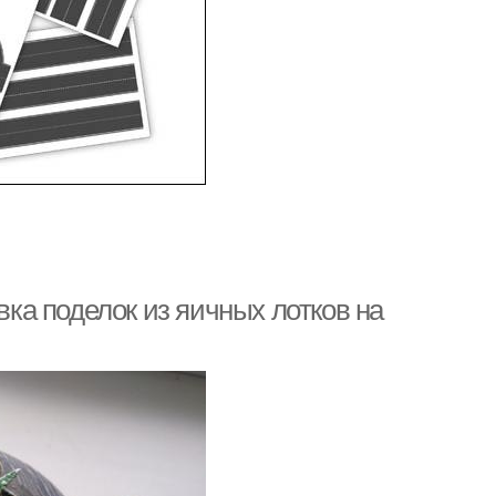
вка поделок из яичных лотков на