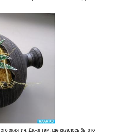
го занятия. Даже там, где казалось бы это