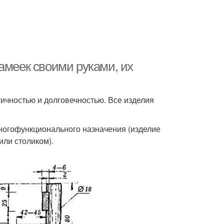
амеек своими руками, их
ичностью и долговечностью. Все изделия
ногофункционального назначения (изделие
или столиком).