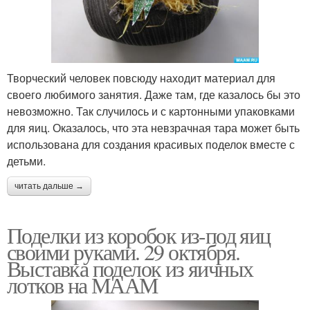
Творческий человек повсюду находит материал для
своего любимого занятия. Даже там, где казалось бы это
невозможно. Так случилось и с картонными упаковками
для яиц. Оказалось, что эта невзрачная тара может быть
использована для создания красивых поделок вместе с
детьми.
читать дальше →
Поделки из коробок из-под яиц
своими руками. 29 октября.
Выставка поделок из яичных
лотков на МААМ