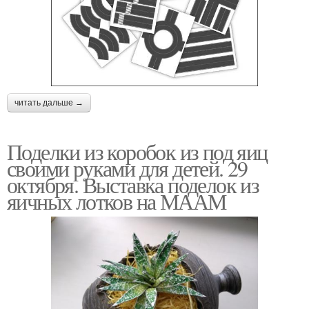
читать дальше →
Поделки из коробок из под яиц
своими руками для детей. 29
октября. Выставка поделок из
яичных лотков на МААМ