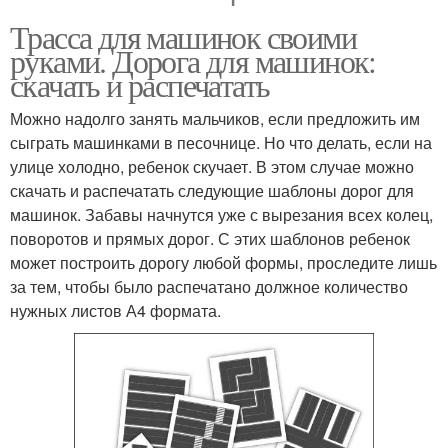
Трасса для машинок своими
руками. Дорога для машинок:
скачать и распечатать
Можно надолго занять мальчиков, если предложить им
сыграть машинками в песочнице. Но что делать, если на
улице холодно, ребенок скучает. В этом случае можно
скачать и распечатать следующие шаблоны дорог для
машинок. Забавы начнутся уже с вырезания всех колец,
поворотов и прямых дорог. С этих шаблонов ребенок
может построить дорогу любой формы, проследите лишь
за тем, чтобы было распечатано должное количество
нужных листов А4 формата.