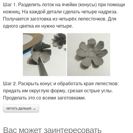
Шаг 1. Разделить лоток на ячейки (конусы) при помощи
ножниц. На каждой детали сделать четыре надреза.
Получается заготовка из четырёх лепесточков. Для
одного цветка их нужно четыре.
Шаг 2. Раскрыть конус и обработать края лепестков:
придать им округлую форму, срезая острые углы.
Проделать это со всеми заготовками.
читать дальше →
Вас может заинтересовать