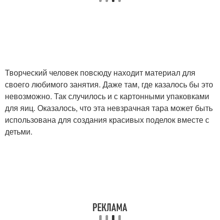
Творческий человек повсюду находит материал для
своего любимого занятия. Даже там, где казалось бы это
невозможно. Так случилось и с картонными упаковками
для яиц. Оказалось, что эта невзрачная тара может быть
использована для создания красивых поделок вместе с
детьми.