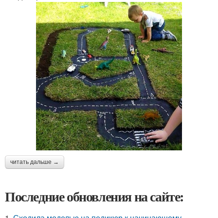
читать дальше →
Последние обновления на сайте:
1.
Сходила моделью на педикюр к начинающему