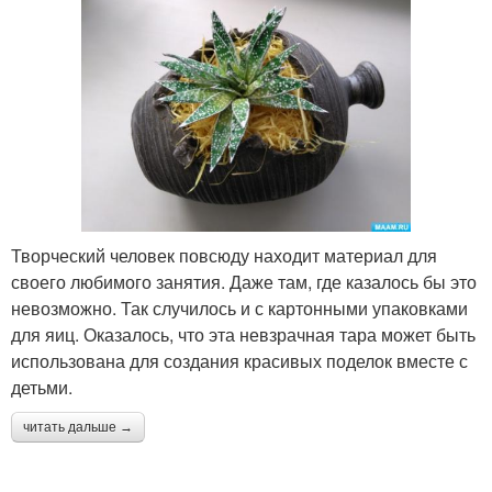
Творческий человек повсюду находит материал для
своего любимого занятия. Даже там, где казалось бы это
невозможно. Так случилось и с картонными упаковками
для яиц. Оказалось, что эта невзрачная тара может быть
использована для создания красивых поделок вместе с
детьми.
читать дальше →