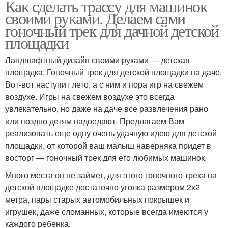
Как сделать трассу для машинок
своими руками. Делаем сами
гоночный трек для дачной детской
площадки
Ландшафтный дизайн своими руками — детская
площадка. Гоночный трек для детской площадки на даче.
Вот-вот наступит лето, а с ним и пора игр на свежем
воздухе. Игры на свежем воздухе это всегда
увлекательно, но даже на даче все развлечения рано
или поздно детям надоедают. Предлагаем Вам
реализовать еще одну очень удачную идею для детской
площадки, от которой ваш малыш наверняка придет в
восторг — гоночный трек для его любимых машинок.
Много места он не займет, для этого гоночного трека на
детской площадке достаточно уголка размером 2х2
метра, пары старых автомобильных покрышек и
игрушек, даже сломанных, которые всегда имеются у
каждого ребенка.