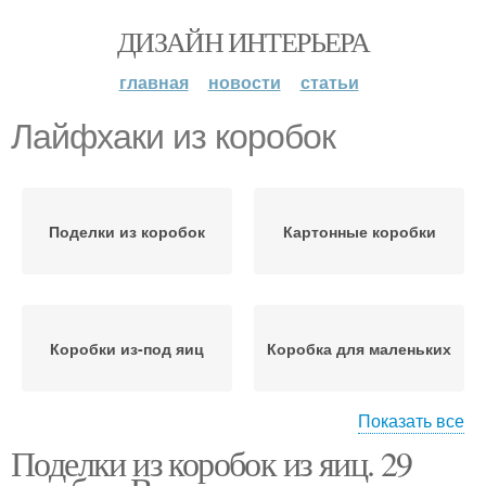
ДИЗАЙН ИНТЕРЬЕРА
главная
новости
статьи
Лайфхаки из коробок
Поделки из коробок
Картонные коробки
Коробки из-под яиц
Коробка для маленьких
Показать все
Поделки из коробок из яиц. 29
Подарочная коробка
Яичные коробки