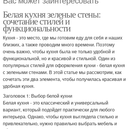
Вас может заинтересовать
Белая кухня зеленые стены:
сочетание стилей и
функциональности
Кухня - это место, где мы готовим еду для себя и наших
близких, а также проводим много времени. Поэтому
очень важно, чтобы кухня была не только удобной и
функциональной, но и красивой и стильной. Один из
популярных стилей для оформления кухни - белая кухня
с зелеными стенами. В этой статье мы рассмотрим, как
сочетать эти два элемента, чтобы получилась красивая и
удобная кухня.
Заголовок 1: Выбор белой кухни
Белая кухня - это классический и универсальный
вариант, который подойдет практически для любого
интерьера. Однако, чтобы кухня выглядела стильно и
привлекательно, нужно правильно выбрать мебель и