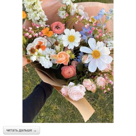
читать дальше →