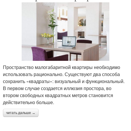
Пространство малогабаритной квартиры необходимо
использовать рационально. Существуют два способа
сохранить «квадраты»: визуальный и функциональный.
В первом случае создается иллюзия простора, во
втором свободных квадратных метров становится
действительно больше.
читать дальше →