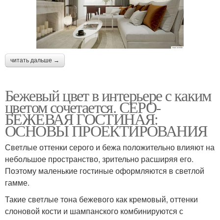
читать дальше →
Бежевый цвет в интерьере с каким
цветом сочетается. СЕРО-
БЕЖЕВАЯ ГОСТИНАЯ:
ОСНОВЫ ПРОЕКТИРОВАНИЯ
Светлые оттенки серого и бежа положительно влияют на
небольшое пространство, зрительно расширяя его.
Поэтому маленькие гостиные оформляются в светлой
гамме.
Такие светлые тона бежевого как кремовый, оттенки
слоновой кости и шампанского комбинируются с