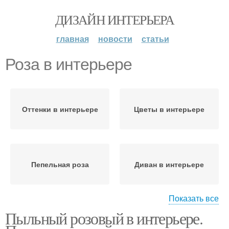
ДИЗАЙН ИНТЕРЬЕРА
главная
новости
статьи
Роза в интерьере
Оттенки в интерьере
Цветы в интерьере
Пепельная роза
Диван в интерьере
Показать все
Пыльный розовый в интерьере.
Пыльная роза
Сочетание в интерьере