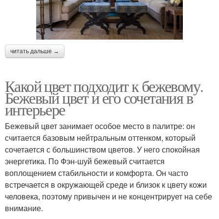
читать дальше →
Какой цвет подходит к бежевому.
Бежевый цвет и его сочетания в
интерьере
Бежевый цвет занимает особое место в палитре: он
считается базовым нейтральным оттенком, который
сочетается с большинством цветов. У него спокойная
энергетика. По Фэн-шуй бежевый считается
воплощением стабильности и комфорта. Он часто
встречается в окружающей среде и близок к цвету кожи
человека, поэтому привычен и не концентрирует на себе
внимание.