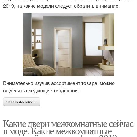
2019, на какие модели следует обратить внимание.
Внимательно изучив ассортимент товара, можно
выделить следующие тенденции:
читать дальше →
Какие двери межкомнатные сейчас
в моде. Какие межкомнатные