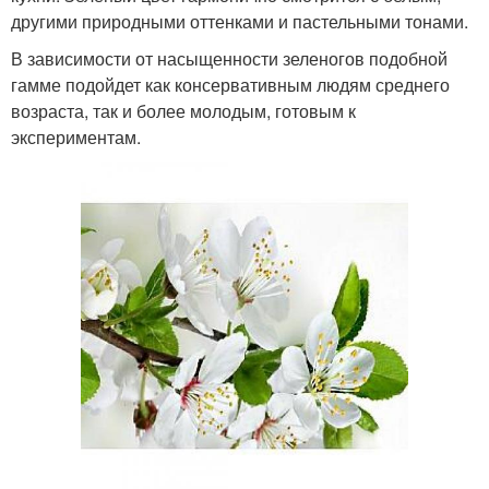
другими природными оттенками и пастельными тонами.
В зависимости от насыщенности зеленогов подобной
гамме подойдет как консервативным людям среднего
возраста, так и более молодым, готовым к
экспериментам.