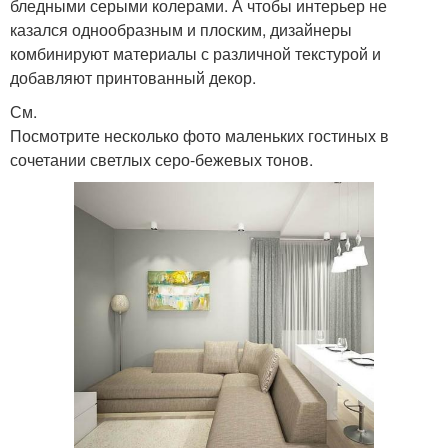
бледными серыми колерами. А чтобы интерьер не
казался однообразным и плоским, дизайнеры
комбинируют материалы с различной текстурой и
добавляют принтованный декор.
См.
Посмотрите несколько фото маленьких гостиных в
сочетании светлых серо-бежевых тонов.