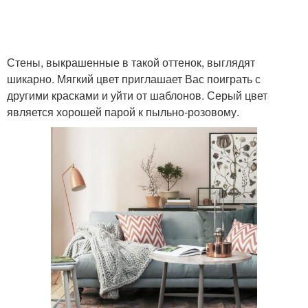
Стены, выкрашенные в такой оттенок, выглядят
шикарно. Мягкий цвет приглашает Вас поиграть с
другими красками и уйти от шаблонов. Серый цвет
является хорошей парой к пыльно-розовому.