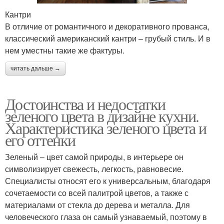
Кантри
В отличие от романтичного и декоративного прованса,
классический американский кантри – грубый стиль. И в
нем уместны такие же фактуры.
читать дальше →
Достоинства и недостатки
зеленого цвета в дизайне кухни.
Характеристика зеленого цвета и
его оттенки
Зеленый – цвет самой природы, в интерьере он
символизирует свежесть, легкость, равновесие.
Специалисты относят его к универсальным, благодаря
сочетаемости со всей палитрой цветов, а также с
материалами от стекла до дерева и металла. Для
человеческого глаза он самый узнаваемый, поэтому в