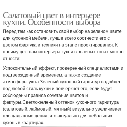
Салатовый цвет в интерьере
кухни. Особенности выбора
Перед тем как остановить свой выбор на зеленом цвете
для кухонной мебели, лучше всего соотнести его с
цветом фартука и техники на этапе проектирования. К
преимуществам интерьера кухни в зеленых тонах можно
отнести:
Успокоительный эффект, проверенный специалистами и
подтвержденный временем, а также создание
атмосферы уюта.Зеленый кухонный гарнитур подойдет
под любой стиль кухни и подчеркнет его, если будут
соблюдены правила сочетания цветов и
фактуры.Светло-зеленый оттенок кухонного гарнитура
(салатовый, лаймовый, мятный) визуально увеличивает
площадь помещения, что актуально для небольших
кухонь в квартирах.