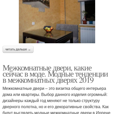
читать дальше →
Межкомнатные двери, какие
сейчас в моде. Модные тенденции
в межкомнатных дверях 2019
Межкомнатные двери – это визитка общего интерьера
дома или квартиры. Выбор данного изделия огромный:
дизайнеры каждый год меняют не только структуру
дверного полотна, но и его декоративные свойства. Как
будут выглядеть модные межкомнатные двери в Ирпене