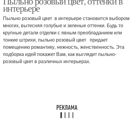
Пыльно розовый цвет, оттенки в
интерьере
Пыльно розовый цвет в интерьере становится выбором
многих, вытесняя голубые и зеленые оттенки. Будь то
Обои в интерьере
крупные детали отделки с явным преобладанием или
тонкие штрихи, пыльно розовый цвет придает
помещению романтику, нежность, женственность. Эта
подборка идей покажет Вам, как выглядит пыльно-
розовый цвет в различных интерьерах.