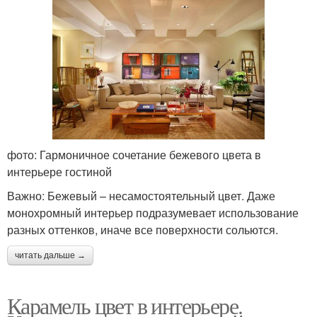
фото: Гармоничное сочетание бежевого цвета в
интерьере гостиной
Важно: Бежевый – несамостоятельный цвет. Даже
монохромный интерьер подразумевает использование
разных оттенков, иначе все поверхности сольются.
читать дальше →
Карамель цвет в интерьере.