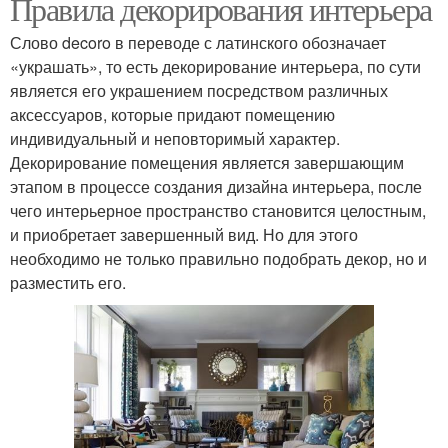
Правила декорирования интерьера
Слово decoro в переводе с латинского обозначает
«украшать», то есть декорирование интерьера, по сути
является его украшением посредством различных
аксессуаров, которые придают помещению
индивидуальный и неповторимый характер.
Декорирование помещения является завершающим
этапом в процессе создания дизайна интерьера, после
чего интерьерное пространство становится целостным,
и приобретает завершенный вид. Но для этого
необходимо не только правильно подобрать декор, но и
разместить его.