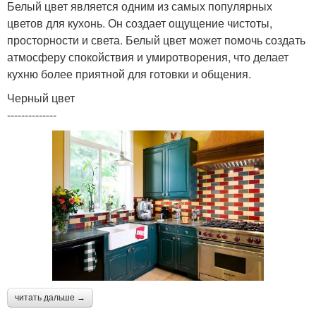
Белый цвет является одним из самых популярных
цветов для кухонь. Он создает ощущение чистоты,
просторности и света. Белый цвет может помочь создать
атмосферу спокойствия и умиротворения, что делает
кухню более приятной для готовки и общения.
Черный цвет
--------------
читать дальше →