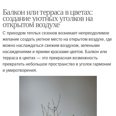
Балкон или терраса в цветах:
создание уютных уголков на
открытом воздухе
С приходом теплых сезонов возникает непреодолимое
желание создать уютное место на открытом воздухе, где
можно наслаждаться свежим воздухом, зелеными
насаждениями и яркими красками цветов. Балкон или
терраса в цветах — это прекрасная возможность
превратить небольшое пространство в уголок гармонии
и умиротворения.