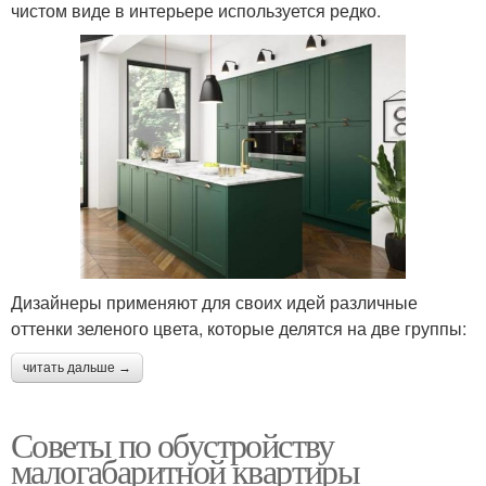
чистом виде в интерьере используется редко.
Дизайнеры применяют для своих идей различные
оттенки зеленого цвета, которые делятся на две группы:
читать дальше →
Советы по обустройству
малогабаритной квартиры