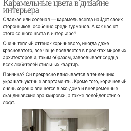
Карамельные цвета в дизайне
интерьера
Сладкая или соленая — карамель всегда найдет своих
сторонников, особенно среди гурманов. А как насчет
этого сочного цвета в интерьере?
Очень теплый оттенок коричневого, иногда даже
красноватого, все чаще появляется в проектах мировых
архитекторов и, таким образом, завоевывает сердца
всех любителей стильных квартир.
Причина? Он прекрасно вписывается в тенденцию
украшать уютные апартаменты. Кроме того, коричневый
очень хорошо впишется в эко-дома и вневременные
скандинавские аранжировки, а также подойдет стилю
лофт.