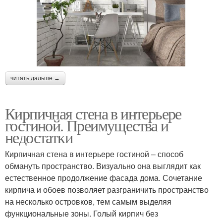
читать дальше →
Кирпичная стена в интерьере
гостиной. Преимущества и
недостатки
Кирпичная стена в интерьере гостиной – способ
обмануть пространство. Визуально она выглядит как
естественное продолжение фасада дома. Сочетание
кирпича и обоев позволяет разграничить пространство
на несколько островков, тем самым выделяя
функциональные зоны. Голый кирпич без