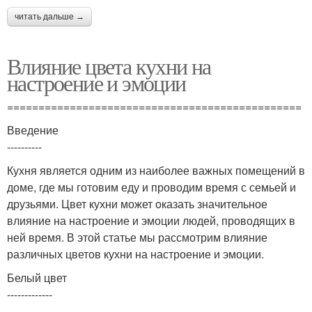
читать дальше →
Влияние цвета кухни на
настроение и эмоции
===============================================
Введение
----------
Кухня является одним из наиболее важных помещений в
доме, где мы готовим еду и проводим время с семьей и
друзьями. Цвет кухни может оказать значительное
влияние на настроение и эмоции людей, проводящих в
ней время. В этой статье мы рассмотрим влияние
различных цветов кухни на настроение и эмоции.
Белый цвет
-------------