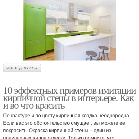
читать дальше →
10 эффектных примеров имитации
кирпичной стены в интерьере. Как
и во что красить
По фактуре и по цвету кирпичная кладка неоднородна.
Если вас это обстоятельство смущает, вы можете ее
покрасить. Окраска кирпичной стены – один из
популярных видов отделки. Только помните, что