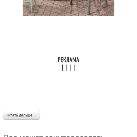
читать дальше →