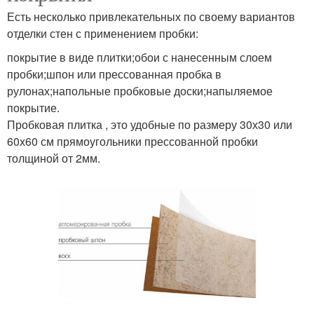
Есть несколько привлекательных по своему вариантов
отделки стен с применением пробки:
покрытие в виде плитки;обои с нанесенным слоем
пробки;шпон или прессованная пробка в
рулонах;напольные пробковые доски;напыляемое
покрытие.
Пробковая плитка , это удобные по размеру 30х30 или
60х60 см прямоугольники прессованной пробки
толщиной от 2мм.