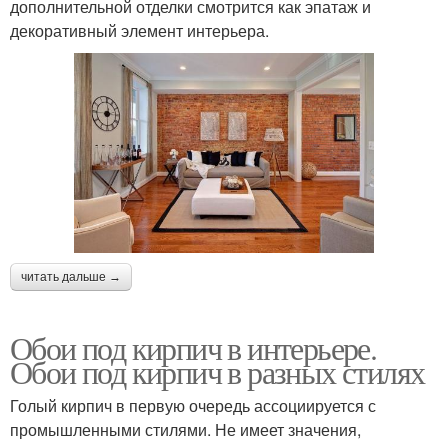
дополнительной отделки смотрится как эпатаж и
декоративный элемент интерьера.
читать дальше →
Обои под кирпич в интерьере.
Обои под кирпич в разных стилях
Голый кирпич в первую очередь ассоциируется с
промышленными стилями. Не имеет значения,