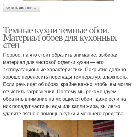
читать дальше →
Темные кухни темные обои.
Материал обоев для кухонных
стен
Первое, на что стоит обратить внимание, выбирая
материал для чистовой отделки кухни — его
эксплуатационные характеристики. Покрытие должно
хорошо переносить перепады температур, влажность.
Если речь идет об обоях, крайне важно, чтобы вы могли
отчистить загрязнения. Поэтому мы рекомендуем
обратить внимание на моющиеся обои : даже если на
них попадут частицы еды или капли жира, вы легко
удалите пятно с помощью губки и моющего средства.