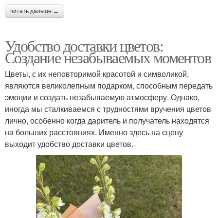
читать дальше →
Удобство доставки цветов:
Создание незабываемых моментов
Цветы, с их неповторимой красотой и символикой,
являются великолепным подарком, способным передать
эмоции и создать незабываемую атмосферу. Однако,
иногда мы сталкиваемся с трудностями вручения цветов
лично, особенно когда даритель и получатель находятся
на больших расстояниях. Именно здесь на сцену
выходит удобство доставки цветов.