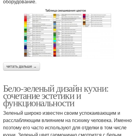
оборудование.
читать дальше →
Бело-зеленый дизайн кухни:
сочетание эстетики и
функциональности
Зеленый широко известен своим успокаивающим и
расслабляющим влиянием на психику человека. Именно
поэтому его часто используют для отделки в том числе
кухни. Зеленый цвет гармонично смотрится с белым,