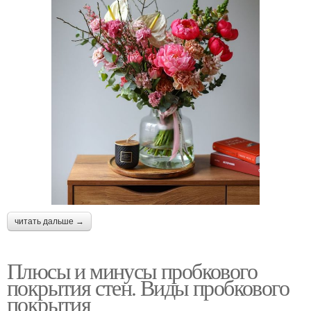
читать дальше →
Плюсы и минусы пробкового
покрытия стен. Виды пробкового
покрытия