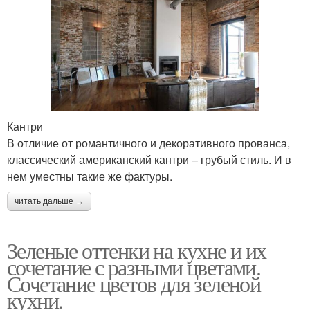
Кантри
В отличие от романтичного и декоративного прованса,
классический американский кантри – грубый стиль. И в
нем уместны такие же фактуры.
читать дальше →
Зеленые оттенки на кухне и их
сочетание с разными цветами.
Сочетание цветов для зеленой
кухни.