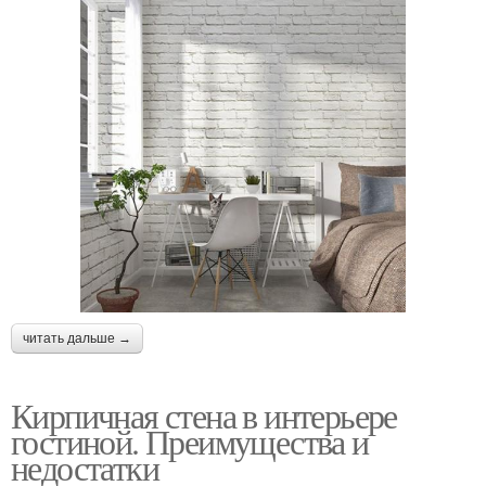
читать дальше →
Кирпичная стена в интерьере
гостиной. Преимущества и
недостатки