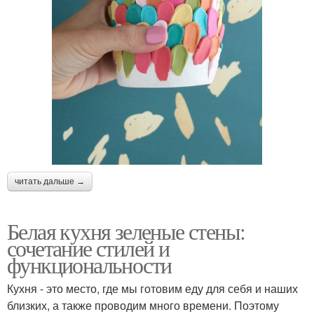
читать дальше →
Белая кухня зеленые стены:
сочетание стилей и
функциональности
Кухня - это место, где мы готовим еду для себя и наших
близких, а также проводим много времени. Поэтому