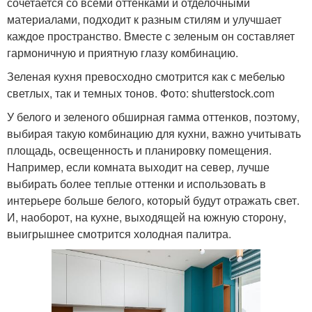
сочетается со всеми оттенками и отделочными
материалами, подходит к разным стилям и улучшает
каждое пространство. Вместе с зеленым он составляет
гармоничную и приятную глазу комбинацию.
Зеленая кухня превосходно смотрится как с мебелью
светлых, так и темных тонов. Фото: shutterstock.com
У белого и зеленого обширная гамма оттенков, поэтому,
выбирая такую комбинацию для кухни, важно учитывать
площадь, освещенность и планировку помещения.
Например, если комната выходит на север, лучше
выбирать более теплые оттенки и использовать в
интерьере больше белого, который будут отражать свет.
И, наоборот, на кухне, выходящей на южную сторону,
выигрышнее смотрится холодная палитра.