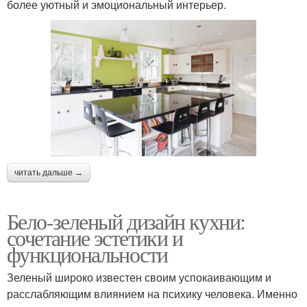
более уютный и эмоциональный интерьер.
читать дальше →
Бело-зеленый дизайн кухни:
сочетание эстетики и
функциональности
Зеленый широко известен своим успокаивающим и
расслабляющим влиянием на психику человека. Именно