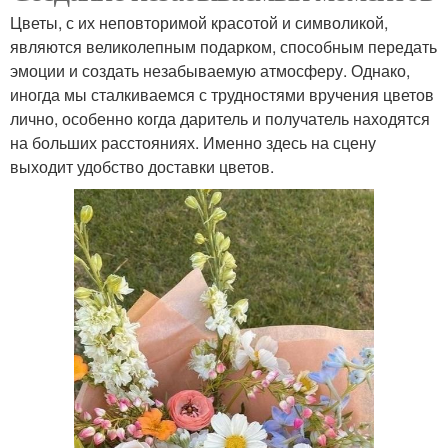
Цветы, с их неповторимой красотой и символикой,
являются великолепным подарком, способным передать
эмоции и создать незабываемую атмосферу. Однако,
иногда мы сталкиваемся с трудностями вручения цветов
лично, особенно когда даритель и получатель находятся
на больших расстояниях. Именно здесь на сцену
выходит удобство доставки цветов.