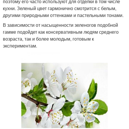
поэтому его часто используют для отделки в том числе
кухни. Зеленый цвет гармонично смотрится с белым,
другими природными оттенками и пастельными тонами.
В зависимости от насыщенности зеленогов подобной
гамме подойдет как консервативным людям среднего
возраста, так и более молодым, готовым к
экспериментам.