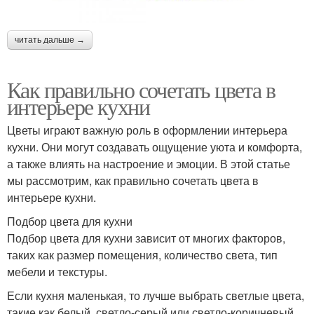
читать дальше →
Как правильно сочетать цвета в
интерьере кухни
Цветы играют важную роль в оформлении интерьера
кухни. Они могут создавать ощущение уюта и комфорта,
а также влиять на настроение и эмоции. В этой статье
мы рассмотрим, как правильно сочетать цвета в
интерьере кухни.
Подбор цвета для кухни
Подбор цвета для кухни зависит от многих факторов,
таких как размер помещения, количество света, тип
мебели и текстуры.
Если кухня маленькая, то лучше выбрать светлые цвета,
такие как белый, светло-серый или светло-коричневый.