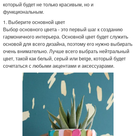
который будет не только красивым, но и
функциональным.
1. Выберите основной цвет
Выбор основного цвета - это первый шаг к созданию
гармоничного интерьера. Основной цвет будет служить
основой для всего дизайна, поэтому его нужно выбирать
очень внимательно. Лучше всего выбрать нейтральный
цвет, такой как белый, серый или beige, который будет
сочетаться с любыми акцентами и аксессуарами.