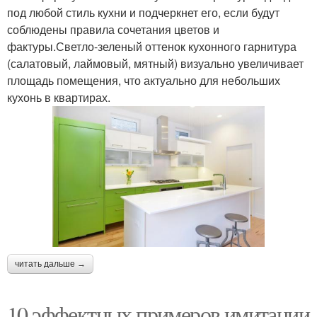
под любой стиль кухни и подчеркнет его, если будут
соблюдены правила сочетания цветов и
фактуры.Светло-зеленый оттенок кухонного гарнитура
(салатовый, лаймовый, мятный) визуально увеличивает
площадь помещения, что актуально для небольших
кухонь в квартирах.
читать дальше →
10 эффектных примеров имитации