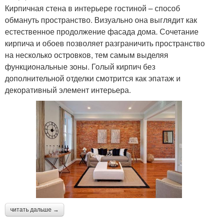
Кирпичная стена в интерьере гостиной – способ
обмануть пространство. Визуально она выглядит как
естественное продолжение фасада дома. Сочетание
кирпича и обоев позволяет разграничить пространство
на несколько островков, тем самым выделяя
функциональные зоны. Голый кирпич без
дополнительной отделки смотрится как эпатаж и
декоративный элемент интерьера.
читать дальше →