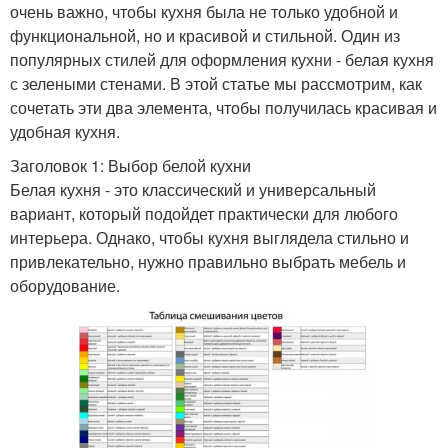
очень важно, чтобы кухня была не только удобной и
функциональной, но и красивой и стильной. Один из
популярных стилей для оформления кухни - белая кухня
с зелеными стенами. В этой статье мы рассмотрим, как
сочетать эти два элемента, чтобы получилась красивая и
удобная кухня.
Заголовок 1: Выбор белой кухни
Белая кухня - это классический и универсальный
вариант, который подойдет практически для любого
интерьера. Однако, чтобы кухня выглядела стильно и
привлекательно, нужно правильно выбрать мебель и
оборудование.