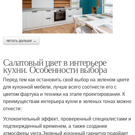
читать дальше →
Салатовый цвет в интерьере
кухни. Особенности выбора
Перед тем как остановить свой выбор на зеленом цвете
для кухонной мебели, лучше всего соотнести его с
цветом фартука и техники на этапе проектирования. К
преимуществам интерьера кухни в зеленых тонах можно
отнести:
Успокоительный эффект, проверенный специалистами и
подтвержденный временем, а также создание
атмосферы уюта.Зеленый кухонный гарнитур подойдет