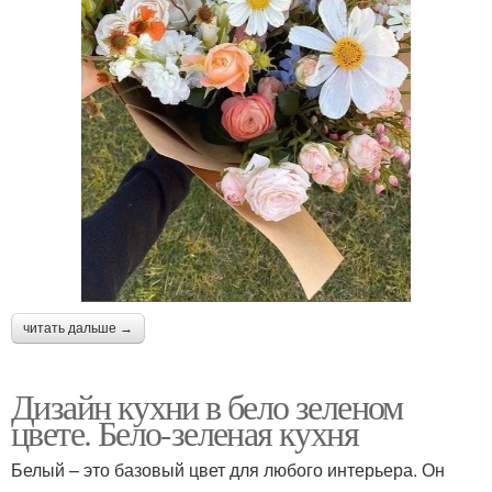
читать дальше →
Дизайн кухни в бело зеленом
цвете. Бело-зеленая кухня
Белый – это базовый цвет для любого интерьера. Он