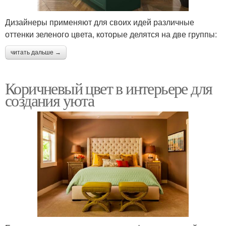
Дизайнеры применяют для своих идей различные
оттенки зеленого цвета, которые делятся на две группы:
читать дальше →
Коричневый цвет в интерьере для
создания уюта