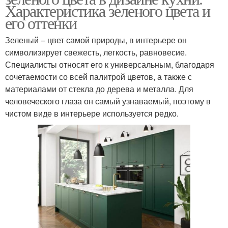
Характеристика зеленого цвета и
его оттенки
Зеленый – цвет самой природы, в интерьере он
символизирует свежесть, легкость, равновесие.
Специалисты относят его к универсальным, благодаря
сочетаемости со всей палитрой цветов, а также с
материалами от стекла до дерева и металла. Для
человеческого глаза он самый узнаваемый, поэтому в
чистом виде в интерьере используется редко.