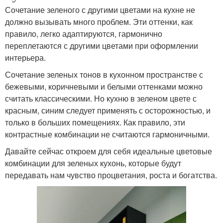
Сочетание зеленого с другими цветами на кухне не
должно вызывать много проблем. Эти оттенки, как
правило, легко адаптируются, гармонично
переплетаются с другими цветами при оформлении
интерьера.
Сочетание зеленых тонов в кухонном пространстве с
бежевыми, коричневыми и белыми оттенками можно
считать классическими. Но кухню в зеленом цвете с
красным, синим следует применять с осторожностью, и
только в больших помещениях. Как правило, эти
контрастные комбинации не считаются гармоничными.
Давайте сейчас откроем для себя идеальные цветовые
комбинации для зеленых кухонь, которые будут
передавать нам чувство процветания, роста и богатства.