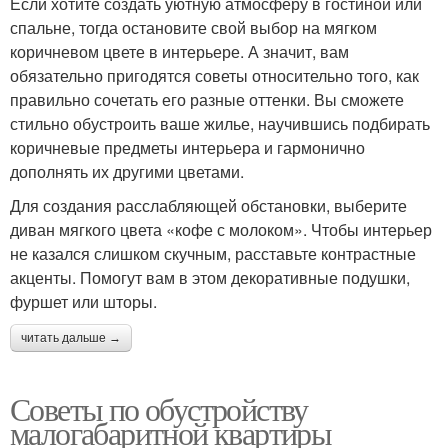
Если хотите создать уютную атмосферу в гостиной или
спальне, тогда остановите свой выбор на мягком
коричневом цвете в интерьере. А значит, вам
обязательно пригодятся советы относительно того, как
правильно сочетать его разные оттенки. Вы сможете
стильно обустроить ваше жилье, научившись подбирать
коричневые предметы интерьера и гармонично
дополнять их другими цветами.
Для создания расслабляющей обстановки, выберите
диван мягкого цвета «кофе с молоком». Чтобы интерьер
не казался слишком скучным, расставьте контрастные
акценты. Помогут вам в этом декоративные подушки,
фуршет или шторы.
читать дальше →
Советы по обустройству
малогабаритной квартиры