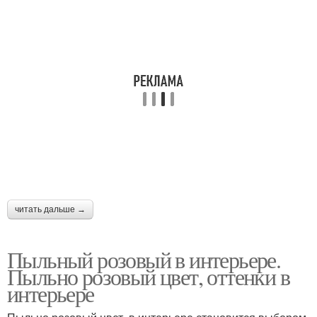
читать дальше →
Пыльный розовый в интерьере.
Пыльно розовый цвет, оттенки в
интерьере