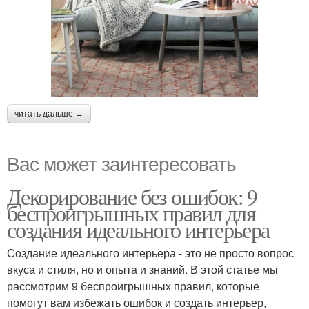
читать дальше →
Вас может заинтересовать
Декорирование без ошибок: 9
беспроигрышных правил для
создания идеального интерьера
Создание идеального интерьера - это не просто вопрос
вкуса и стиля, но и опыта и знаний. В этой статье мы
рассмотрим 9 беспроигрышных правил, которые
помогут вам избежать ошибок и создать интерьер,