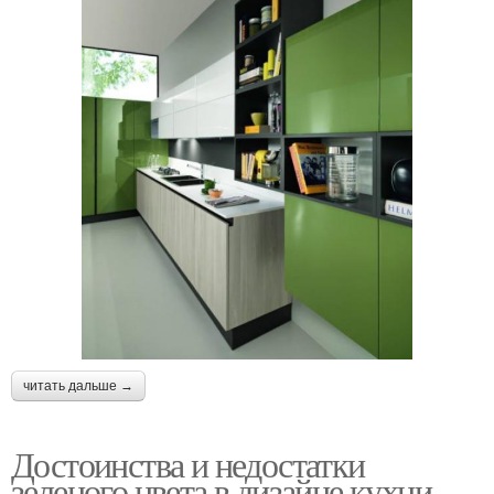
читать дальше →
Достоинства и недостатки
зеленого цвета в дизайне кухни.