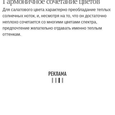
Гармоничное сочетание цветов
Для салатового цвета характерно преобладание теплых
солнечных ноток, и, несмотря на то, что он достаточно
неплохо сочетается со многими цветами спектра,
предпочтение желательно отдавать именно теплым
оттенкам.