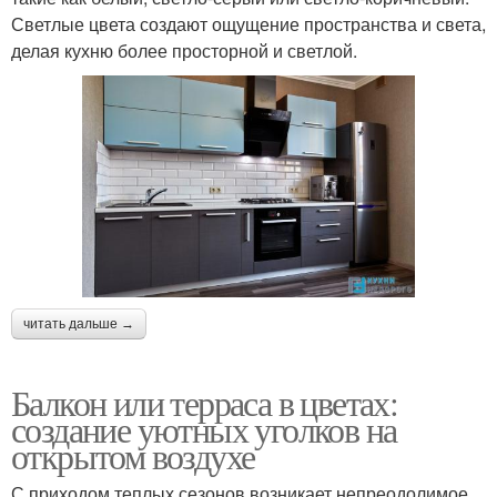
Светлые цвета создают ощущение пространства и света,
делая кухню более просторной и светлой.
читать дальше →
Балкон или терраса в цветах:
создание уютных уголков на
открытом воздухе
С приходом теплых сезонов возникает непреодолимое