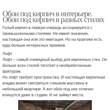
Обои под кирпич в интерьере.
Обои под кирпич в разных стилях
Голый кирпич в первую очередь ассоциируется с
промышленными стилями. Не имеет значения,
настоящая она или это имитация. Но на практике есть
куда больше интересных приемов.
Лофт
Лофт – самый очевидный выбор для кирпичных стен. Он
больше всех стилей тяготеет к необработанным
фактурам.
Но лофт требует пространства. И настоящая кирпичная
кладка может смотреться слишком массивно в
небольшой квартире. А вот обои под нее отлично
впишутся даже в студию. И не займут места.