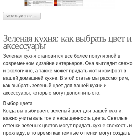
читать дальше →
Зеленая кухня: как выбрать цвет и
аксессуары
Зеленая кухня становится все более популярной в
современном дизайне интерьеров. Она выглядит свежо
и экологично, а также может придать уют и комфорт в
вашей домашней кухне. В этой статье мы рассмотрим,
как выбрать зеленый цвет для вашей кухни и
аксессуары, которые могут дополнить его.
Выбор цвета
Когда вы выбираете зеленый цвет для вашей кухни,
важно учитывать тон и насыщенность цвета. Светлые
оттенки зеленых цветов могут придать кухне свежесть и
прохладу, в то время как темные оттенки могут создать