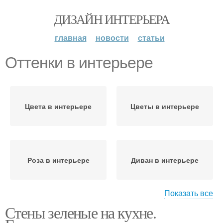
ДИЗАЙН ИНТЕРЬЕРА
главная
новости
статьи
Оттенки в интерьере
Цвета в интерьере
Цветы в интерьере
Роза в интерьере
Диван в интерьере
Показать все
Стены зеленые на кухне.
Сочетание в интерьере
Обои в интерьере