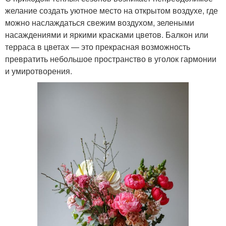
желание создать уютное место на открытом воздухе, где
можно наслаждаться свежим воздухом, зелеными
насаждениями и яркими красками цветов. Балкон или
терраса в цветах — это прекрасная возможность
превратить небольшое пространство в уголок гармонии
и умиротворения.