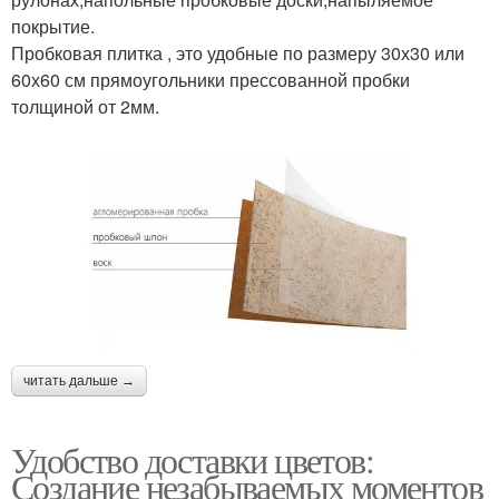
покрытие.
Пробковая плитка , это удобные по размеру 30х30 или
60х60 см прямоугольники прессованной пробки
толщиной от 2мм.
читать дальше →
Удобство доставки цветов:
Создание незабываемых моментов