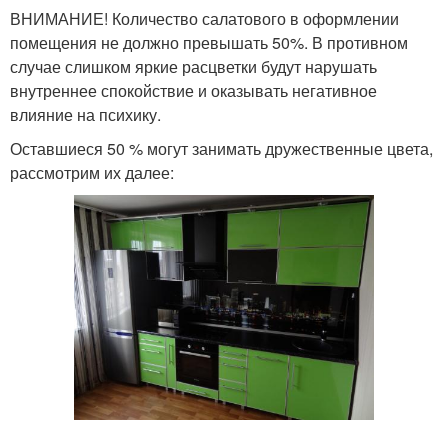
ВНИМАНИЕ! Количество салатового в оформлении
помещения не должно превышать 50%. В противном
случае слишком яркие расцветки будут нарушать
внутреннее спокойствие и оказывать негативное
влияние на психику.
Оставшиеся 50 % могут занимать дружественные цвета,
рассмотрим их далее: