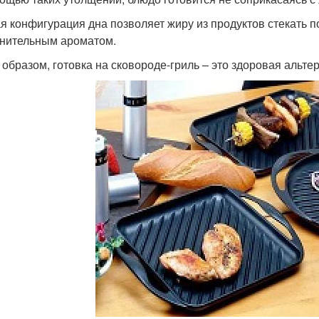
я конфигурация дна позволяет жиру из продуктов стекать п
нительным ароматом.
 образом, готовка на сковороде-гриль – это здоровая альте