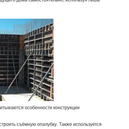
итываются особенности конструкции
троить съёмную опалубку. Также используется