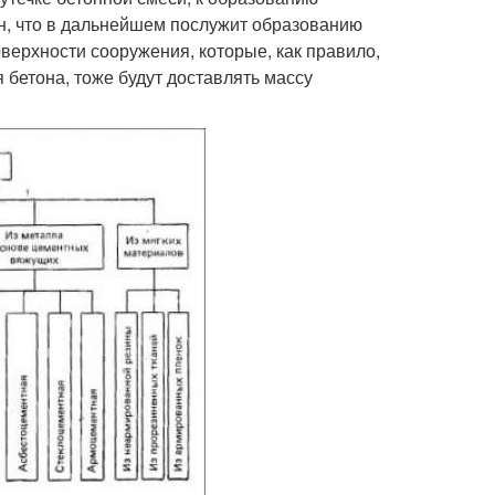
н, что в дальнейшем послужит образованию
верхности сооружения, которые, как правило,
бетона, тоже будут доставлять массу