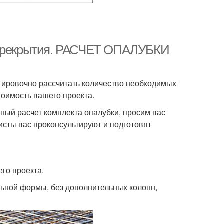
 перекрытия. РАСЧЕТ ОПАЛУБКИ
тировочно рассчитать количество необходимых
тоимость вашего проекта.
ный расчет комплекта опалубки, просим вас
исты вас проконсультируют и подготовят
го проекта.
льной формы, без дополнительных колонн,