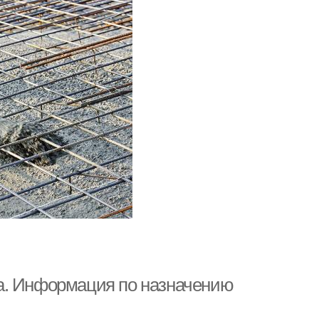
а. Информация по назначению