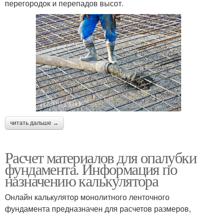
перегородок и перепадов высот.
читать дальше →
Расчет материалов для опалубки
фундамента. Информация по
назначению калькулятора
Онлайн калькулятор монолитного ленточного
фундамента предназначен для расчетов размеров,