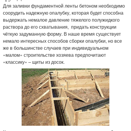
Для заливки фундаментной ленты бетоном необходимо
соорудить надежную опалубку, которая будет способна
выдержать немалое давление тяжелого полужидкого
раствора до его схватывания, придать конструкции
чёткую задуманную форму. В наше время существует
немало интересных способов сборки опалубки, но все
же в большинстве случаев при индивидуальном
«малом» строительстве хозяева предпочитают
«классику» – щиты из досок.