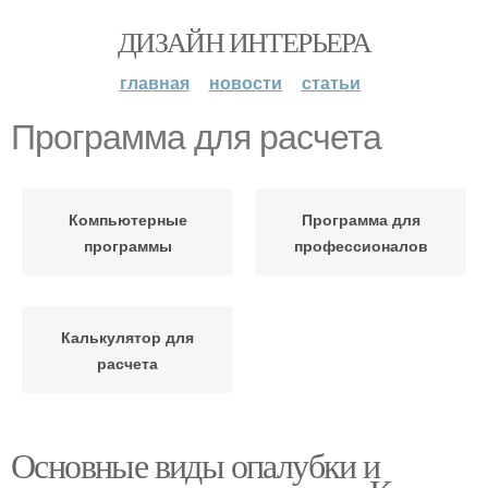
ДИЗАЙН ИНТЕРЬЕРА
главная
новости
статьи
Программа для расчета
Компьютерные
Программа для
программы
профессионалов
Калькулятор для
расчета
Основные виды опалубки и