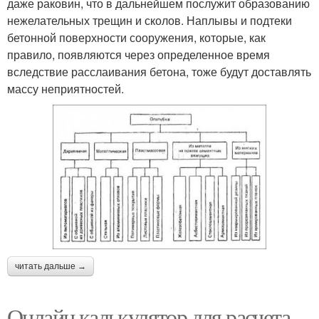
даже раковин, что в дальнейшем послужит образованию
нежелательных трещин и сколов. Наплывы и подтеки
бетонной поверхности сооружения, которые, как
правило, появляются через определенное время
вследствие расслаивания бетона, тоже будут доставлять
массу неприятностей.
читать дальше →
Онлайн калькулятор для расчета