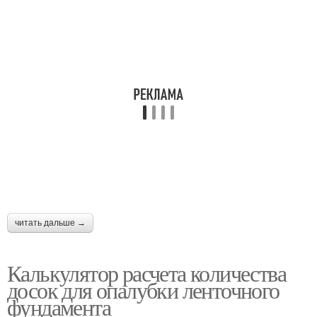
читать дальше →
Калькулятор расчета количества
досок для опалубки ленточного
фундамента