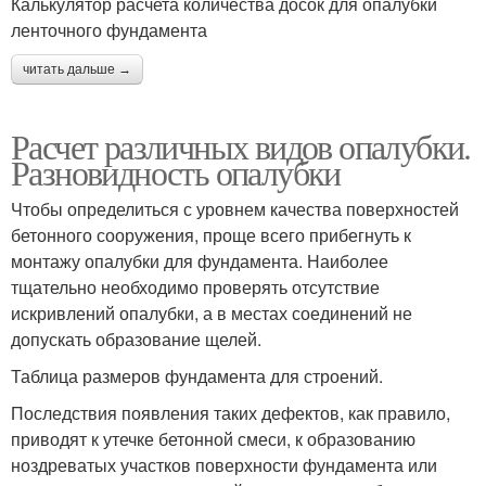
Калькулятор расчета количества досок для опалубки
ленточного фундамента
читать дальше →
Расчет различных видов опалубки.
Разновидность опалубки
Чтобы определиться с уровнем качества поверхностей
бетонного сооружения, проще всего прибегнуть к
монтажу опалубки для фундамента. Наиболее
тщательно необходимо проверять отсутствие
искривлений опалубки, а в местах соединений не
допускать образование щелей.
Таблица размеров фундамента для строений.
Последствия появления таких дефектов, как правило,
приводят к утечке бетонной смеси, к образованию
ноздреватых участков поверхности фундамента или