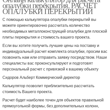
опалубки перекрытия. РАСЧЕТ
ОПАЛУБКИ ПЕРЕКРЫТИЙ
С помощью калькулятора опалубки перекрытий вы
можете ориентировочно рассчитать количество
необходимых металлоконструкций опалубки для плоской
плиты перекрытия и стоимость вашего проекта.
Если вы хотите получить лучшие цены на поставку и
индивидуальный расчет комплекта опалубки, просим вас
позвонить нам или отправить заявку посредством. Наши
специалисты вас проконсультируют и подготовят
персональный расчет с привязкой к вашему объекту
Сидоров Альберт Коммерческий директор
Калькулятор позволит приблизительно рассчитать
стоимость Вашего проекта.
Расчет будет наиболее точен для объектов правильной
прямоугольной формы, без дополнительных колонн,