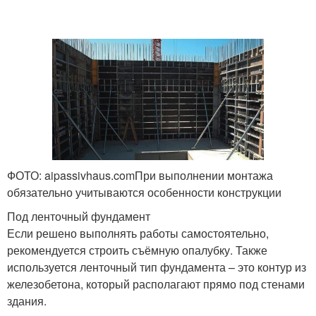
ФОТО: aipassivhaus.comПри выполнении монтажа
обязательно учитываются особенности конструкции
Под ленточный фундамент
Если решено выполнять работы самостоятельно,
рекомендуется строить съёмную опалубку. Также
используется ленточный тип фундамента – это контур из
железобетона, который располагают прямо под стенами
здания.