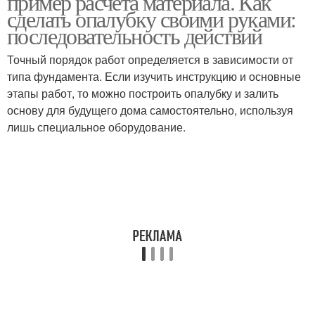
пример расчета материала. Как
сделать опалубку своими руками:
последовательность действий
Точный порядок работ определяется в зависимости от
типа фундамента. Если изучить инструкцию и основные
этапы работ, то можно построить опалубку и залить
основу для будущего дома самостоятельно, используя
лишь специальное оборудование.