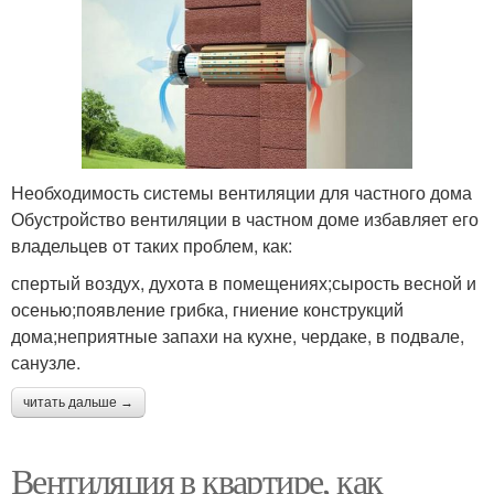
Необходимость системы вентиляции для частного дома
Обустройство вентиляции в частном доме избавляет его
владельцев от таких проблем, как:
спертый воздух, духота в помещениях;сырость весной и
осенью;появление грибка, гниение конструкций
дома;неприятные запахи на кухне, чердаке, в подвале,
санузле.
читать дальше →
Вентиляция в квартире, как