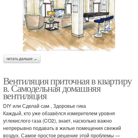
читать дальше →
Вентиляция приточная в квартиру
в. Самодельная домашняя
вентиляция
DIY или Сделай сам , Здоровье гика
Каждый, кто уже обзавёлся измерителем уровня
углекислого газа (CO2), знает, насколько важно
непрерывно подавать в жилые помещения свежий
воздух. Самое простое решение этой проблемы —