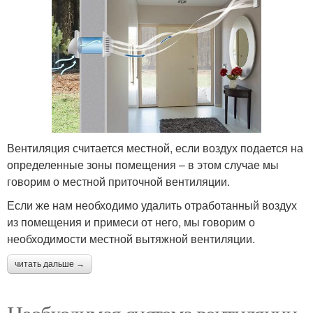
Вентиляция считается местной, если воздух подается на
определенные зоны помещения – в этом случае мы
говорим о местной приточной вентиляции.
Если же нам необходимо удалить отработанный воздух
из помещения и примеси от него, мы говорим о
необходимости местной вытяжной вентиляции.
читать дальше →