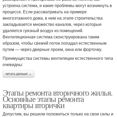
устроена система, и какие проблемы могут возникнуть в
процессе. Если рассматривать на примере
многоэтажного дома, в нем на этапе строительства
закладывается множество каналов, через которые
удаляется грязный воздух из помещений.
Вентиляционная система сконструирована таким
образом, чтобы свежий поток попадал естественным
путем — через дверные проем, окна или форточку.
Преимущества системы вентиляции естественного типа
очевидны:
читать дальше →
Этапы ремонта вторичного жилья.
Основные этапы ремонта
квартиры вторички
Допустим, вы решили положиться только на свои силы и