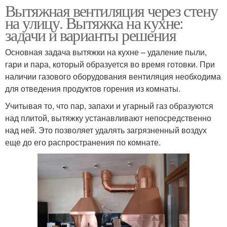
Вытяжная вентиляция через стену
на улицу. Вытяжка на кухне:
задачи и варианты решения
Основная задача вытяжки на кухне – удаление пыли,
гари и пара, который образуется во время готовки. При
наличии газового оборудования вентиляция необходима
для отведения продуктов горения из комнаты.
Учитывая то, что пар, запахи и угарный газ образуются
над плитой, вытяжку устанавливают непосредственно
над ней. Это позволяет удалять загрязненный воздух
еще до его распространения по комнате.