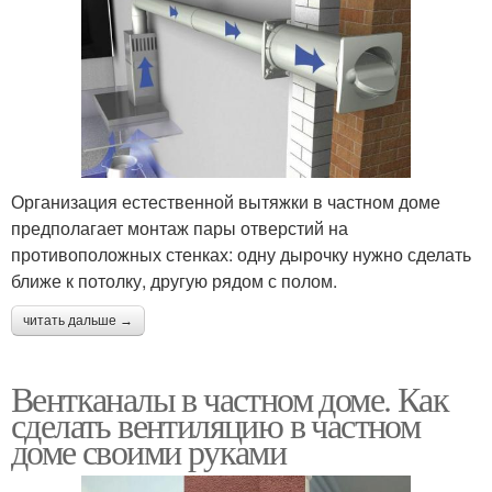
Организация естественной вытяжки в частном доме
предполагает монтаж пары отверстий на
противоположных стенках: одну дырочку нужно сделать
ближе к потолку, другую рядом с полом.
читать дальше →
Вентканалы в частном доме. Как
сделать вентиляцию в частном
доме своими руками