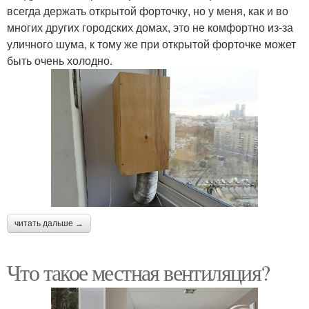
всегда держать открытой форточку, но у меня, как и во
многих других городских домах, это не комфортно из-за
уличного шума, к тому же при открытой форточке может
быть очень холодно.
читать дальше →
Что такое местная вентиляция?