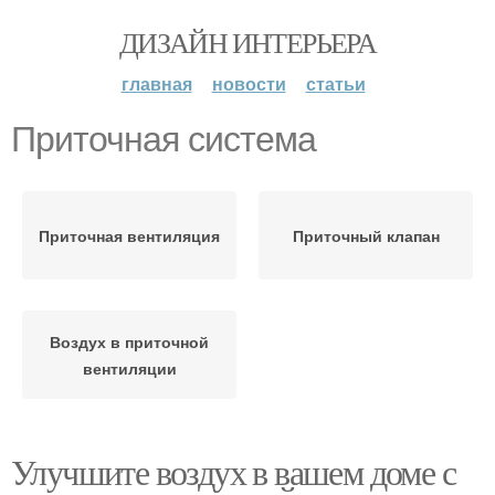
ДИЗАЙН ИНТЕРЬЕРА
главная
новости
статьи
Приточная система
Приточная вентиляция
Приточный клапан
Воздух в приточной
вентиляции
Улучшите воздух в вашем доме с