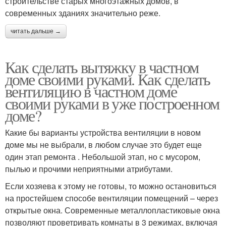
строительстве старых многоэтажных домов, в
современных зданиях значительно реже.
читать дальше →
Как сделать вытяжку в частном
доме своими руками. Как сделать
вентиляцию в частном доме
своими руками в уже построенном
доме?
Какие бы варианты устройства вентиляции в новом
доме мы не выбрали, в любом случае это будет еще
один этап ремонта . Небольшой этап, но с мусором,
пылью и прочими неприятными атрибутами.
Если хозяева к этому не готовы, то можно остановиться
на простейшем способе вентиляции помещений – через
открытые окна. Современные металлопластиковые окна
позволяют проветривать комнаты в 3 режимах, включая