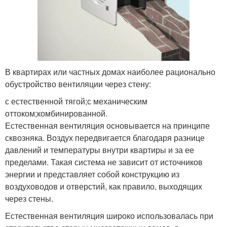
В квартирах или частных домах наиболее рационально
обустройство вентиляции через стену:
с естественной тягой;с механическим
оттоком;комбинированной.
Естественная вентиляция основывается на принципе
сквозняка. Воздух передвигается благодаря разнице
давлений и температуры внутри квартиры и за ее
пределами. Такая система не зависит от источников
энергии и представляет собой конструкцию из
воздуховодов и отверстий, как правило, выходящих
через стены.
Естественная вентиляция широко использовалась при