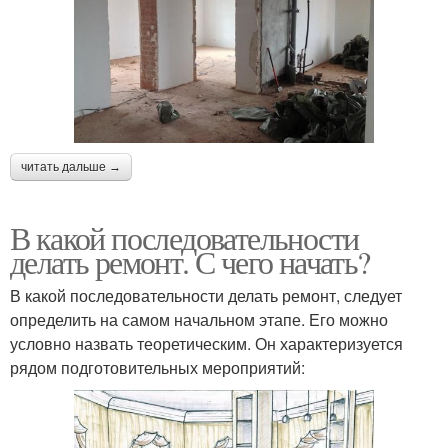
читать дальше →
В какой последовательности
делать ремонт. С чего начать?
В какой последовательности делать ремонт, следует
определить на самом начальном этапе. Его можно
условно назвать теоретическим. Он характеризуется
рядом подготовительных мероприятий: