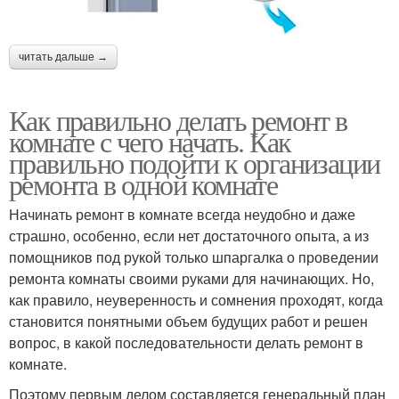
читать дальше →
Как правильно делать ремонт в
комнате с чего начать. Как
правильно подойти к организации
ремонта в одной комнате
Начинать ремонт в комнате всегда неудобно и даже
страшно, особенно, если нет достаточного опыта, а из
помощников под рукой только шпаргалка о проведении
ремонта комнаты своими руками для начинающих. Но,
как правило, неуверенность и сомнения проходят, когда
становится понятными объем будущих работ и решен
вопрос, в какой последовательности делать ремонт в
комнате.
Поэтому первым делом составляется генеральный план