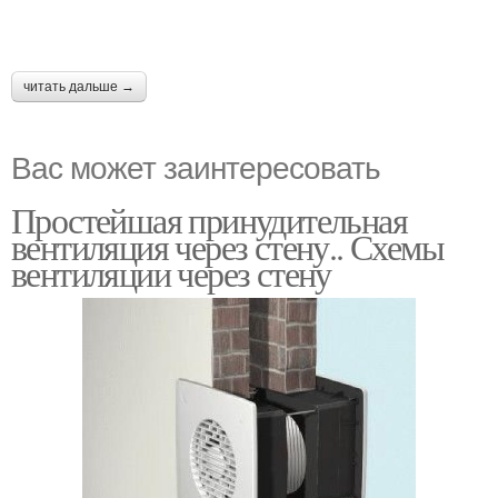
читать дальше →
Вас может заинтересовать
Простейшая принудительная
вентиляция через стену.. Схемы
вентиляции через стену