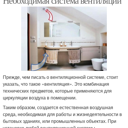
Необходимая система вентиляции
Прежде, чем писать о вентиляционной системе, стоит
указать, что такое «вентиляция». Это комбинация
технических предметов, которые применяются для
циркуляции воздуха в помещении.
Таким образом, создается естественная воздушная
среда, необходимая для работы и жизнедеятельности в
бытовых зданиях, или промышленных объектах. При
установке любой вентиляционной системы