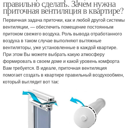
правильно сделать. Зачем нужна
приточная вентиляция в квартире?
Первичная задача приточки, как и любой другой системы
вентиляции, — обеспечить помещение постоянным
притоком свежего воздуха. Роль вывода отработанного
воздуха в таком случае выполняют вытяжные
вентиляторы, уже установленные в каждой квартире.
При этом Вы можете выбрать какую атмосферу
формировать в своем доме и какой уровень комфорта
Вам требуется. В идеале, приточная вентиляция
помогает создать в квартире правильный воздухообмен,
который выглядит вот так: