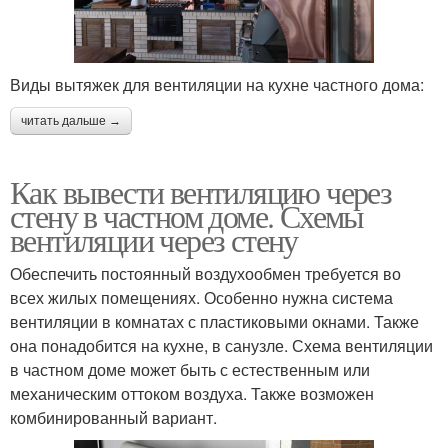
Виды вытяжек для вентиляции на кухне частного дома:
читать дальше →
Как вывести вентиляцию через
стену в частном доме. Схемы
вентиляции через стену
Обеспечить постоянный воздухообмен требуется во
всех жилых помещениях. Особенно нужна система
вентиляции в комнатах с пластиковыми окнами. Также
она понадобится на кухне, в санузле. Схема вентиляции
в частном доме может быть с естественным или
механическим оттоком воздуха. Также возможен
комбинированный вариант.