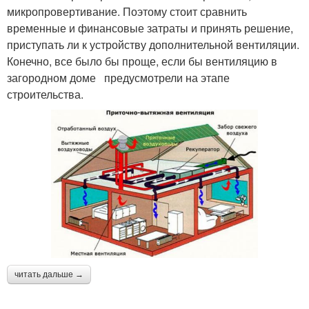
микропровертивание. Поэтому стоит сравнить
временные и финансовые затраты и принять решение,
приступать ли к устройству дополнительной вентиляции.
Конечно, все было бы проще, если бы вентиляцию в
загородном доме предусмотрели на этапе
строительства.
читать дальше →