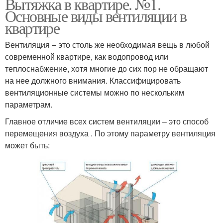
Вытяжка в квартире. №1.
Основные виды вентиляции в
квартире
Вентиляция – это столь же необходимая вещь в любой
современной квартире, как водопровод или
теплоснабжение, хотя многие до сих пор не обращают
на нее должного внимания. Классифицировать
вентиляционные системы можно по нескольким
параметрам.
Главное отличие всех систем вентиляции – это способ
перемещения воздуха . По этому параметру вентиляция
может быть: