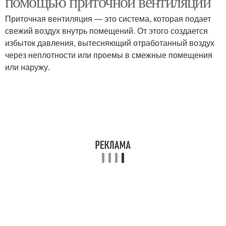
помощью приточной вентиляции
Приточная вентиляция — это система, которая подает
свежий воздух внутрь помещений. От этого создается
избыток давления, вытесняющий отработанный воздух
через неплотности или проемы в смежные помещения
или наружу.