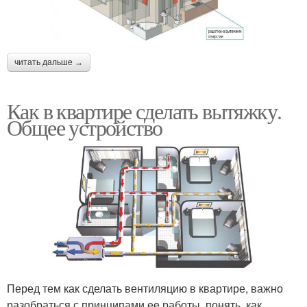
читать дальше →
Как в квартире сделать вытяжку.
Общее устройство
Перед тем как сделать вентиляцию в квартире, важно
разобраться с принципами ее работы, понять, как