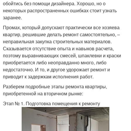
обойтись без помощи дизайнера. Хорошо, но о
некоторых распространенных ошибках стоит узнать
заранее.
Промах, который допускают практически все хозяева
квартир, решившие делать ремонт самостоятельно, –
неправильная закупка строительных материалов.
Сказывается отсутствие опыта и навыков расчета,
поэтому выравнивающих смесей, шпаклевки и краски
приобретается либо неоправданно много, либо
недостаточно. И то, и другое удорожает ремонт и
приводит к задержкам исполнения работ.
Разберем подробные этапы ремонта квартиры,
приобретенной на вторичном рынке:
Этап № 1. Подготовка помещения к ремонту