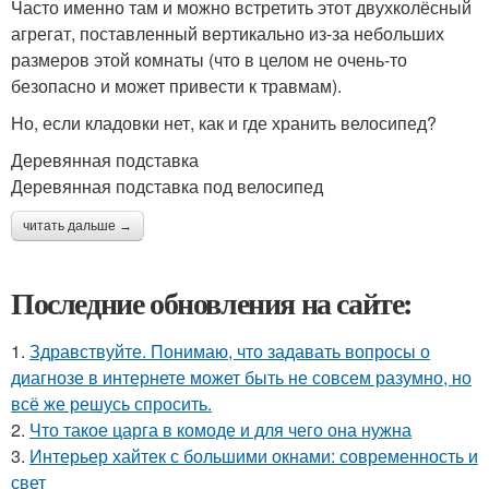
Часто именно там и можно встретить этот двухколёсный
агрегат, поставленный вертикально из-за небольших
размеров этой комнаты (что в целом не очень-то
безопасно и может привести к травмам).
Но, если кладовки нет, как и где хранить велосипед?
Деревянная подставка
Деревянная подставка под велосипед
читать дальше →
Последние обновления на сайте:
1.
Здравствуйте. Понимаю, что задавать вопросы о
диагнозе в интернете может быть не совсем разумно, но
всё же решусь спросить.
2.
Что такое царга в комоде и для чего она нужна
3.
Интерьер хайтек с большими окнами: современность и
свет