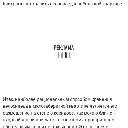
Как грамотно хранить велосипед в небольшой квартире
Итак, наиболее рациональным способом хранения
велосипеда в малогабаритной квартире является его
размещение на стене в коридоре, как можно ближе к
входной двери или даже в «мертвом» пространстве,
образующимся при ее открывании. Это позволяет