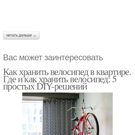
читать дальше →
Вас может заинтересовать
Как хранить велосипед в квартире.
Где и как хранить велосипед: 5
простых DIY-решений