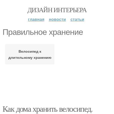
ДИЗАЙН ИНТЕРЬЕРА
главная
новости
статьи
Правильное хранение
Велосипед к
длительному хранению
Как дома хранить велосипед.