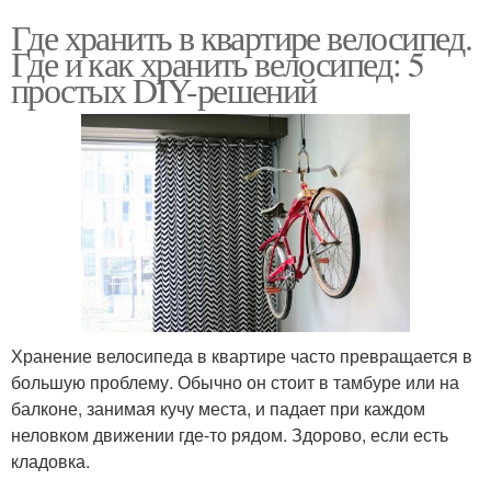
Где хранить в квартире велосипед.
Где и как хранить велосипед: 5
простых DIY-решений
Хранение велосипеда в квартире часто превращается в
большую проблему. Обычно он стоит в тамбуре или на
балконе, занимая кучу места, и падает при каждом
неловком движении где-то рядом. Здорово, если есть
кладовка.