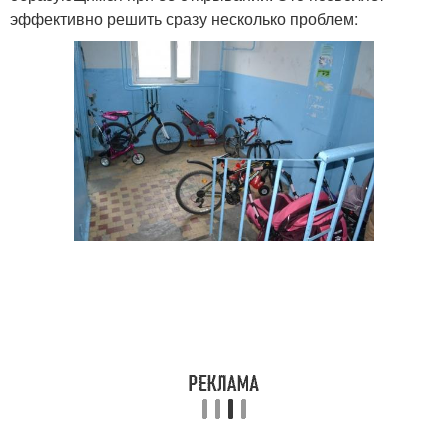
эффективно решить сразу несколько проблем: