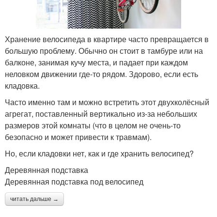
Хранение велосипеда в квартире часто превращается в
большую проблему. Обычно он стоит в тамбуре или на
балконе, занимая кучу места, и падает при каждом
неловком движении где-то рядом. Здорово, если есть
кладовка.
Часто именно там и можно встретить этот двухколёсный
агрегат, поставленный вертикально из-за небольших
размеров этой комнаты (что в целом не очень-то
безопасно и может привести к травмам).
Но, если кладовки нет, как и где хранить велосипед?
Деревянная подставка
Деревянная подставка под велосипед
читать дальше →