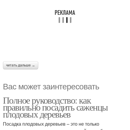
читать дальше →
Вас может заинтересовать
Полное руководство: как
правильно посадить саженцы
плодовых деревьев
Посадка плодовых деревьев – это не только