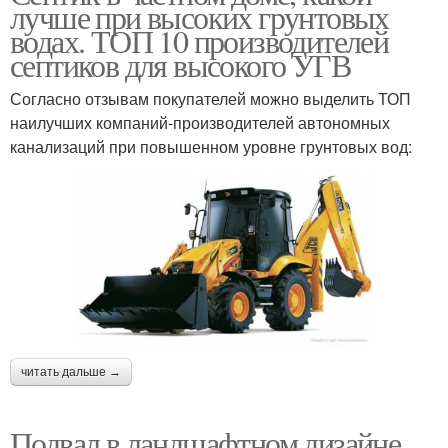
лучше при высоких грунтовых
водах. ТОП 10 производителей
септиков для высокого УГВ
Согласно отзывам покупателей можно выделить ТОП
наилучших компаний-производителей автономных
канализаций при повышенном уровне грунтовых вод:
читать дальше →
Подвал в ландшафтном дизайне.