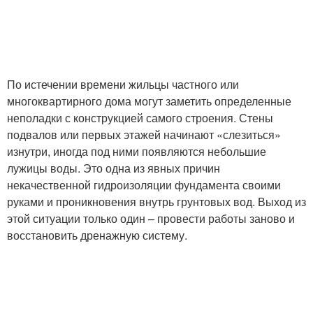
По истечении времени жильцы частного или
многоквартирного дома могут заметить определенные
неполадки с конструкцией самого строения. Стены
подвалов или первых этажей начинают «слезиться»
изнутри, иногда под ними появляются небольшие
лужицы воды. Это одна из явных причин
некачественной гидроизоляции фундамента своими
руками и проникновения внутрь грунтовых вод. Выход из
этой ситуации только один – провести работы заново и
восстановить дренажную систему.