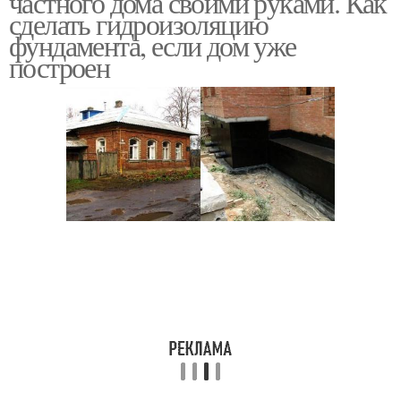
частного дома своими руками. Как
сделать гидроизоляцию
фундамента, если дом уже
построен