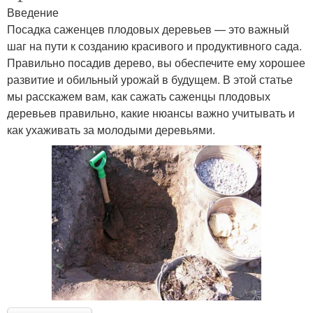
Введение
Посадка саженцев плодовых деревьев — это важный
шаг на пути к созданию красивого и продуктивного сада.
Правильно посадив дерево, вы обеспечите ему хорошее
развитие и обильный урожай в будущем. В этой статье
мы расскажем вам, как сажать саженцы плодовых
деревьев правильно, какие нюансы важно учитывать и
как ухаживать за молодыми деревьями.