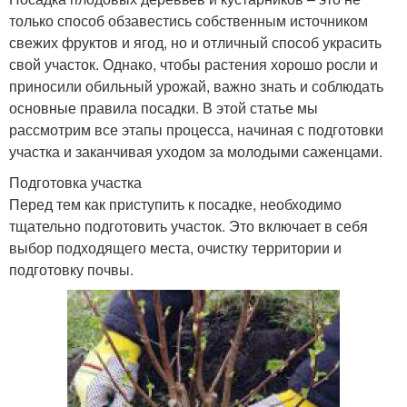
только способ обзавестись собственным источником
свежих фруктов и ягод, но и отличный способ украсить
свой участок. Однако, чтобы растения хорошо росли и
приносили обильный урожай, важно знать и соблюдать
основные правила посадки. В этой статье мы
рассмотрим все этапы процесса, начиная с подготовки
участка и заканчивая уходом за молодыми саженцами.
Подготовка участка
Перед тем как приступить к посадке, необходимо
тщательно подготовить участок. Это включает в себя
выбор подходящего места, очистку территории и
подготовку почвы.