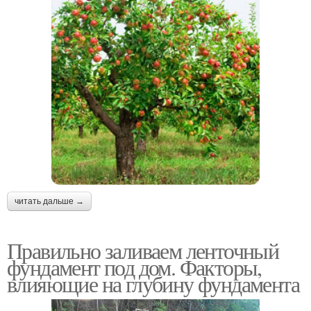
читать дальше →
Правильно заливаем ленточный
фундамент под дом. Факторы,
влияющие на глубину фундамента