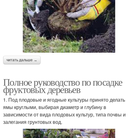
читать дальше →
Полное руководство по посадке
фруктовых деревьев
1. Под плодовые и ягодные культуры принято делать
ямы круглыми, выбирая диаметр и глубину в
зависимости от вида плодовых культур, типа почвы и
залегания грунтовых вод.