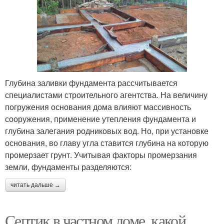
Глубина заливки фундамента рассчитывается
специалистами строительного агентства. На величину
погружения основания дома влияют массивность
сооружения, применение утепления фундамента и
глубина залегания родниковых вод. Но, при установке
основания, во главу угла ставится глубина на которую
промерзает грунт. Учитывая факторы промерзания
земли, фундаменты разделяются:
читать дальше →
Септик в частном доме, какой