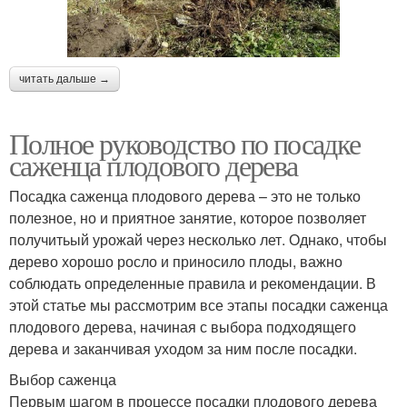
читать дальше →
Полное руководство по посадке
саженца плодового дерева
Посадка саженца плодового дерева – это не только
полезное, но и приятное занятие, которое позволяет
получитьый урожай через несколько лет. Однако, чтобы
дерево хорошо росло и приносило плоды, важно
соблюдать определенные правила и рекомендации. В
этой статье мы рассмотрим все этапы посадки саженца
плодового дерева, начиная с выбора подходящего
дерева и заканчивая уходом за ним после посадки.
Выбор саженца
Первым шагом в процессе посадки плодового дерева