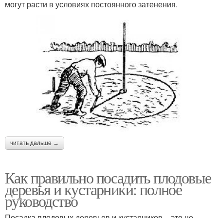
могут расти в условиях постоянного затенения.
читать дальше →
Как правильно посадить плодовые
деревья и кустарники: полное
руководство
Посадка плодовых деревьев и кустарников – это не