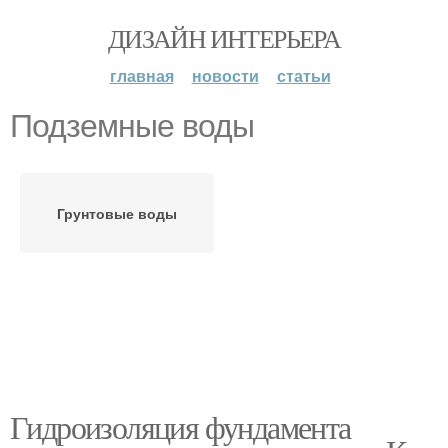
ДИЗАЙН ИНТЕРЬЕРА
главная
новости
статьи
Подземные воды
Грунтовые воды
Гидроизоляция фундамента