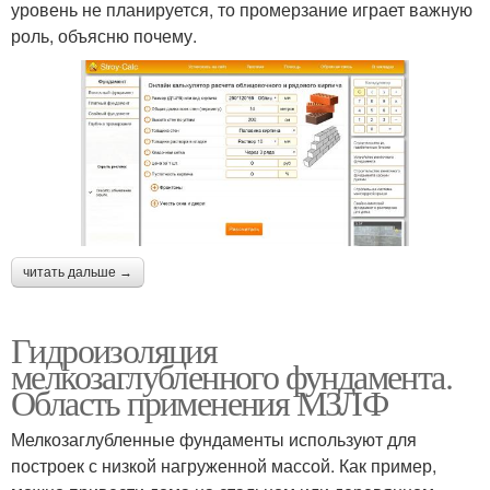
уровень не планируется, то промерзание играет важную
роль, объясню почему.
читать дальше →
Гидроизоляция
мелкозаглубленного фундамента.
Область применения МЗЛФ
Мелкозаглубленные фундаменты используют для
построек с низкой нагруженной массой. Как пример,