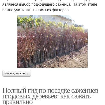
является выбор подходящего саженца. На этом этапе
важно учитывать несколько факторов.
читать дальше →
Полный гид по посадке саженцев
плодовых деревьев: как сажать
правильно