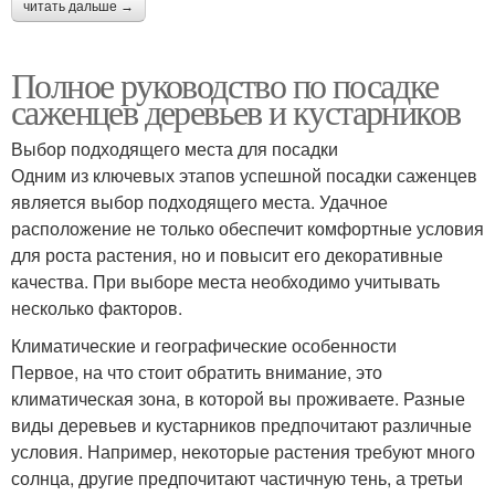
читать дальше →
Полное руководство по посадке
саженцев деревьев и кустарников
Выбор подходящего места для посадки
Одним из ключевых этапов успешной посадки саженцев
является выбор подходящего места. Удачное
расположение не только обеспечит комфортные условия
для роста растения, но и повысит его декоративные
качества. При выборе места необходимо учитывать
несколько факторов.
Климатические и географические особенности
Первое, на что стоит обратить внимание, это
климатическая зона, в которой вы проживаете. Разные
виды деревьев и кустарников предпочитают различные
условия. Например, некоторые растения требуют много
солнца, другие предпочитают частичную тень, а третьи