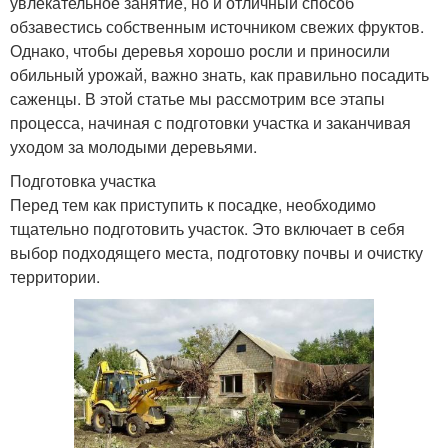
увлекательное занятие, но и отличный способ
обзавестись собственным источником свежих фруктов.
Однако, чтобы деревья хорошо росли и приносили
обильный урожай, важно знать, как правильно посадить
саженцы. В этой статье мы рассмотрим все этапы
процесса, начиная с подготовки участка и заканчивая
уходом за молодыми деревьями.
Подготовка участка
Перед тем как приступить к посадке, необходимо
тщательно подготовить участок. Это включает в себя
выбор подходящего места, подготовку почвы и очистку
территории.