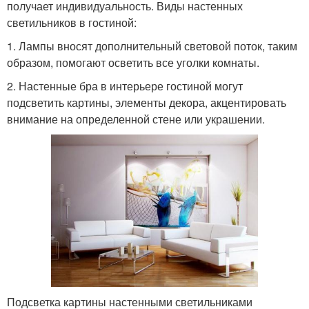
получает индивидуальность. Виды настенных
светильников в гостиной:
1. Лампы вносят дополнительный световой поток, таким
образом, помогают осветить все уголки комнаты.
2. Настенные бра в интерьере гостиной могут
подсветить картины, элементы декора, акцентировать
внимание на определенной стене или украшении.
Подсветка картины настенными светильниками