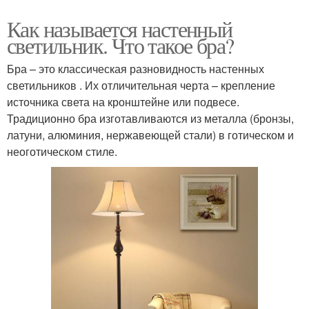
Как называется настенный
светильник. Что такое бра?
Бра – это классическая разновидность настенных
светильников . Их отличительная черта – крепление
источника света на кронштейне или подвесе.
Традиционно бра изготавливаются из металла (бронзы,
латуни, алюминия, нержавеющей стали) в готическом и
неоготическом стиле.