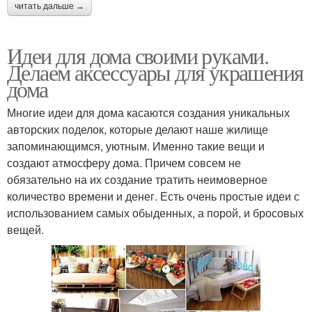
читать дальше →
Идеи для дома своими руками.
Делаем аксессуары для украшения
дома
Многие идеи для дома касаются создания уникальных
авторских поделок, которые делают наше жилище
запоминающимся, уютным. Именно такие вещи и
создают атмосферу дома. Причем совсем не
обязательно на их создание тратить неимоверное
количество времени и денег. Есть очень простые идеи с
использованием самых обыденных, а порой, и бросовых
вещей.