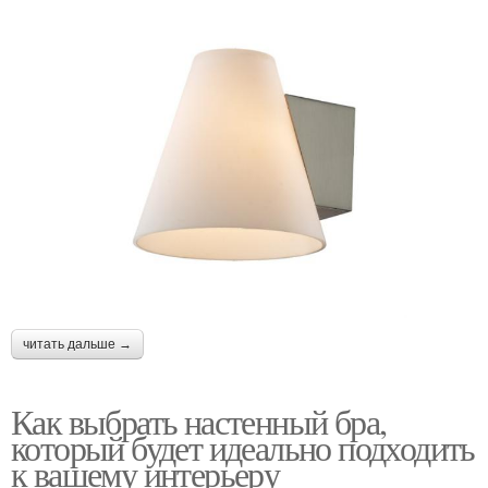
читать дальше →
Как выбрать настенный бра,
который будет идеально подходить
к вашему интерьеру