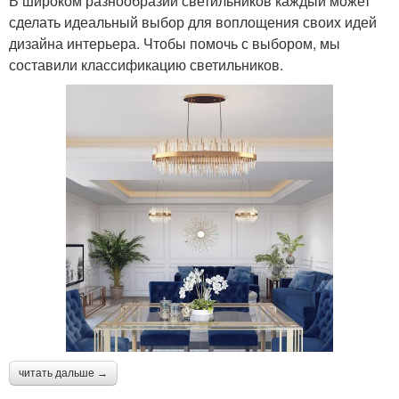
В широком разнообразии светильников каждый может
сделать идеальный выбор для воплощения своих идей
дизайна интерьера. Чтобы помочь с выбором, мы
составили классификацию светильников.
читать дальше →