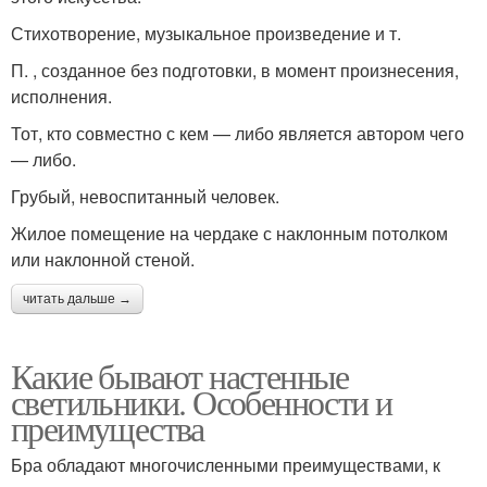
Стихотворение, музыкальное произведение и т.
П. , созданное без подготовки, в момент произнесения,
исполнения.
Тот, кто совместно с кем — либо является автором чего
— либо.
Грубый, невоспитанный человек.
Жилое помещение на чердаке с наклонным потолком
или наклонной стеной.
читать дальше →
Какие бывают настенные
светильники. Особенности и
преимущества
Бра обладают многочисленными преимуществами, к