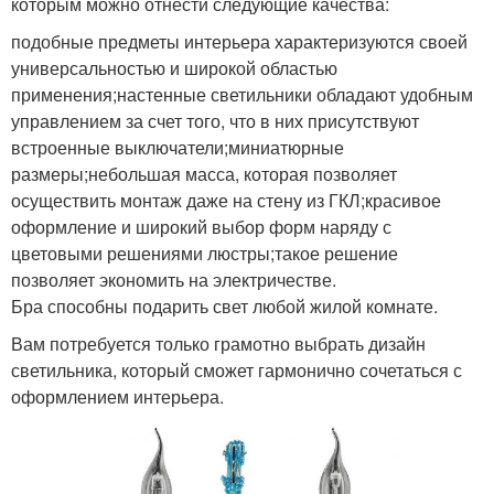
которым можно отнести следующие качества:
подобные предметы интерьера характеризуются своей
универсальностью и широкой областью
применения;настенные светильники обладают удобным
управлением за счет того, что в них присутствуют
встроенные выключатели;миниатюрные
размеры;небольшая масса, которая позволяет
осуществить монтаж даже на стену из ГКЛ;красивое
оформление и широкий выбор форм наряду с
цветовыми решениями люстры;такое решение
позволяет экономить на электричестве.
Бра способны подарить свет любой жилой комнате.
Вам потребуется только грамотно выбрать дизайн
светильника, который сможет гармонично сочетаться с
оформлением интерьера.