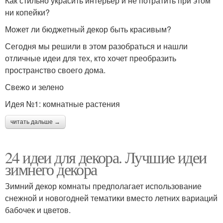
Как стильно украсить интерьер и не потратить при этом
ни копейки?
Может ли бюджетный декор быть красивым?
Сегодня мы решили в этом разобраться и нашли
отличные идеи для тех, кто хочет преобразить
пространство своего дома.
Свежо и зелено
Идея №1: комнатные растения
читать дальше →
24 идеи для декора. Лучшие идеи
зимнего декора
Зимний декор комнаты предполагает использование
снежной и новогодней тематики вместо летних вариаций
бабочек и цветов.