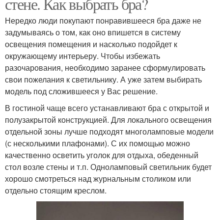
стене. Как выбрать бра?
Нередко люди покупают понравившееся бра даже не
задумываясь о том, как оно впишется в систему
освещения помещения и насколько подойдет к
окружающему интерьеру. Чтобы избежать
разочарования, необходимо заранее сформулировать
свои пожелания к светильнику. А уже затем выбирать
модель под сложившееся у Вас решение.
В гостиной чаще всего устанавливают бра с открытой и
полузакрытой конструкцией. Для локального освещения
отдельной зоны лучше подходят многоламповые модели
(с несколькими плафонами). С их помощью можно
качественно осветить уголок для отдыха, обеденный
стол возле стены и т.п. Одноламповый светильник будет
хорошо смотреться над журнальным столиком или
отдельно стоящим креслом.