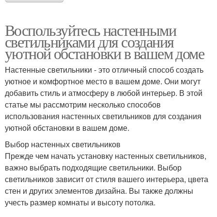
Воспользуйтесь настенными
светильниками для создания
уютной обстановки в вашем доме
Настенные светильники - это отличный способ создать
уютное и комфортное место в вашем доме. Они могут
добавить стиль и атмосферу в любой интерьер. В этой
статье мы рассмотрим несколько способов
использования настенных светильников для создания
уютной обстановки в вашем доме.
Выбор настенных светильников
Прежде чем начать установку настенных светильников,
важно выбрать подходящие светильники. Выбор
светильников зависит от стиля вашего интерьера, цвета
стен и других элементов дизайна. Вы также должны
учесть размер комнаты и высоту потолка.