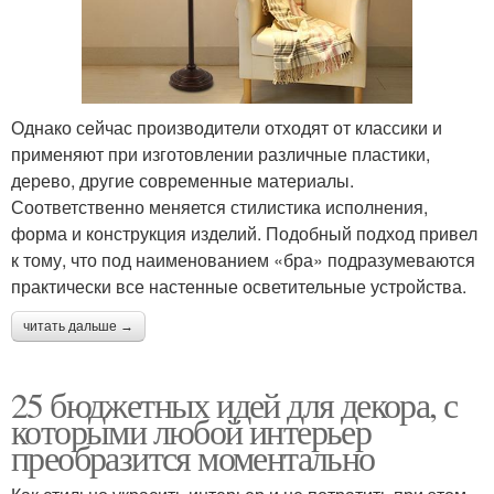
Однако сейчас производители отходят от классики и
применяют при изготовлении различные пластики,
дерево, другие современные материалы.
Соответственно меняется стилистика исполнения,
форма и конструкция изделий. Подобный подход привел
к тому, что под наименованием «бра» подразумеваются
практически все настенные осветительные устройства.
читать дальше →
25 бюджетных идей для декора, с
которыми любой интерьер
преобразится моментально