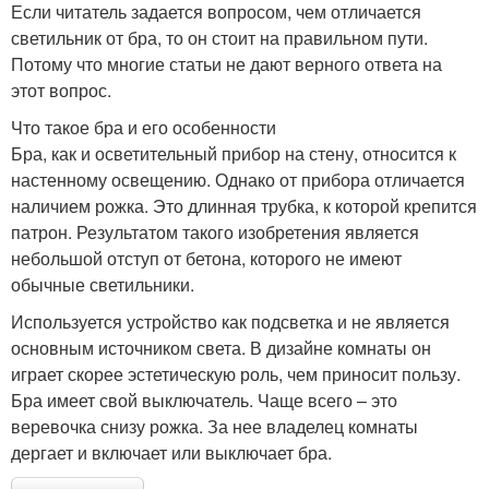
Если читатель задается вопросом, чем отличается
светильник от бра, то он стоит на правильном пути.
Потому что многие статьи не дают верного ответа на
этот вопрос.
Что такое бра и его особенности
Бра, как и осветительный прибор на стену, относится к
настенному освещению. Однако от прибора отличается
наличием рожка. Это длинная трубка, к которой крепится
патрон. Результатом такого изобретения является
небольшой отступ от бетона, которого не имеют
обычные светильники.
Используется устройство как подсветка и не является
основным источником света. В дизайне комнаты он
играет скорее эстетическую роль, чем приносит пользу.
Бра имеет свой выключатель. Чаще всего – это
веревочка снизу рожка. За нее владелец комнаты
дергает и включает или выключает бра.