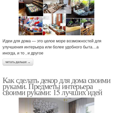
Идеи для дома — это целое море возможностей для
улучшения интерьера или более удобного быта…а
иногда, и то , и другое
читать дальше →
Как сделать декор для дома своими
руками. Предметы интерьера
своими руками: 15 лучших идей