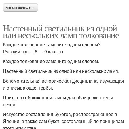
читать дальше →
Настенный светильник из одной
или нескольких ламп толкование
Каждое толкование замените одним словом?
Русский язык | 5 — 9 классы
Каждое толкование замените одним словом.
Настенный светильник из одной или нескольких ламп.
Вспомогательная историческая дисциплина, изучающая
и описывающая гербы.
Плитка из обожженной глины для облицовки стен и
печей.
Искусство составления букетов, распространенное в
Японии, а также сам букет, составленный по принципам
этого искусства.