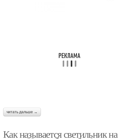
читать дальше →
Как называется светильник на