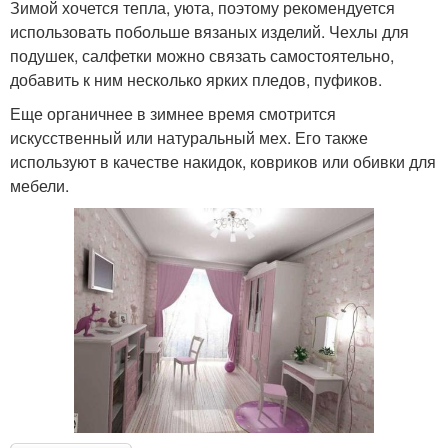
Зимой хочется тепла, уюта, поэтому рекомендуется
использовать побольше вязаных изделий. Чехлы для
подушек, салфетки можно связать самостоятельно,
добавить к ним несколько ярких пледов, пуфиков.
Еще органичнее в зимнее время смотрится
искусственный или натуральный мех. Его также
используют в качестве накидок, ковриков или обивки для
мебели.