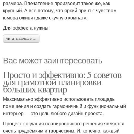
размера. Впечатление производит такое же, как
крупный. А всё потому, что яркий принт с чувством
юмора оживит даже скучную комнату.
Для эффекта нужны:
читать дальше →
Вас может заинтересовать
Просто и эффективно: 5 советов
для грамотной планировки
больших квартир
Максимально эффективно использовать площадь
помещения и создать гармоничный и функциональный
интерьер — это цель любого дизайн-проекта.
Процесс создания планировочного решения является
очень трудоёмким и творческим. И, конечно, каждый