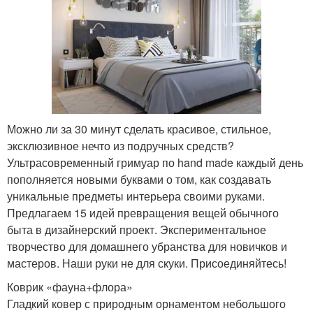
Можно ли за 30 минут сделать красивое, стильное,
эксклюзивное нечто из подручных средств?
Ультрасовременный гримуар по hand made каждый день
пополняется новыми буквами о том, как создавать
уникальные предметы интерьера своими руками.
Предлагаем 15 идей превращения вещей обычного
быта в дизайнерский проект. Экспериментальное
творчество для домашнего убранства для новичков и
мастеров. Наши руки не для скуки. Присоединяйтесь!
Коврик «фауна+флора»
Гладкий ковер с природным орнаментом небольшого