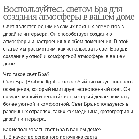
Воспользуйтесь светом Бра для
создания атмосферы в вашем доме
Свет является одним из самых важных элементов в
дизайне интерьера. Он способствует созданию
атмосферы и настроения в любом помещении. В этой
статье мы рассмотрим, как использовать свет Бра для
создания уютной и комфортной атмосферы в вашем
доме.
Что такое свет Бра?
Свет Бра (Brahma light) - это особый тип искусственного
освещения, который имитирует естественный свет. Он
создает мягкий и теплый свет, который делает комнату
более уютной и комфортной. Свет Бра используется в
различных отраслях, таких как медицина, фотография и
дизайн интерьера.
Как использовать свет Бра в вашем доме?
1. В качестве основного источника света