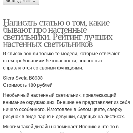
читать дальше →
Написать статью о том, какие
бывают про настенные
светильники. Рейтинг лучших
настенных светильников
В список вошли только те модели, которые отвечают
всем требованиям безопасности, полностью
справляются со своими функциями.
Sfera Sveta B8933
Стоимость 180 рублей
Необычный настенный светильник, привлекающий
внимание окружающих. Внешне не представляет из себя
ничего особенного. Изготовлен в белом цвете, сверху
рисунок в виде парня и девушки, сидящих на листиках.
Многим такой дизайн напоминает Японию и что-то в