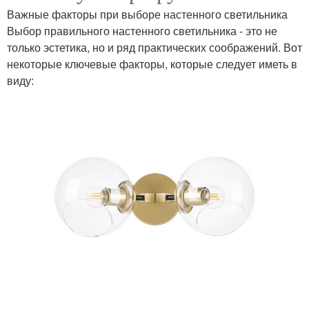
Важные факторы при выборе настенного светильника
Выбор правильного настенного светильника - это не
только эстетика, но и ряд практических соображений. Вот
некоторые ключевые факторы, которые следует иметь в
виду: