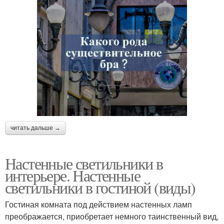
читать дальше →
Настенные светильники в
интерьере. Настенные
светильники в гостиной (виды)
Гостиная комната под действием настенных ламп
преображается, приобретает немного таинственный вид,