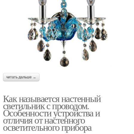
читать дальше →
Как называется настенный
светильник с проводом.
Особенности устройства и
отличия от настенного
осветительного прибора