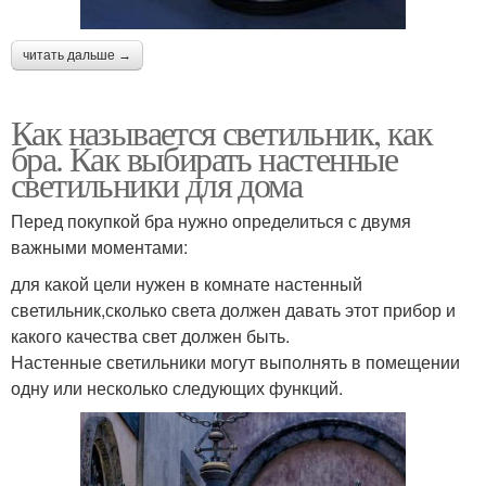
читать дальше →
Как называется светильник, как
бра. Как выбирать настенные
светильники для дома
Перед покупкой бра нужно определиться с двумя
важными моментами:
для какой цели нужен в комнате настенный
светильник,сколько света должен давать этот прибор и
какого качества свет должен быть.
Настенные светильники могут выполнять в помещении
одну или несколько следующих функций.