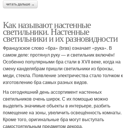
читать дальше →
Как называют настенные
светильники. Настенные
светильники и их разновидности
Французское слово «бра» (bras) означает «рука». В
самом деле: протянул руку — и светильник включён!
Особенно популярными бра стали в XVII веке, когда на
смену канделябрам пришли светильники из бронзы,
меди, стекла. Появление электричества стало толчком к
изготовлению бра самых разных видов.
На сегодняшний день ассортимент настенных
светильников очень широк. С их помощью можно
выделить значимые объекты в интерьере, разбить
помещение на зоны, увеличить освещённость комнаты.
Кроме того, оригинальные бра могут выступать
самостоятельным предметом декора.