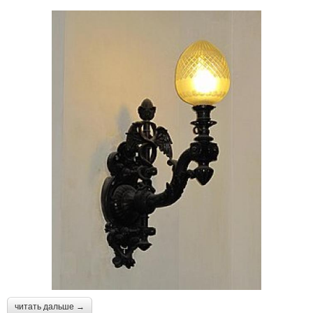
читать дальше →