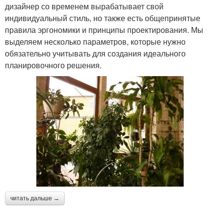
дизайнер со временем вырабатывает свой
индивидуальный стиль, но также есть общепринятые
правила эргономики и принципы проектирования. Мы
выделяем несколько параметров, которые нужно
обязательно учитывать для создания идеального
планировочного решения.
читать дальше →