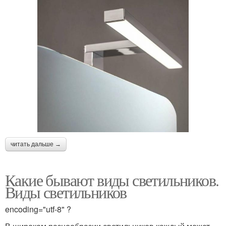
читать дальше →
Какие бывают виды светильников.
Виды светильников
encoding="utf-8" ?