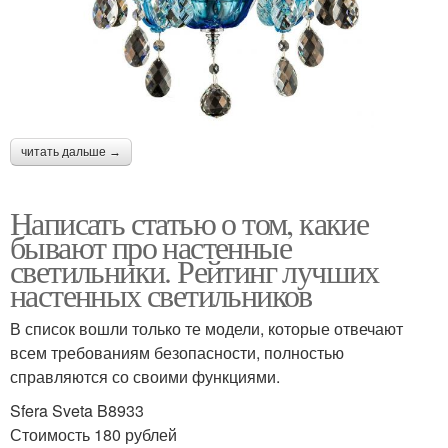
читать дальше →
Написать статью о том, какие
бывают про настенные
светильники. Рейтинг лучших
настенных светильников
В список вошли только те модели, которые отвечают
всем требованиям безопасности, полностью
справляются со своими функциями.
Sfera Sveta B8933
Стоимость 180 рублей