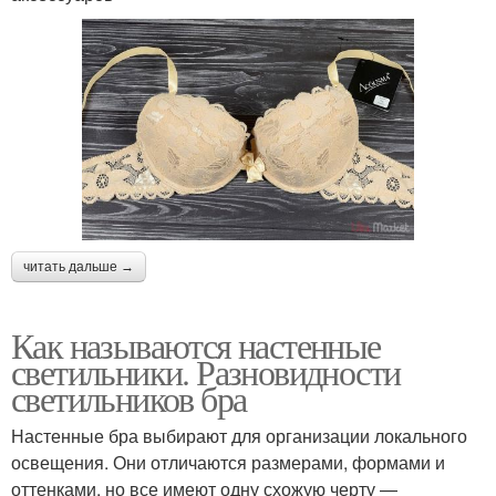
читать дальше →
Как называются настенные
светильники. Разновидности
светильников бра
Настенные бра выбирают для организации локального
освещения. Они отличаются размерами, формами и
оттенками, но все имеют одну схожую черту —