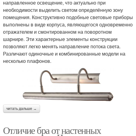
направленное освещение, что актуально при
необходимости выделить светом определённую зону
помещения. Конструктивно подобные световые приборы
выполнены в виде корпуса, являющегося одновременно
отражателем и смонтированном на поворотном
шарнире. Эти характерные элементы конструкции
позволяют легко менять направление потока света.
Различают одиночные и комбинированные модели на
несколько плафонов.
читать дальше →
Отличие бра от настенных