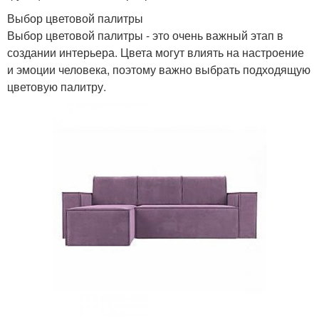
Выбор цветовой палитры
Выбор цветовой палитры - это очень важный этап в
создании интерьера. Цвета могут влиять на настроение
и эмоции человека, поэтому важно выбрать подходящую
цветовую палитру.