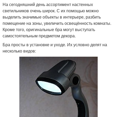
На сегодняшний день ассортимент настенных
светильников очень широк. С их помощью можно
выделить значимые объекты в интерьере, разбить
помещение на зоны, увеличить освещённость комнаты.
Кроме того, оригинальные бра могут выступать
самостоятельным предметом декора.
Бра просты в установке и уходе. Их условно делят на
несколько видов: