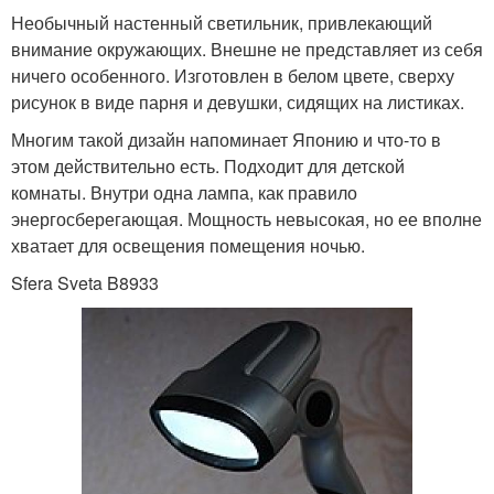
Необычный настенный светильник, привлекающий
внимание окружающих. Внешне не представляет из себя
ничего особенного. Изготовлен в белом цвете, сверху
рисунок в виде парня и девушки, сидящих на листиках.
Многим такой дизайн напоминает Японию и что-то в
этом действительно есть. Подходит для детской
комнаты. Внутри одна лампа, как правило
энергосберегающая. Мощность невысокая, но ее вполне
хватает для освещения помещения ночью.
Sfera Sveta B8933