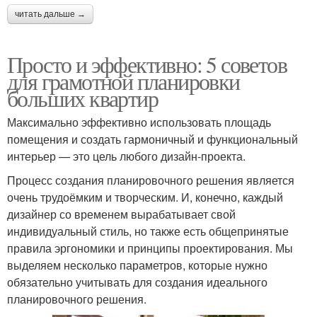
читать дальше →
Просто и эффективно: 5 советов
для грамотной планировки
больших квартир
Максимально эффективно использовать площадь
помещения и создать гармоничный и функциональный
интерьер — это цель любого дизайн-проекта.
Процесс создания планировочного решения является
очень трудоёмким и творческим. И, конечно, каждый
дизайнер со временем вырабатывает свой
индивидуальный стиль, но также есть общепринятые
правила эргономики и принципы проектирования. Мы
выделяем несколько параметров, которые нужно
обязательно учитывать для создания идеального
планировочного решения.