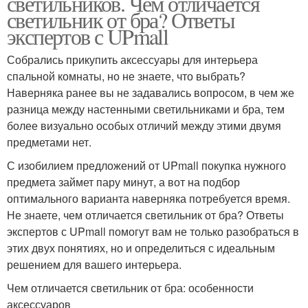
светильников. Чем отличается
светильник от бра? Ответы
экспертов с UPmall
Собрались прикупить аксессуары для интерьера
спальной комнаты, но не знаете, что выбрать?
Наверняка ранее вы не задавались вопросом, в чем же
разница между настенными светильниками и бра, тем
более визуально особых отличий между этими двумя
предметами нет.
С изобилием предложений от UPmall покупка нужного
предмета займет пару минут, а вот на подбор
оптимального варианта наверняка потребуется время.
Не знаете, чем отличается светильник от бра? Ответы
экспертов с UPmall помогут вам не только разобраться в
этих двух понятиях, но и определиться с идеальным
решением для вашего интерьера.
Чем отличается светильник от бра: особенности
аксессуаров