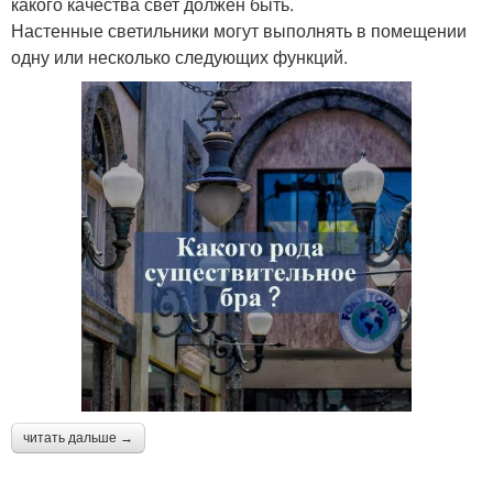
какого качества свет должен быть.
Настенные светильники могут выполнять в помещении
одну или несколько следующих функций.
читать дальше →