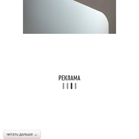
читать дальше →