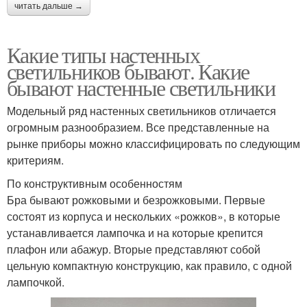
читать дальше →
Какие типы настенных
светильников бывают. Какие
бывают настенные светильники
Модельный ряд настенных светильников отличается
огромным разнообразием. Все представленные на
рынке приборы можно классифицировать по следующим
критериям.
По конструктивным особенностям
Бра бывают рожковыми и безрожковыми. Первые
состоят из корпуса и нескольких «рожков», в которые
устанавливается лампочка и на которые крепится
плафон или абажур. Вторые представляют собой
цельную компактную конструкцию, как правило, с одной
лампочкой.