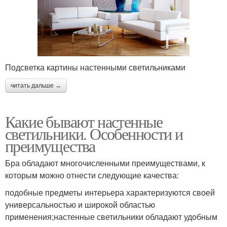
Подсветка картины настенными светильниками
читать дальше →
Какие бывают настенные
светильники. Особенности и
преимущества
Бра обладают многочисленными преимуществами, к
которым можно отнести следующие качества:
подобные предметы интерьера характеризуются своей
универсальностью и широкой областью
применения;настенные светильники обладают удобным