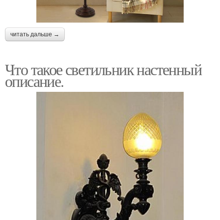
читать дальше →
Что такое светильник настенный
описание.