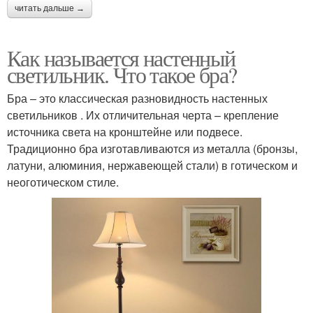
читать дальше →
Как называется настенный
светильник. Что такое бра?
Бра – это классическая разновидность настенных
светильников . Их отличительная черта – крепление
источника света на кронштейне или подвесе.
Традиционно бра изготавливаются из металла (бронзы,
латуни, алюминия, нержавеющей стали) в готическом и
неоготическом стиле.