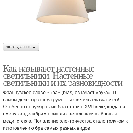
читать дальше →
Как называют настенные
светильники. Настенные
светильники и их разновидности
Французское слово «бра» (bras) означает «рука». В
самом деле: протянул руку — и светильник включён!
Особенно популярными бра стали в XVII веке, когда на
смену канделябрам пришли светильники из бронзы,
меди, стекла. Появление электричества стало толчком к
изготовлению бра самых разных видов.