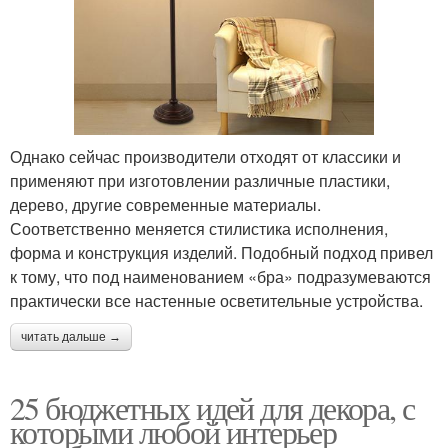
Однако сейчас производители отходят от классики и
применяют при изготовлении различные пластики,
дерево, другие современные материалы.
Соответственно меняется стилистика исполнения,
форма и конструкция изделий. Подобный подход привел
к тому, что под наименованием «бра» подразумеваются
практически все настенные осветительные устройства.
читать дальше →
25 бюджетных идей для декора, с
которыми любой интерьер