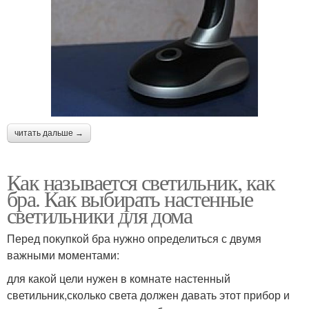
читать дальше →
Как называется светильник, как
бра. Как выбирать настенные
светильники для дома
Перед покупкой бра нужно определиться с двумя
важными моментами:
для какой цели нужен в комнате настенный
светильник,сколько света должен давать этот прибор и