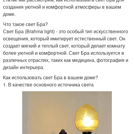
создания уютной и комфортной атмосферы в вашем
доме.
Что такое свет Бра?
Свет Бра (Brahma light) - это особый тип искусственного
освещения, который имитирует естественный свет. Он
создает мягкий и теплый свет, который делает комнату
более уютной и комфортной. Свет Бра используется в
различных отраслях, таких как медицина, фотография и
дизайн интерьера.
Как использовать свет Бра в вашем доме?
1. В качестве основного источника света