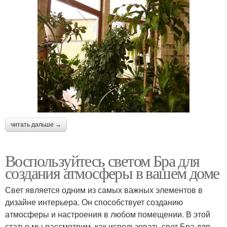
читать дальше →
Воспользуйтесь светом Бра для
создания атмосферы в вашем доме
Свет является одним из самых важных элементов в
дизайне интерьера. Он способствует созданию
атмосферы и настроения в любом помещении. В этой
статье мы рассмотрим, как использовать свет Бра для