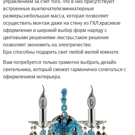
управлением за счет того, что в них присутствуют
встроенные выключатели;миниатюрные
размеры;небольшая масса, которая позволяет
осуществить монтаж даже на стену из ГКЛ;красивое
оформление и широкий выбор форм наряду с
цветовыми решениями люстры;такое решение
позволяет экономить на электричестве.
Бра способны подарить свет любой жилой комнате.
Вам потребуется только грамотно выбрать дизайн
светильника, который сможет гармонично сочетаться с
оформлением интерьера.