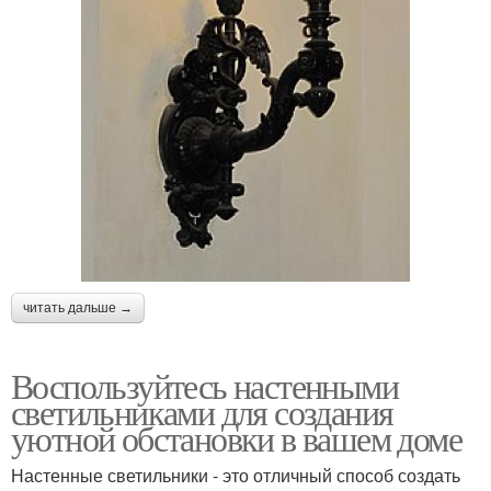
читать дальше →
Воспользуйтесь настенными
светильниками для создания
уютной обстановки в вашем доме
Настенные светильники - это отличный способ создать