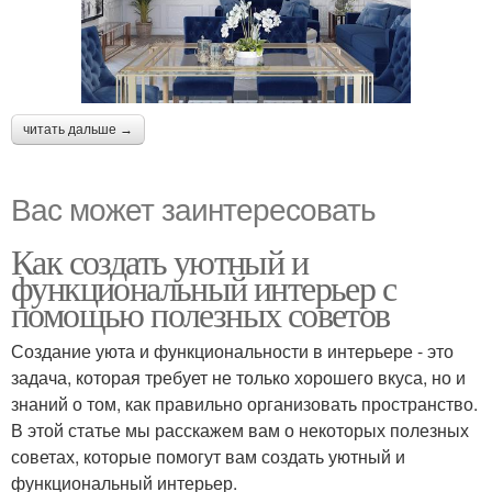
читать дальше →
Вас может заинтересовать
Как создать уютный и
функциональный интерьер с
помощью полезных советов
Создание уюта и функциональности в интерьере - это
задача, которая требует не только хорошего вкуса, но и
знаний о том, как правильно организовать пространство.
В этой статье мы расскажем вам о некоторых полезных
советах, которые помогут вам создать уютный и
функциональный интерьер.