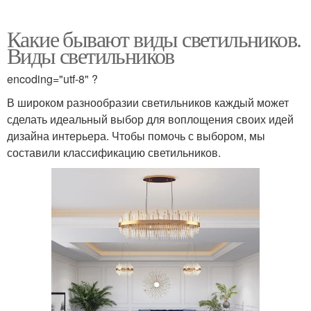
Какие бывают виды светильников.
Виды светильников
encoding="utf-8" ?
В широком разнообразии светильников каждый может
сделать идеальный выбор для воплощения своих идей
дизайна интерьера. Чтобы помочь с выбором, мы
составили классификацию светильников.