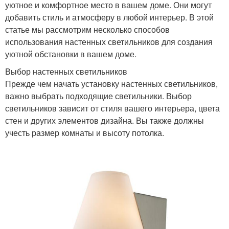
уютное и комфортное место в вашем доме. Они могут
добавить стиль и атмосферу в любой интерьер. В этой
статье мы рассмотрим несколько способов
использования настенных светильников для создания
уютной обстановки в вашем доме.
Выбор настенных светильников
Прежде чем начать установку настенных светильников,
важно выбрать подходящие светильники. Выбор
светильников зависит от стиля вашего интерьера, цвета
стен и других элементов дизайна. Вы также должны
учесть размер комнаты и высоту потолка.