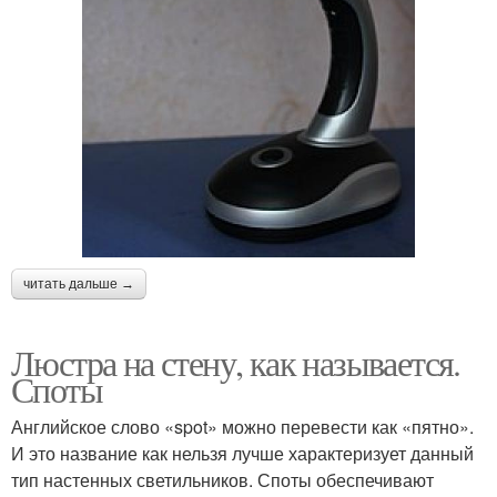
читать дальше →
Люстра на стену, как называется.
Споты
Английское слово «spot» можно перевести как «пятно».
И это название как нельзя лучше характеризует данный
тип настенных светильников. Споты обеспечивают