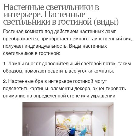
Настенные светильники в
интерьере. Настенные
светильники в гостиной (виды)
Гостиная комната под действием настенных ламп
преображается, приобретает немного таинственный вид,
получает индивидуальность. Виды настенных
светильников в гостиной:
1. Лампы вносят дополнительный световой поток, таким
образом, помогают осветить все уголки комнаты.
2. Настенные бра в интерьере гостиной могут
подсветить картины, элементы декора, акцентировать
внимание на определенной стене или украшении.