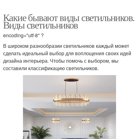
Какие бывают виды светильников.
Виды светильников
encoding="utf-8" ?
В широком разнообразии светильников каждый может
сделать идеальный выбор для воплощения своих идей
дизайна интерьера. Чтобы помочь с выбором, мы
составили классификацию светильников.