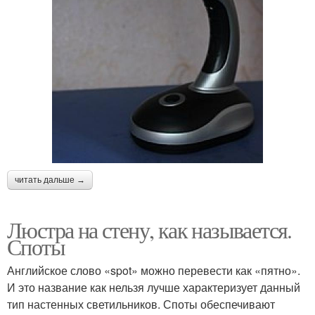
читать дальше →
Люстра на стену, как называется.
Споты
Английское слово «spot» можно перевести как «пятно».
И это название как нельзя лучше характеризует данный
тип настенных светильников. Споты обеспечивают