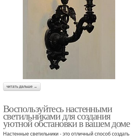
читать дальше →
Воспользуйтесь настенными
светильниками для создания
уютной обстановки в вашем доме
Настенные светильники - это отличный способ создать