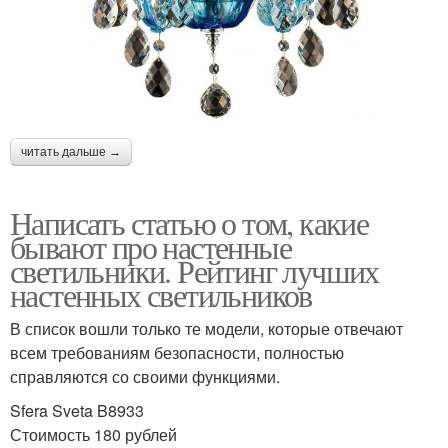
читать дальше →
Написать статью о том, какие
бывают про настенные
светильники. Рейтинг лучших
настенных светильников
В список вошли только те модели, которые отвечают
всем требованиям безопасности, полностью
справляются со своими функциями.
Sfera Sveta B8933
Стоимость 180 рублей