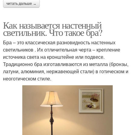
читать дальше →
Как называется настенный
светильник. Что такое бра?
Бра – это классическая разновидность настенных
светильников . Их отличительная черта – крепление
источника света на кронштейне или подвесе.
Традиционно бра изготавливаются из металла (бронзы,
латуни, алюминия, нержавеющей стали) в готическом и
неоготическом стиле.