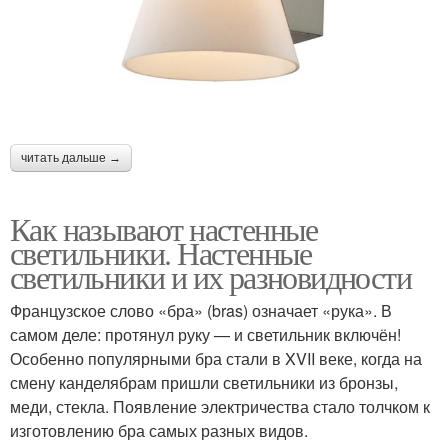
читать дальше →
Как называют настенные
светильники. Настенные
светильники и их разновидности
Французское слово «бра» (bras) означает «рука». В
самом деле: протянул руку — и светильник включён!
Особенно популярными бра стали в XVII веке, когда на
смену канделябрам пришли светильники из бронзы,
меди, стекла. Появление электричества стало толчком к
изготовлению бра самых разных видов.