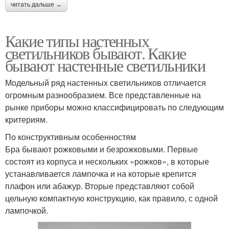
читать дальше →
Какие типы настенных
светильников бывают. Какие
бывают настенные светильники
Модельный ряд настенных светильников отличается
огромным разнообразием. Все представленные на
рынке приборы можно классифицировать по следующим
критериям.
По конструктивным особенностям
Бра бывают рожковыми и безрожковыми. Первые
состоят из корпуса и нескольких «рожков», в которые
устанавливается лампочка и на которые крепится
плафон или абажур. Вторые представляют собой
цельную компактную конструкцию, как правило, с одной
лампочкой.