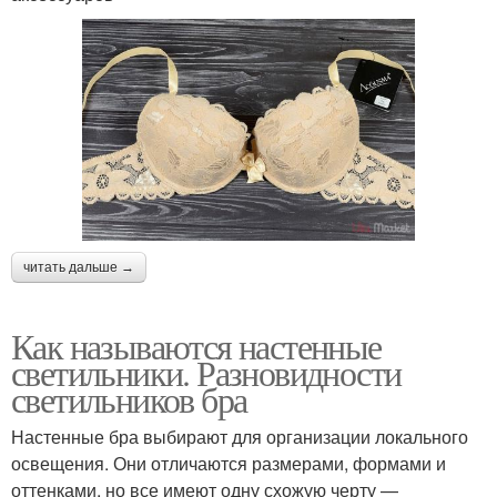
читать дальше →
Как называются настенные
светильники. Разновидности
светильников бра
Настенные бра выбирают для организации локального
освещения. Они отличаются размерами, формами и
оттенками, но все имеют одну схожую черту —