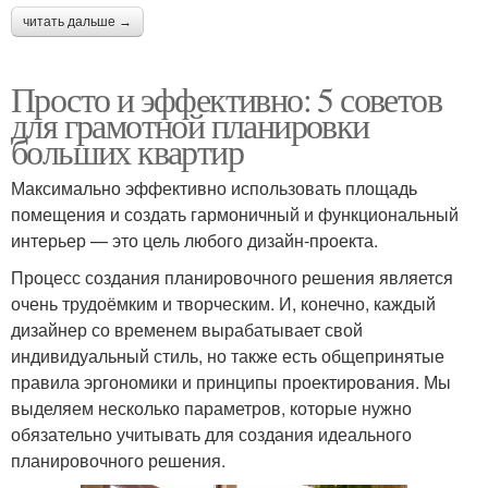
читать дальше →
Просто и эффективно: 5 советов
для грамотной планировки
больших квартир
Максимально эффективно использовать площадь
помещения и создать гармоничный и функциональный
интерьер — это цель любого дизайн-проекта.
Процесс создания планировочного решения является
очень трудоёмким и творческим. И, конечно, каждый
дизайнер со временем вырабатывает свой
индивидуальный стиль, но также есть общепринятые
правила эргономики и принципы проектирования. Мы
выделяем несколько параметров, которые нужно
обязательно учитывать для создания идеального
планировочного решения.