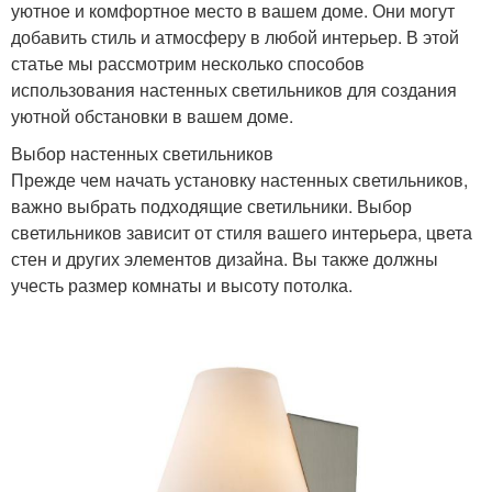
уютное и комфортное место в вашем доме. Они могут
добавить стиль и атмосферу в любой интерьер. В этой
статье мы рассмотрим несколько способов
использования настенных светильников для создания
уютной обстановки в вашем доме.
Выбор настенных светильников
Прежде чем начать установку настенных светильников,
важно выбрать подходящие светильники. Выбор
светильников зависит от стиля вашего интерьера, цвета
стен и других элементов дизайна. Вы также должны
учесть размер комнаты и высоту потолка.