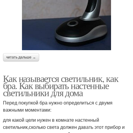
читать дальше →
Как называется светильник, как
бра. Как выбирать настенные
светильники для дома
Перед покупкой бра нужно определиться с двумя
важными моментами:
для какой цели нужен в комнате настенный
светильник,сколько света должен давать этот прибор и