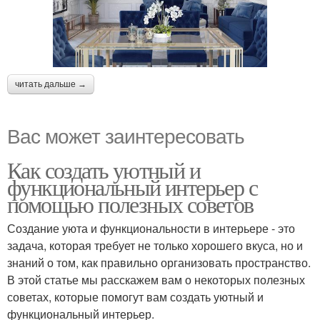
читать дальше →
Вас может заинтересовать
Как создать уютный и
функциональный интерьер с
помощью полезных советов
Создание уюта и функциональности в интерьере - это
задача, которая требует не только хорошего вкуса, но и
знаний о том, как правильно организовать пространство.
В этой статье мы расскажем вам о некоторых полезных
советах, которые помогут вам создать уютный и
функциональный интерьер.