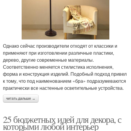
Однако сейчас производители отходят от классики и
применяют при изготовлении различные пластики,
дерево, другие современные материалы.
Соответственно меняется стилистика исполнения,
форма и конструкция изделий. Подобный подход привел
к тому, что под наименованием «бра» подразумеваются
практически все настенные осветительные устройства.
читать дальше →
25 бюджетных идей для декора, с
которыми любой интерьер