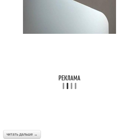
читать дальше →