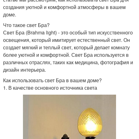
создания уютной и комфортной атмосферы в вашем
доме.
Что такое свет Бра?
Свет Бра (Brahma light) - это особый тип искусственного
освещения, который имитирует естественный свет. Он
создает мягкий и теплый свет, который делает комнату
более уютной и комфортной. Свет Бра используется в
различных отраслях, таких как медицина, фотография и
дизайн интерьера.
Как использовать свет Бра в вашем доме?
1. В качестве основного источника света