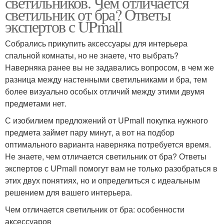
светильников. Чем отличается
светильник от бра? Ответы
экспертов с UPmall
Собрались прикупить аксессуары для интерьера
спальной комнаты, но не знаете, что выбрать?
Наверняка ранее вы не задавались вопросом, в чем же
разница между настенными светильниками и бра, тем
более визуально особых отличий между этими двумя
предметами нет.
С изобилием предложений от UPmall покупка нужного
предмета займет пару минут, а вот на подбор
оптимального варианта наверняка потребуется время.
Не знаете, чем отличается светильник от бра? Ответы
экспертов с UPmall помогут вам не только разобраться в
этих двух понятиях, но и определиться с идеальным
решением для вашего интерьера.
Чем отличается светильник от бра: особенности
аксессуаров