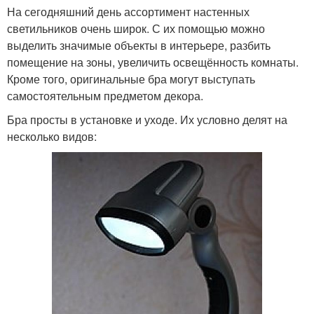
На сегодняшний день ассортимент настенных
светильников очень широк. С их помощью можно
выделить значимые объекты в интерьере, разбить
помещение на зоны, увеличить освещённость комнаты.
Кроме того, оригинальные бра могут выступать
самостоятельным предметом декора.
Бра просты в установке и уходе. Их условно делят на
несколько видов: