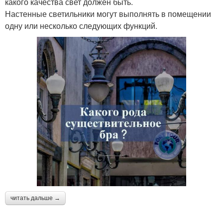
какого качества свет должен быть.
Настенные светильники могут выполнять в помещении
одну или несколько следующих функций.
читать дальше →