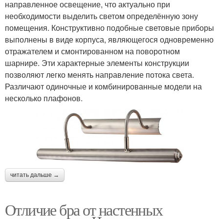
направленное освещение, что актуально при
необходимости выделить светом определённую зону
помещения. Конструктивно подобные световые приборы
выполнены в виде корпуса, являющегося одновременно
отражателем и смонтированном на поворотном
шарнире. Эти характерные элементы конструкции
позволяют легко менять направление потока света.
Различают одиночные и комбинированные модели на
несколько плафонов.
читать дальше →
Отличие бра от настенных