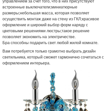
управлением за счет того, что в них присутствуют
встроенные выключатели;миниатюрные
размеры;небольшая масса, которая позволяет
осуществить монтаж даже на стену из ГКЛ;красивое
оформление и широкий выбор форм наряду с
цветовыми решениями люстры;такое решение
позволяет экономить на электричестве.
Бра способны подарить свет любой жилой комнате.
Вам потребуется только грамотно выбрать дизайн
светильника, который сможет гармонично сочетаться с
оформлением интерьера.