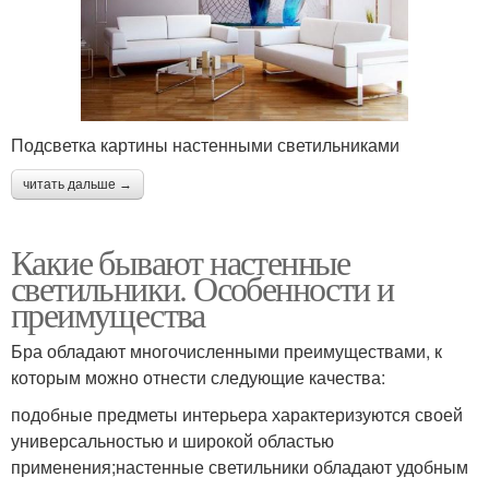
Подсветка картины настенными светильниками
читать дальше →
Какие бывают настенные
светильники. Особенности и
преимущества
Бра обладают многочисленными преимуществами, к
которым можно отнести следующие качества:
подобные предметы интерьера характеризуются своей
универсальностью и широкой областью
применения;настенные светильники обладают удобным