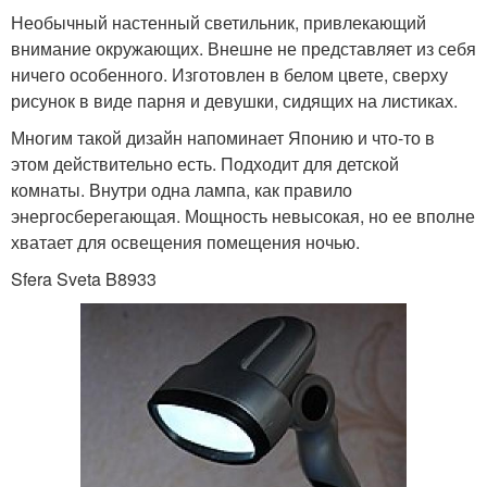
Необычный настенный светильник, привлекающий
внимание окружающих. Внешне не представляет из себя
ничего особенного. Изготовлен в белом цвете, сверху
рисунок в виде парня и девушки, сидящих на листиках.
Многим такой дизайн напоминает Японию и что-то в
этом действительно есть. Подходит для детской
комнаты. Внутри одна лампа, как правило
энергосберегающая. Мощность невысокая, но ее вполне
хватает для освещения помещения ночью.
Sfera Sveta B8933