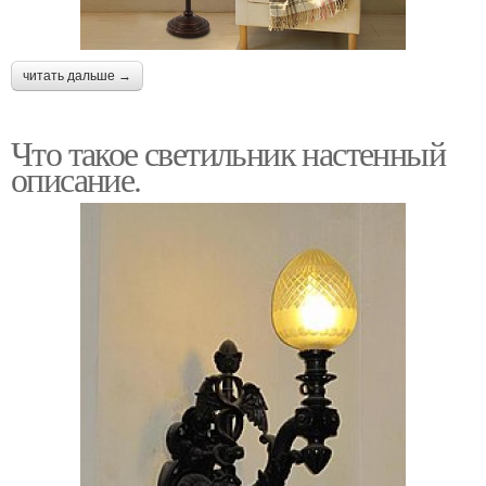
читать дальше →
Что такое светильник настенный
описание.