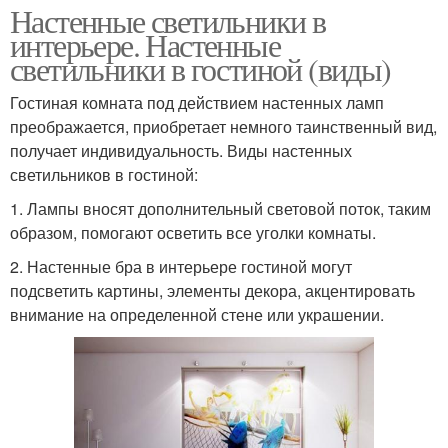
Настенные светильники в
интерьере. Настенные
светильники в гостиной (виды)
Гостиная комната под действием настенных ламп
преображается, приобретает немного таинственный вид,
получает индивидуальность. Виды настенных
светильников в гостиной:
1. Лампы вносят дополнительный световой поток, таким
образом, помогают осветить все уголки комнаты.
2. Настенные бра в интерьере гостиной могут
подсветить картины, элементы декора, акцентировать
внимание на определенной стене или украшении.