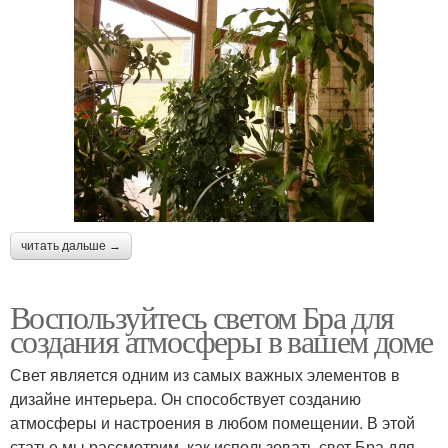
читать дальше →
Воспользуйтесь светом Бра для
создания атмосферы в вашем доме
Свет является одним из самых важных элементов в
дизайне интерьера. Он способствует созданию
атмосферы и настроения в любом помещении. В этой
статье мы рассмотрим, как использовать свет Бра для