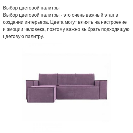
Выбор цветовой палитры
Выбор цветовой палитры - это очень важный этап в
создании интерьера. Цвета могут влиять на настроение
и эмоции человека, поэтому важно выбрать подходящую
цветовую палитру.