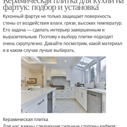
фартук: подбор и установка
Кухонный фартук не только защищает поверхность
стены от воздействия влаги, грязи, высоких температур.
Его задача — сделать интерьер завершенным и
выразительным. Поэтому к выбору плитки подходят
очень скрупулезно. Давайте посмотрим, какой материал
и в каком случае лучше выбирать.
Керамическая плитка
Для нас важны следующие сильные стороны кафеля: