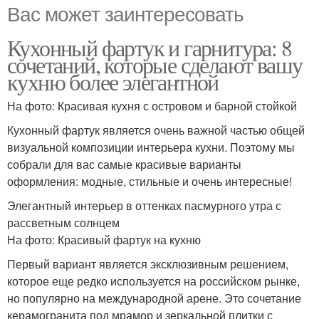
Вас может заинтересовать
Кухонный фартук и гарнитура: 8
сочетаний, которые сделают вашу
кухню более элегантной
На фото: Красивая кухня с островом и барной стойкой
Кухонный фартук является очень важной частью общей
визуальной композиции интерьера кухни. Поэтому мы
собрали для вас самые красивые варианты
оформления: модные, стильные и очень интересные!
Элегантный интерьер в оттенках пасмурного утра с
рассветным солнцем
На фото: Красивый фартук на кухню
Первый вариант является эксклюзивным решением,
которое еще редко используется на российском рынке,
но популярно на международной арене. Это сочетание
керамогранита под мрамор и зеркальной плитки с