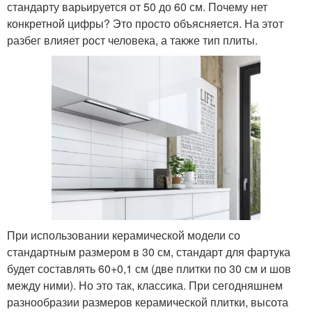
стандарту варьируется от 50 до 60 см. Почему нет
конкретной цифры? Это просто объясняется. На этот
разбег влияет рост человека, а также тип плиты.
При использовании керамической модели со
стандартным размером в 30 см, стандарт для фартука
будет составлять 60+0,1 см (две плитки по 30 см и шов
между ними). Но это так, классика. При сегодняшнем
разнообразии размеров керамической плитки, высота