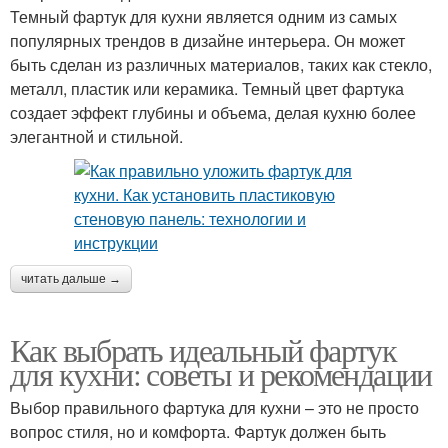
Темный фартук для кухни является одним из самых
популярных трендов в дизайне интерьера. Он может
быть сделан из различных материалов, таких как стекло,
металл, пластик или керамика. Темный цвет фартука
создает эффект глубины и объема, делая кухню более
элегантной и стильной.
читать дальше →
Как выбрать идеальный фартук
для кухни: советы и рекомендации
Выбор правильного фартука для кухни – это не просто
вопрос стиля, но и комфорта. Фартук должен быть