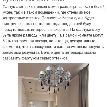
Фартук светлых оттенков может размещаться как в белой
кухне, так и в таком помещении, где стены имеют
контрастные оттенки. Полностью белая кухня будет
смотреться стильно только тогда, когда в ней будут
присутствовать интересные акценты. На фартуке могут
быть яркие разводы или цветы, а в самой комнате могут
быть контрастная посуда, полотенца, декоративные
элементы, что в совокупности даст возможным получить
желаемый результат. Белые цвета интерьера можно
разбавить фартуком серых оттенков: