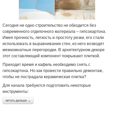
Сегодня ни одно строительство не обходится без
современного отделочного материала – гипсокартона.
Имея прочность, легкость и простоту резки, его стали
использовать в выравнивании стен, из него возводят
межкомнатные перегородки. В архитектурном декоре
этот составляющий компонент покрывают плиткой.
Приходит время и кафель необходимо снять с
гипсокартона. Но как провести правильно демонтаж,
чтобы не пострадала керамическая плитка?
Для начала требуются подготовить некоторые
инструменты:
читать дальше →