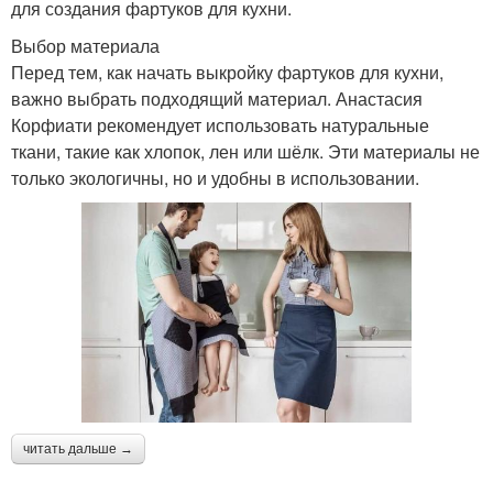
для создания фартуков для кухни.
Выбор материала
Перед тем, как начать выкройку фартуков для кухни,
важно выбрать подходящий материал. Анастасия
Корфиати рекомендует использовать натуральные
ткани, такие как хлопок, лен или шёлк. Эти материалы не
только экологичны, но и удобны в использовании.
читать дальше →