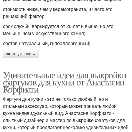
стоимость ниже, чем у керамогранита, и часто это
решающий фактор;
срок службы варьируется от 20 лет и выше, но это
меньше, чем у искусственного камня;
состав натуральный, гипоаллергенный;
читать дальше →
Удивительные идеи для выкройки
фартуков для кухни от Анастасии
Корфиати
Фартуки для кухни - это не только удобный, но и
стильный аксессуар, который может придать любой
кухне индивидуальный вид. Анастасия Корфиати -
опытный дизайнер и мастер по выкройке фартуков для
кухни, который предлагает несколько удивительных идей