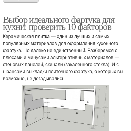
Выбор идеального фартука для
кухни: проверить 10 факторов
Керамическая плитка — один из лучших и самых
популярных материалов для оформления кухонного
фартука. Но далеко не единственный. Разберемся с
плюсами и минусами альтернативных материалов —
стеновых панелей, скинали (закаленного стекла). И с
нюансами выкладки плиточного фартука, о которых вы,
возможно, не догадывались.