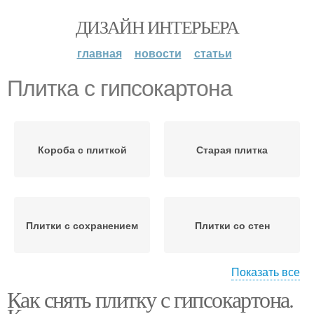
ДИЗАЙН ИНТЕРЬЕРА
главная
новости
статьи
Плитка с гипсокартона
Короба с плиткой
Старая плитка
Плитки с сохранением
Плитки со стен
Показать все
Как снять плитку с гипсокартона.
Керамическая плитка
Плитки для ремонта