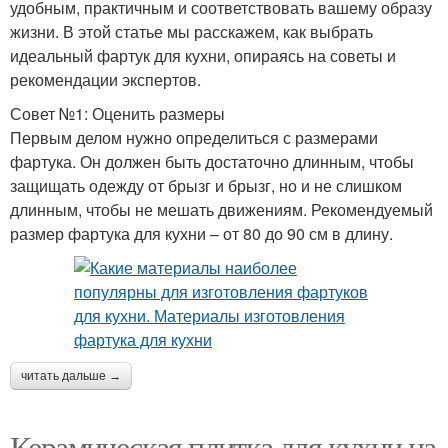
удобным, практичным и соответствовать вашему образу
жизни. В этой статье мы расскажем, как выбрать
идеальный фартук для кухни, опираясь на советы и
рекомендации экспертов.
Совет №1: Оценить размеры
Первым делом нужно определиться с размерами
фартука. Он должен быть достаточно длинным, чтобы
защищать одежду от брызг и брызг, но и не слишком
длинным, чтобы не мешать движениям. Рекомендуемый
размер фартука для кухни – от 80 до 90 см в длину.
читать дальше →
Керамическая плитка для кухни на