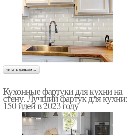
читать дальше →
Кухонные фартуки для кухни на
стену. Лучший фартук для кухни:
150 идей в 2023 году