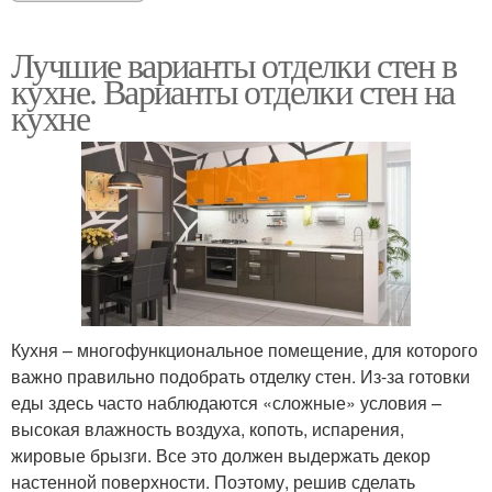
Лучшие варианты отделки стен в
кухне. Варианты отделки стен на
кухне
Кухня – многофункциональное помещение, для которого
важно правильно подобрать отделку стен. Из-за готовки
еды здесь часто наблюдаются «сложные» условия –
высокая влажность воздуха, копоть, испарения,
жировые брызги. Все это должен выдержать декор
настенной поверхности. Поэтому, решив сделать