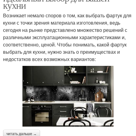
кухни
Возникает немало споров о том, как выбрать фартук для
кухни с точки зрения материала изготовления, ведь
сегодня на рынке представлено множество решений с
различными эксплуатационными характеристиками и,
соответственно, ценой. Чтобы понимать, какой фартук
выбрать для кухни, нужно знать о преимуществах и
недостатков всех возможных вариантов:
читать дальше →