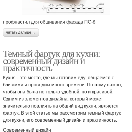
профнастил для обшивания фасада ПС-8
читать дальше →
Темный фартук для кухни:
современный дизайн и
практичность
Кухня - это место, где мы готовим еду, общаемся с
близкими и проводим много времени. Поэтому важно,
чтобы она была не только удобной, но и красивой.
Одним из элементов дизайна, который может
значительно повлиять на общий вид кухни, является
фартук. В этой статье мы рассмотрим темный фартук
для кухни, его современный дизайн и практичность.
Современный дизайн