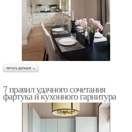
читать дальше →
7 правил удачного сочетания
фартука и кухонного гарнитура