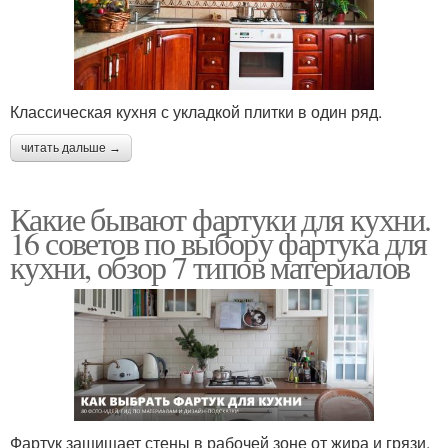
Классическая кухня с укладкой плитки в один ряд.
читать дальше →
Какие бывают фартуки для кухни.
16 советов по выбору фартука для
кухни, обзор 7 типов материалов
Фартук защищает стены в рабочей зоне от жира и грязи,