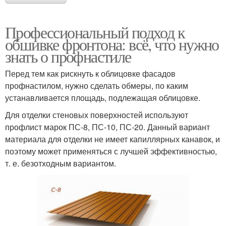
Профессиональный подход к
обшивке фронтона: всё, что нужно
знать о профнастиле
Перед тем как рискнуть к облицовке фасадов
профнастилом, нужно сделать обмеры, по каким
устанавливается площадь, подлежащая облицовке.
Для отделки стеновых поверхностей используют
профлист марок ПС-8, ПС-10, ПС-20. Данный вариант
материала для отделки не имеет капиллярных канавок, и
поэтому может применяться с лучшей эффективностью,
т. е. безотходным вариантом.