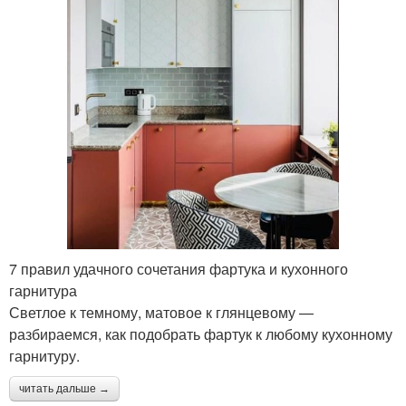
7 правил удачного сочетания фартука и кухонного
гарнитура
Светлое к темному, матовое к глянцевому —
разбираемся, как подобрать фартук к любому кухонному
гарнитуру.
читать дальше →