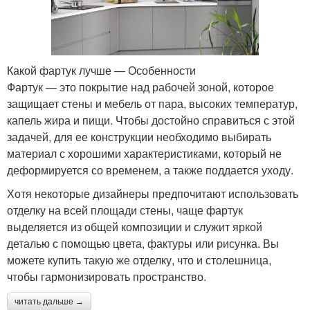
Какой фартук лучше — Особенности
Фартук — это покрытие над рабочей зоной, которое
защищает стены и мебель от пара, высоких температур,
капель жира и пищи. Чтобы достойно справиться с этой
задачей, для ее конструкции необходимо выбирать
материал с хорошими характеристиками, который не
деформируется со временем, а также поддается уходу.
Хотя некоторые дизайнеры предпочитают использовать
отделку на всей площади стены, чаще фартук
выделяется из общей композиции и служит яркой
деталью с помощью цвета, фактуры или рисунка. Вы
можете купить такую ​​же отделку, что и столешница,
чтобы гармонизировать пространство.
читать дальше →