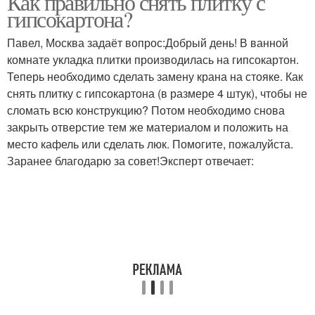
Как правильно снять плитку с
гипсокартона?
Павел, Москва задаёт вопрос:Добрый день! В ванной
комнате укладка плитки производилась на гипсокартон.
Теперь необходимо сделать замену крана на стояке. Как
снять плитку с гипсокартона (в размере 4 штук), чтобы не
сломать всю конструкцию? Потом необходимо снова
закрыть отверстие тем же материалом и положить на
место кафель или сделать люк. Помогите, пожалуйста.
Заранее благодарю за совет!Эксперт отвечает: