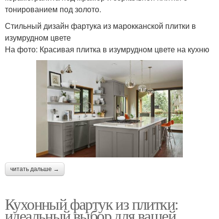
тонированием под золото.
Стильный дизайн фартука из марокканской плитки в
изумрудном цвете
На фото: Красивая плитка в изумрудном цвете на кухню
читать дальше →
Кухонный фартук из плитки:
идеальный выбор для вашей