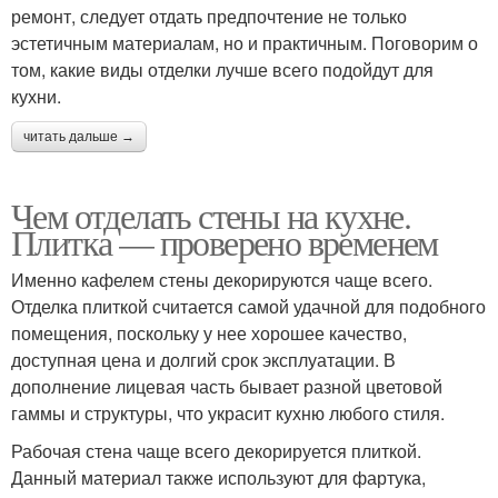
ремонт, следует отдать предпочтение не только
эстетичным материалам, но и практичным. Поговорим о
том, какие виды отделки лучше всего подойдут для
кухни.
читать дальше →
Чем отделать стены на кухне.
Плитка — проверено временем
Именно кафелем стены декорируются чаще всего.
Отделка плиткой считается самой удачной для подобного
помещения, поскольку у нее хорошее качество,
доступная цена и долгий срок эксплуатации. В
дополнение лицевая часть бывает разной цветовой
гаммы и структуры, что украсит кухню любого стиля.
Рабочая стена чаще всего декорируется плиткой.
Данный материал также используют для фартука,