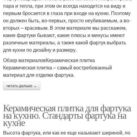
пара и тепла, при этом он всегда находится на виду и
первым бросается в глаза при входе на кухню. Поэтому
он должен быть, во-первых, просто неубиваемым, а во-
вторых – красивым. В этом материале мы расскажем,
какие фартуки бывают, какие плюсы и минусы имеют
различные материалы, а также какой фартук выбрать
для кухни по дизайну и размеру.
Обзор материаловКерамическая плитка
Керамическая плитка – самый востребованный
материал для отделки фартука.
читать дальше →
Керамическая плитка для фартука
на кухню. Стандарты фартука на
кухне
Высота фартука, или как ее еще называют шириной, по