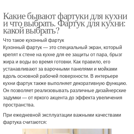
Какие бывают фартуки для кухни
и что выбрать. Фартук для кухни:
какой выбрать?
Что такое кухонный фартук
Кухонный фартук — это специальный экран, который
крепят к стене на кухне для ее защиты от пара, брызг
жира и воды во время готовки. Как правило, его
устанавливают за варочными панелями и мойками
вдоль основной рабочей поверхности. В интерьере
кухни фартук также выполняет декоративную функцию.
Он позволяет реализовывать различные дизайнерские
задумки — от яркого акцента до эффекта увеличения
пространства.
При ежедневной эксплуатации важными качествами
фартука считаются: