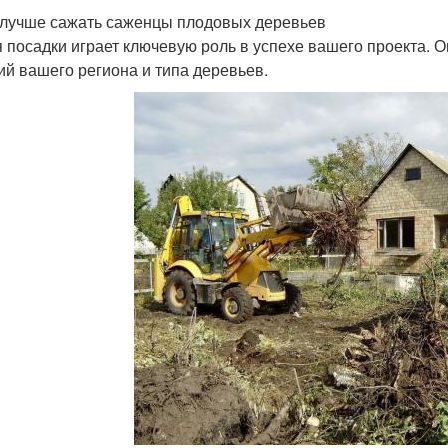
 лучше сажать саженцы плодовых деревьев
 посадки играет ключевую роль в успехе вашего проекта. О
ий вашего региона и типа деревьев.