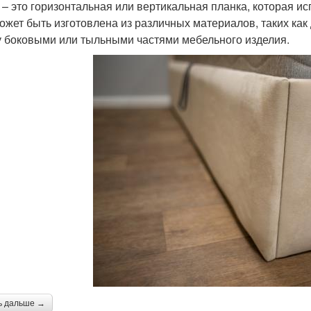
 – это горизонтальная или вертикальная планка, которая ис
ожет быть изготовлена из различных материалов, таких как 
 боковыми или тыльными частями мебельного изделия.
ь дальше →