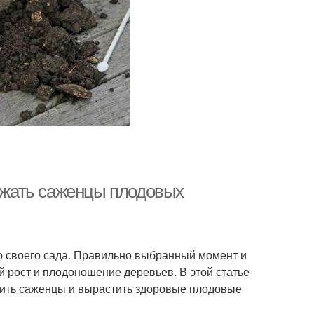
сажать саженцы плодовых
ю своего сада. Правильно выбранный момент и
 рост и плодоношение деревьев. В этой статье
дить саженцы и вырастить здоровые плодовые