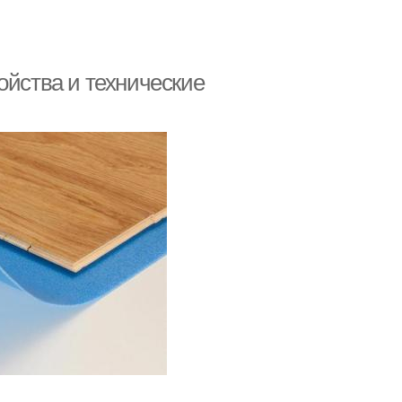
ойства и технические