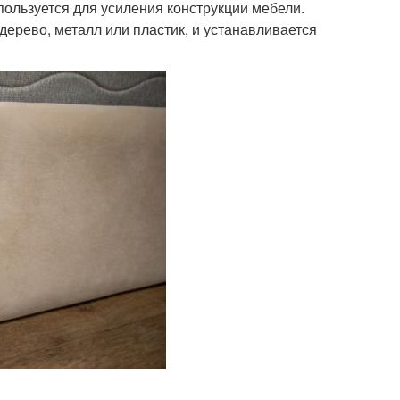
пользуется для усиления конструкции мебели.
дерево, металл или пластик, и устанавливается