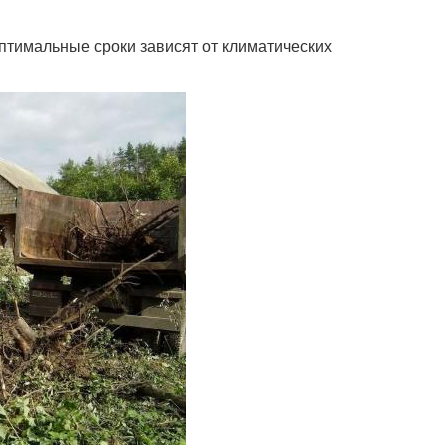
птимальные сроки зависят от климатических