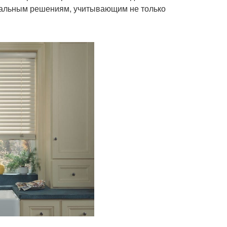
альным решениям, учитывающим не только