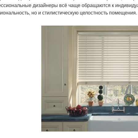
ссиональные дизайнеры всё чаще обращаются к индивиду
иональность, но и стилистическую целостность помещения.