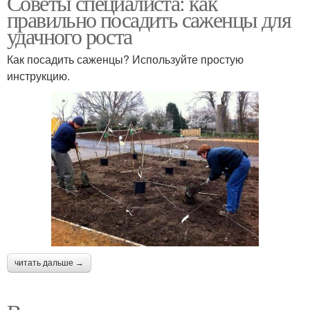
Советы специалиста: как
правильно посадить саженцы для
удачного роста
Как посадить саженцы? Используйте простую
инструкцию.
читать дальше →