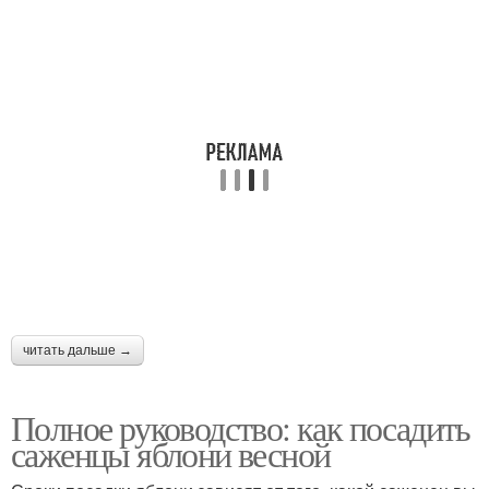
читать дальше →
Полное руководство: как посадить
саженцы яблони весной