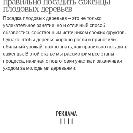
правильно посадить саженцы
плодовых деревьев
Посадка плодовых деревьев – это не только
увлекательное занятие, но и отличный способ
обзавестись собственным источником свежих фруктов.
Однако, чтобы деревья хорошо росли и приносили
обильный урожай, важно знать, как правильно посадить
саженцы. В этой статье мы рассмотрим все этапы
процесса, начиная с подготовки участка и заканчивая
уходом за молодыми деревьями.