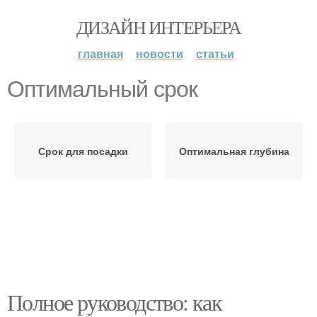
ДИЗАЙН ИНТЕРЬЕРА
главная
новости
статьи
Оптимальный срок
Срок для посадки
Оптимальная глубина
Полное руководство: как