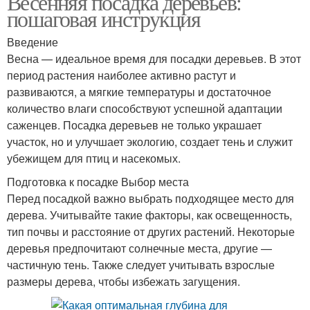
Весенняя посадка деревьев:
пошаговая инструкция
Введение
Весна — идеальное время для посадки деревьев. В этот
период растения наиболее активно растут и
развиваются, а мягкие температуры и достаточное
количество влаги способствуют успешной адаптации
саженцев. Посадка деревьев не только украшает
участок, но и улучшает экологию, создает тень и служит
убежищем для птиц и насекомых.
Подготовка к посадке Выбор места
Перед посадкой важно выбрать подходящее место для
дерева. Учитывайте такие факторы, как освещенность,
тип почвы и расстояние от других растений. Некоторые
деревья предпочитают солнечные места, другие —
частичную тень. Также следует учитывать взрослые
размеры дерева, чтобы избежать загущения.