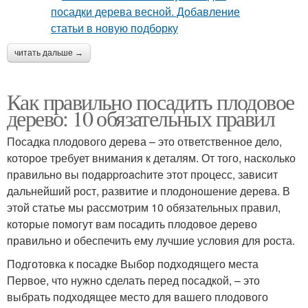
читать дальше →
Как правильно посадить плодовое
дерево: 10 обязательных правил
Посадка плодового дерева – это ответственное дело,
которое требует внимания к деталям. От того, насколько
правильно вы подapproachите этот процесс, зависит
дальнейший рост, развитие и плодоношение дерева. В
этой статье мы рассмотрим 10 обязательных правил,
которые помогут вам посадить плодовое дерево
правильно и обеспечить ему лучшие условия для роста.
Подготовка к посадке Выбор подходящего места
Первое, что нужно сделать перед посадкой, – это
выбрать подходящее место для вашего плодового