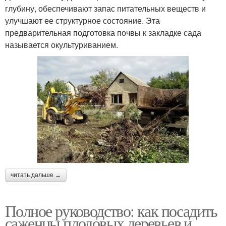
глубину, обеспечивают запас питательных веществ и
улучшают ее структурное состояние. Эта
предварительная подготовка почвы к закладке сада
называется окультуриванием.
читать дальше →
Полное руководство: как посадить
саженцы плодовых деревьев и