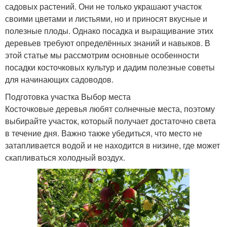
садовых растений. Они не только украшают участок
своими цветами и листьями, но и приносят вкусные и
полезные плоды. Однако посадка и выращивание этих
деревьев требуют определённых знаний и навыков. В
этой статье мы рассмотрим основные особенности
посадки косточковых культур и дадим полезные советы
для начинающих садоводов.
Подготовка участка Выбор места
Косточковые деревья любят солнечные места, поэтому
выбирайте участок, который получает достаточно света
в течение дня. Важно также убедиться, что место не
затапливается водой и не находится в низине, где может
скапливаться холодный воздух.