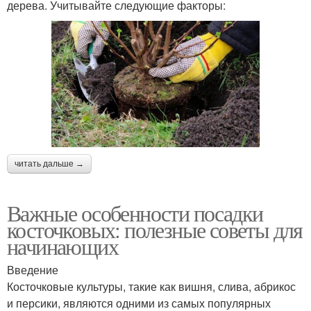
дерева. Учитывайте следующие факторы:
читать дальше →
Важные особенности посадки
косточковых: полезные советы для
начинающих
Введение
Косточковые культуры, такие как вишня, слива, абрикос
и персики, являются одними из самых популярных