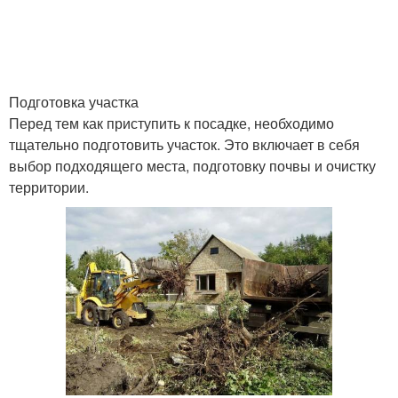
Подготовка участка
Перед тем как приступить к посадке, необходимо
тщательно подготовить участок. Это включает в себя
выбор подходящего места, подготовку почвы и очистку
территории.