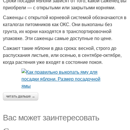
Сроки посадки яблони зависят от того, какой саженец вы
приобрели — с открытыми или закрытыми корнями.
Саженцы с открытой корневой системой обозначаются в
каталогах питомников как ОКС. Они выкопаны без
грунта, их корни находятся в транспортировочной
упаковке. Эти саженцы самые доступные по цене.
Сажают такие яблони в два срока: весной, строго до
распускания листьев, или осенью, в сентябре-октябре,
когда растения уже входят в состояние покоя.
читать дальше →
Вас может заинтересовать