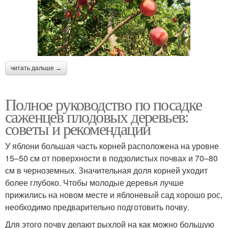
читать дальше →
Полное руководство по посадке
саженцев плодовых деревьев:
советы и рекомендации
У яблони большая часть корней расположена на уровне
15–50 см от поверхности в подзолистых почвах и 70–80
см в черноземных. Значительная доля корней уходит
более глубоко. Чтобы молодые деревья лучше
прижились на новом месте и яблоневый сад хорошо рос,
необходимо предварительно подготовить почву.
Для этого почву делают рыхлой на как можно большую