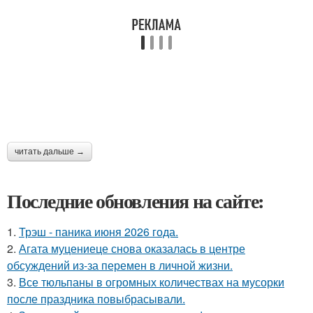
читать дальше →
Последние обновления на сайте:
1.
Трэш - паника июня 2026 года.
2.
Агата муцениеце снова оказалась в центре
обсуждений из-за перемен в личной жизни.
3.
Все тюльпаны в огромных количествах на мусорки
после праздника повыбрасывали.