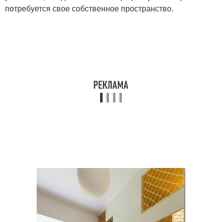
потребуется свое собственное пространство.