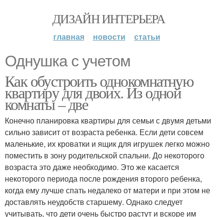
ДИЗАЙН ИНТЕРЬЕРА
главная
новости
статьи
Однушка с учетом
Как обустроить однокомнатную
квартиру для двоих. Из одной
комнаты – две
Конечно планировка квартиры для семьи с двумя детьми
сильно зависит от возраста ребенка. Если дети совсем
маленькие, их кроватки и ящик для игрушек легко можно
поместить в зону родительской спальни. До некоторого
возраста это даже необходимо. Это же касается
некоторого периода после рождения второго ребенка,
когда ему лучше спать недалеко от матери и при этом не
доставлять неудобств старшему. Однако следует
учитывать, что дети очень быстро растут и вскоре им