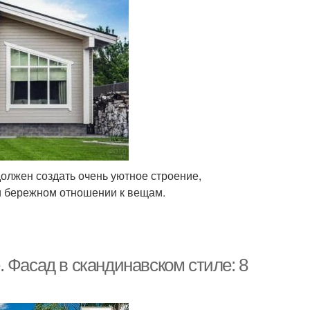
олжен создать очень уютное строение,
и бережном отношении к вещам.
 Фасад в скандинавском стиле: 8