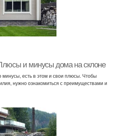
 Плюсы и минусы дома на склоне
ко минусы, есть в этом и свои плюсы. Чтобы
силия, нужно ознакомиться с преимуществами и