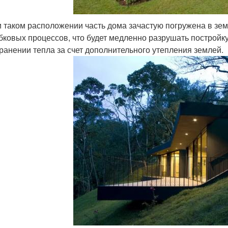
 таком расположении часть дома зачастую погружена в зем
бковых процессов, что будет медленно разрушать постройку
ранении тепла за счет дополнительного утепления землей.