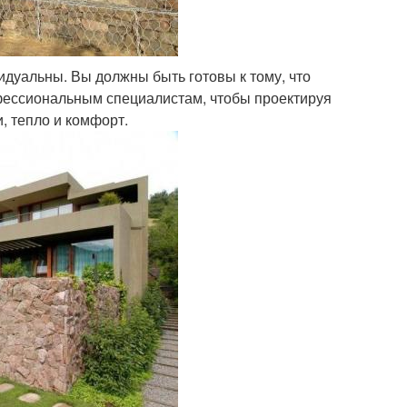
дуальны. Вы должны быть готовы к тому, что
фессиональным специалистам, чтобы проектируя
и, тепло и комфорт.