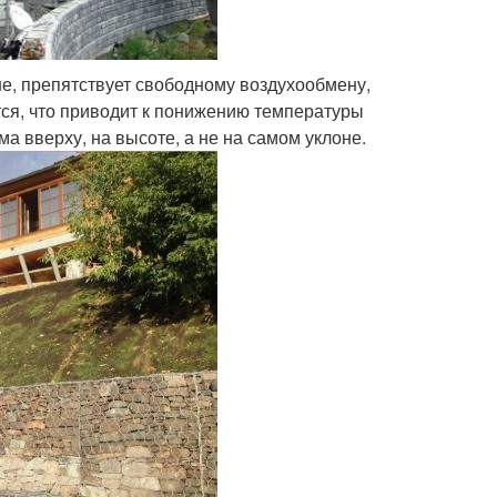
е, препятствует свободному воздухообмену,
ся, что приводит к понижению температуры
 вверху, на высоте, а не на самом уклоне.