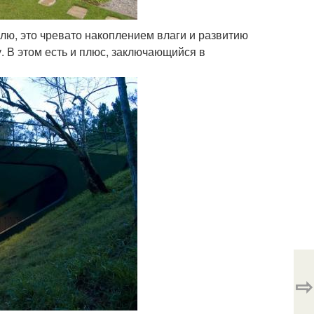
лю, это чревато накоплением влаги и развитию
. В этом есть и плюс, заключающийся в
⇨