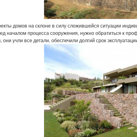
екты домов на склоне в силу сложившейся ситуации индиви
ед началом процесса сооружения, нужно обратиться к про
, они учли все детали, обеспечили долгий срок эксплуатаци