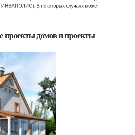
там ИНВАПОЛИС). В некоторых случаях может
е проекты домов и проекты