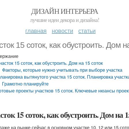
ДИЗАЙН ИНТЕРЬЕРА
лучшие идеи декора и дизайна!
главная
новости
статьи
сток 15 соток, как обустроить. Дом н
ержание
часток 15 соток, как обустроить. Дом на 15 соток
Факторы, которые нужно учитывать при выборе участка
ланировка вытянутого участка 15 соток. Планировка участка
Грамотно планируйте
отовые проекты участков 15 соток. Ключевые нюансы проек
сток 15 соток, как обустроить. Дом на 1
даже на рынке сейчас в основном участке 10, 12 или 15 сото