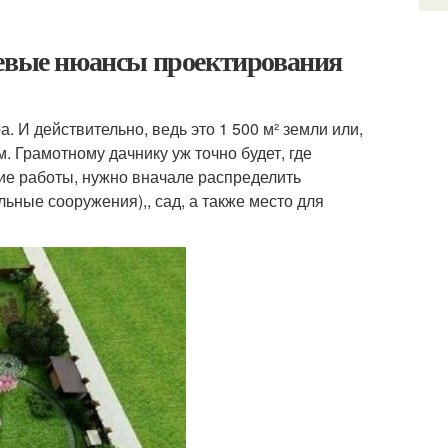
чевые нюансы проектирования
. И действительно, ведь это 1 500 м² земли или,
. Грамотному дачнику уж точно будет, где
ие работы, нужно вначале распределить
ьные сооружения),, сад, а также место для