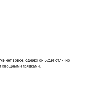
ке нет вовсе, однако он будет отлично
и овощными грядками.