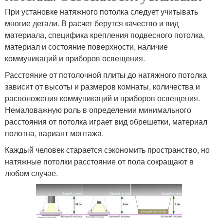
При установке натяжного потолка следует учитывать
многие детали. В расчет берутся качество и вид
материала, специфика крепления подвесного потолка,
материал и состояние поверхности, наличие
коммуникаций и приборов освещения.
Расстояние от потолочной плиты до натяжного потолка
зависит от высоты и размеров комнаты, количества и
расположения коммуникаций и приборов освещения.
Немаловажную роль в определении минимального
расстояния от потолка играет вид обрешетки, материал
полотна, вариант монтажа.
Каждый человек старается сэкономить пространство, но
натяжные потолки расстояние от пола сокращают в
любом случае.