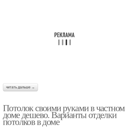
читать дальше →
Потолок своими руками в частном
доме дешево. Варианты отделки
потолков в доме