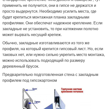
применить не получится, они в гипсе не держатся и
просто выдернутся. Необходимо усилить места, где
будет крепиться монтажная планка закладными
профилями. Они обеспечат надежное крепление. Если
закладные не установить, то при натяжении полотно
может вырвать несущий крепеж.
Обычно, закладные изготавливаются из того же
профиля, на который крепится гипсовый лист. Но, если
таковых нет, или нужно сильно укрепить место монтажа,
можно использовать подходящий по размеру
деревянный брусок.
Предварительно подготовленная стена с закладным
профилем под гипсокартоном