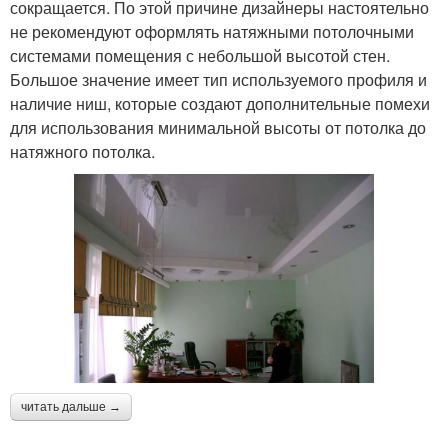
сокращается. По этой причине дизайнеры настоятельно
не рекомендуют оформлять натяжными потолочными
системами помещения с небольшой высотой стен.
Большое значение имеет тип используемого профиля и
наличие ниш, которые создают дополнительные помехи
для использования минимальной высоты от потолка до
натяжного потолка.
читать дальше →