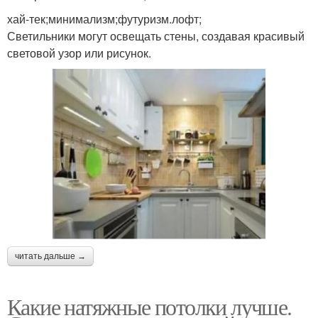
хай-тек;минимализм;футуризм.лофт;
Светильники могут освещать стены, создавая красивый
световой узор или рисунок.
читать дальше →
Какие натяжные потолки лучше.