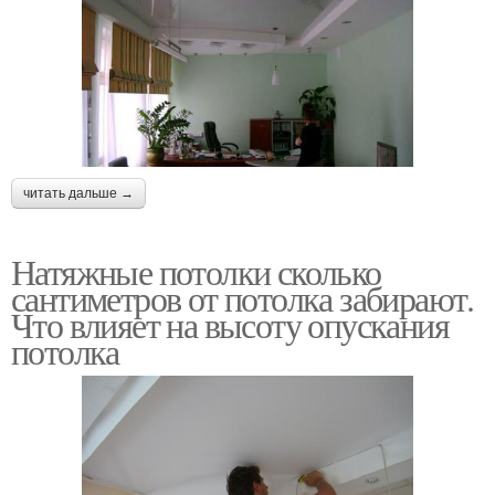
читать дальше →
Натяжные потолки сколько
сантиметров от потолка забирают.
Что влияет на высоту опускания
потолка