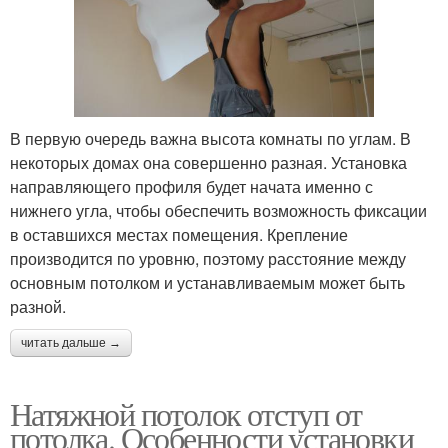
В первую очередь важна высота комнаты по углам. В
некоторых домах она совершенно разная. Установка
направляющего профиля будет начата именно с
нижнего угла, чтобы обеспечить возможность фиксации
в оставшихся местах помещения. Крепление
производится по уровню, поэтому расстояние между
основным потолком и устанавливаемым может быть
разной.
читать дальше →
Натяжной потолок отступ от
потолка. Особенности установки