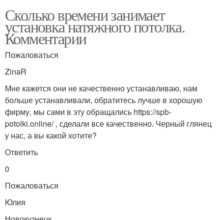
Сколько времени занимает
установка натяжного потолка.
Комментарии
Пожаловаться
ZinaR
Мне кажется они не качественно устанавливаю, нам
больше устанавливали, обратитесь лучше в хорошую
фирму, мы сами в эту обращались https://spb-
potolki.online/ , сделали все качественно. Черный глянец
у нас, а вы какой хотите?
Ответить
0
Пожаловаться
Юлия
Новокузнецк