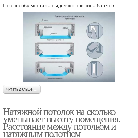
По способу монтажа выделяют три типа багетов:
читать дальше →
Натяжной потолок на сколько
уменьшает высоту помещения.
Расстояние между потолком и
натяжным полотном