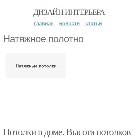
ДИЗАЙН ИНТЕРЬЕРА
главная
новости
статьи
Натяжное полотно
Натяжные потолки
Потолки в доме. Высота потолков