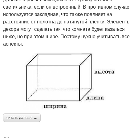
светильника, если он встроенный. В противном случае
используется закладная, что также повлияет на
расстояние от полотна до натянутой пленки. Элементы
декора могут сделать так, что комната будет казаться
ниже, но при этом шире. Поэтому нужно учитывать все
аспекты.
читать дальше →