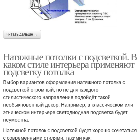
читать дальше →
Натяжные потолки с подсветкой. В
каком стиле интерьера применяют
подсветку потолка
Выбор вариантов оформления натяжного потолка с
подсветкой огромный, но не для каждого
стилистического направления подойдёт такой
необыкновенный декор. Например, в классическом или
этническом интерьере светодиодная подсветка будет
неуместна.
Натяжной потолок с подсветкой будет хорошо сочетаться
с современными стилями, такими как: