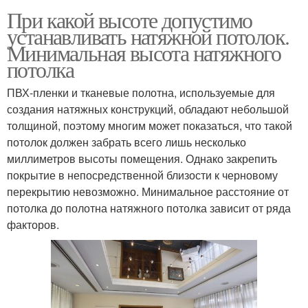
При какой высоте допустимо
устанавливать натяжной потолок.
Минимальная высота натяжного
потолка
ПВХ-пленки и тканевые полотна, используемые для
создания натяжных конструкций, обладают небольшой
толщиной, поэтому многим может показаться, что такой
потолок должен забрать всего лишь несколько
миллиметров высоты помещения. Однако закрепить
покрытие в непосредственной близости к черновому
перекрытию невозможно. Минимальное расстояние от
потолка до полотна натяжного потолка зависит от ряда
факторов.