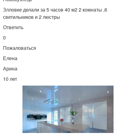
Злловке делали за 5 часов 40 м2 2 комнаты ,6
светильников и 2 люстры
Ответить
0
Пожаловаться
Елена
Арина
10 лет