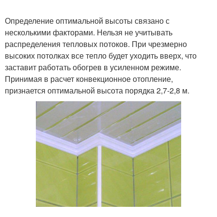
Определение оптимальной высоты связано с
несколькими факторами. Нельзя не учитывать
распределения тепловых потоков. При чрезмерно
высоких потолках все тепло будет уходить вверх, что
заставит работать обогрев в усиленном режиме.
Принимая в расчет конвекционное отопление,
признается оптимальной высота порядка 2,7-2,8 м.