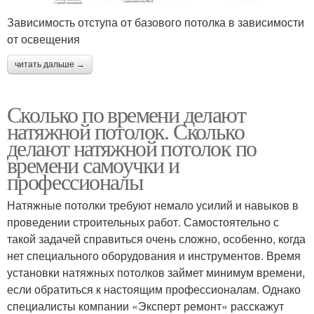
Зависимость отступа от базового потолка в зависимости
от освещения
читать дальше →
Сколько по времени делают
натяжной потолок. Сколько
делают натяжной потолок по
времени самоучки и
профессионалы
Натяжные потолки требуют немало усилий и навыков в
проведении строительных работ. Самостоятельно с
такой задачей справиться очень сложно, особенно, когда
нет специального оборудования и инструментов. Время
установки натяжных потолков займет минимум времени,
если обратиться к настоящим профессионалам. Однако
специалисты компании «Эксперт ремонт» расскажут