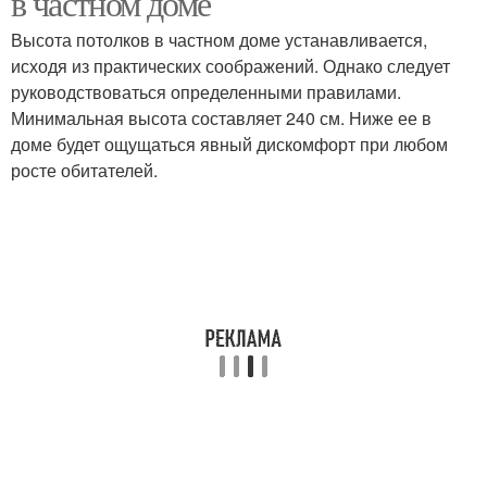
в частном доме
Высота потолков в частном доме устанавливается,
исходя из практических соображений. Однако следует
руководствоваться определенными правилами.
Минимальная высота составляет 240 см. Ниже ее в
доме будет ощущаться явный дискомфорт при любом
росте обитателей.