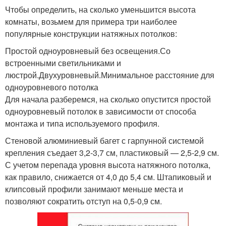
Чтобы определить, на сколько уменьшится высота
комнаты, возьмем для примера три наиболее
популярные конструкции натяжных потолков:
Простой одноуровневый без освещения.Со
встроенными светильниками и
люстрой.Двухуровневый.Минимальное расстояние для
одноуровневого потолка
Для начала разберемся, на сколько опустится простой
одноуровневый потолок в зависимости от способа
монтажа и типа используемого профиля.
Стеновой алюминиевый багет с гарпунной системой
крепления съедает 3,2-3,7 см, пластиковый — 2,5-2,9 см.
С учетом перепада уровня высота натяжного потолка,
как правило, снижается от 4,0 до 5,4 см. Штапиковый и
клипсовый профили занимают меньше места и
позволяют сократить отступ на 0,5-0,9 см.