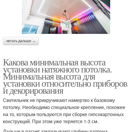
читать дальше →
Какова минимальная высота
установки натяжного потолка.
Минимальная высота для
установки относительно приборов
и декорирования
Светильник не прикручивают намертво к базовому
потолку. Необходимо специальное крепление, похожее
на то, которым пользуются при сборке гипсокартонных
конструкций. При этом уже теряется 1-3 см.
Дальше в расчет закладывают глубину патрона