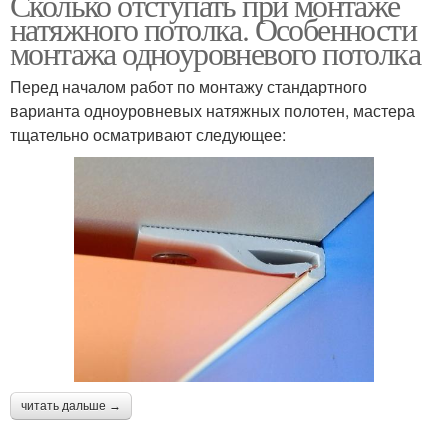
Сколько отступать при монтаже
натяжного потолка. Особенности
монтажа одноуровневого потолка
Перед началом работ по монтажу стандартного
варианта одноуровневых натяжных полотен, мастера
тщательно осматривают следующее:
читать дальше →