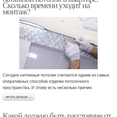
Сколько времени уходит на
монтаж?
Сегодня натяжные потолки считаются одним из самых
оперативных способов отделки потолочного
пространства. И этому есть несколько причин.
читать дальше →
Какой должно быть расстояние от