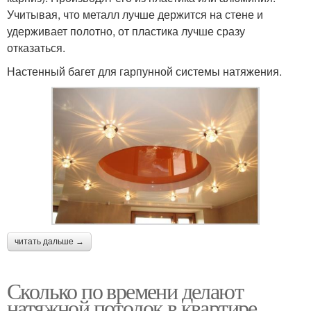
Учитывая, что металл лучше держится на стене и
удерживает полотно, от пластика лучше сразу
отказаться.
Настенный багет для гарпунной системы натяжения.
читать дальше →
Сколько по времени делают
натяжной потолок в квартире.