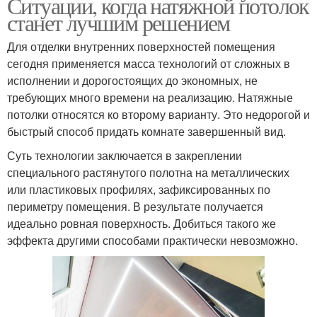
Ситуации, когда натяжной потолок
станет лучшим решением
Для отделки внутренних поверхностей помещения
сегодня применяется масса технологий от сложных в
исполнении и дорогостоящих до экономных, не
требующих много времени на реализацию. Натяжные
потолки относятся ко второму варианту. Это недорогой и
быстрый способ придать комнате завершенный вид.
Суть технологии заключается в закреплении
специального растянутого полотна на металлических
или пластиковых профилях, зафиксированных по
периметру помещения. В результате получается
идеально ровная поверхность. Добиться такого же
эффекта другими способами практически невозможно.