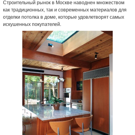
Строительный рынок в Москве наводнен множеством
как традиционных, так и современных материалов для
отделки потолка в доме, которые удовлетворят самых
искушенных покупателей.