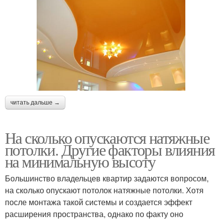
читать дальше →
На сколько опускаются натяжные
потолки. Другие факторы влияния
на минимальную высоту
Большинство владельцев квартир задаются вопросом,
на сколько опускают потолок натяжные потолки. Хотя
после монтажа такой системы и создается эффект
расширения пространства, однако по факту оно