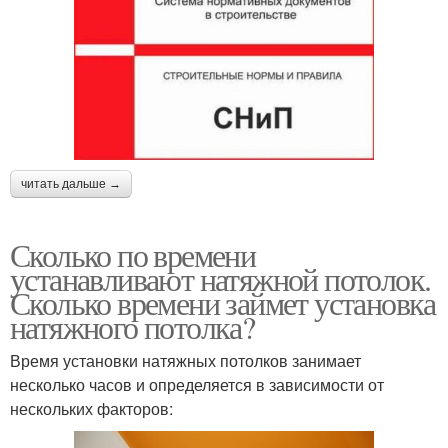
читать дальше →
Сколько по времени
устанавливают натяжной потолок.
Сколько времени займет установка
натяжного потолка?
Время установки натяжных потолков занимает
несколько часов и определяется в зависимости от
нескольких факторов: