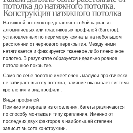
потолка до натяжного потолка.
Конструкция натяжного потолка
Натяжной потолок представляет собой каркас из
алюминиевых или пластиковых профилей (багетов),
установленных по периметру комнаты на небольшом
расстоянии от чернового перекрытия. Между ними
натягивается и фиксируется тканевое либо пленочное
полотно. В результате образуется идеально ровное
потолочное покрытие.
Само по себе полотно имеет очень малуюи практически
не забирает высоту потолка, влияние оказывает система
крепления и вид профиля.
Виды профилей
Помимо материала изготовления, багеты различаются
по способу монтажа и типу крепления. Именно от
последних двух факторов в наибольшей степени
зависит высота конструкции.