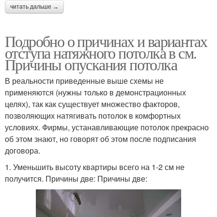
читать дальше →
Подробно о причинах и вариантах
отступа натяжного потолка в см.
Причины опускания потолка
В реальности приведенные выше схемы не
применяются (нужны только в демонстрационных
целях), так как существует множество факторов,
позволяющих натягивать потолок в комфортных
условиях. Фирмы, устанавливающие потолок прекрасно
об этом знают, но говорят об этом после подписания
договора.
1. Уменьшить высоту квартиры всего на 1-2 см не
получится. Причины две: Причины две: