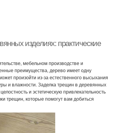
вянных изделиях: практические
ительстве, мебельном производстве и
енные преимущества, дерево имеет одну
может произойти из-за естественного высыхания
ры и влажности. Заделка трещин в деревянных
 целостность и эстетическую привлекательность
ки трещин, которые помогут вам добиться