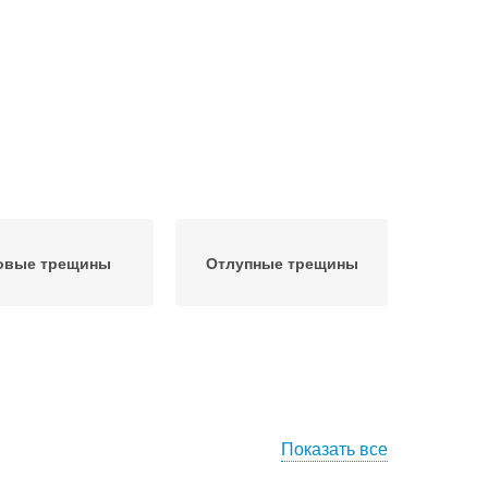
овые трещины
Отлупные трещины
Показать все