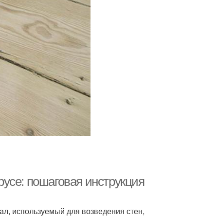
усе: пошаговая инструкция
л, используемый для возведения стен,