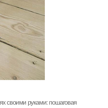
ях своими руками: пошаговая