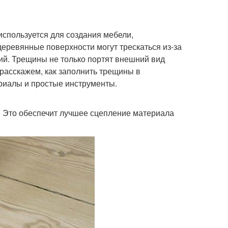
используется для создания мебели,
деревянные поверхности могут трескаться из-за
ий. Трещины не только портят внешний вид
ы расскажем, как заполнить трещины в
риалы и простые инструменты.
. Это обеспечит лучшее сцепление материала