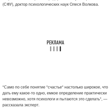
(СФУ), доктор психологических наук Олеся Волкова.
"Само по себе понятие "счастье" настолько широкое, что
дать ему какое-то одно, емкое определение практически
невозможно, хотя психологи и пытаются это сделать", —
рассказала эксперт.