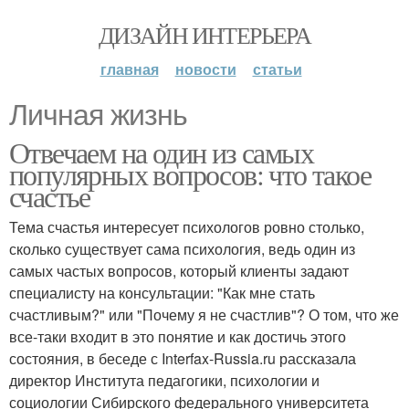
ДИЗАЙН ИНТЕРЬЕРА
главная
новости
статьи
Личная жизнь
Отвечаем на один из самых
популярных вопросов: что такое
счастье
Тема счастья интересует психологов ровно столько,
сколько существует сама психология, ведь один из
самых частых вопросов, который клиенты задают
специалисту на консультации: "Как мне стать
счастливым?" или "Почему я не счастлив"? О том, что же
все-таки входит в это понятие и как достичь этого
состояния, в беседе с Interfax-Russia.ru рассказала
директор Института педагогики, психологии и
социологии Сибирского федерального университета