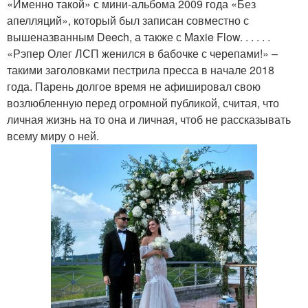
«Именно такой» с мини-альбома 2009 года «Без
апелляций», который был записан совместно с
вышеназванным Deech, а также с Maxie Flow. . . . . .
«Рэпер Олег ЛСП женился в бабочке с черепами!» –
такими заголовками пестрила пресса в начале 2018
года. Парень долгое время не афишировал свою
возлюбленную перед огромной публикой, считая, что
личная жизнь на то она и личная, чтоб не рассказывать
всему миру о ней.