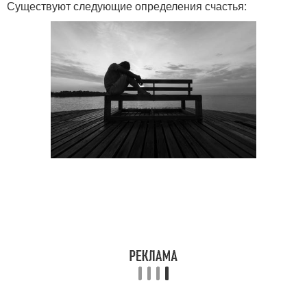
Существуют следующие определения счастья: