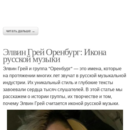
читать дальше →
Элвин Грей Оренбург: Икона
русской музыки
Элвин Грей и группа "Оренбург" — это имена, которые
на протяжении многих лет звучат в русской музыкальной
индустрии. Их уникальный стиль и глубокие тексты
завоевали сердца тысяч слушателей. В этой статье мы
расскажем о истории группы, их творчестве и том,
почему Элвин Грей считается иконой русской музыки.