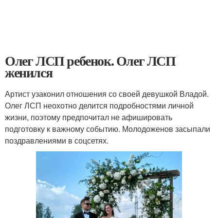
Олег ЛСП ребенок. Олег ЛСП
женился
Артист узаконил отношения со своей девушкой Владой.
Олег ЛСП неохотно делится подробностями личной
жизни, поэтому предпочитал не афишировать
подготовку к важному событию. Молодоженов засыпали
поздравлениями в соцсетях.