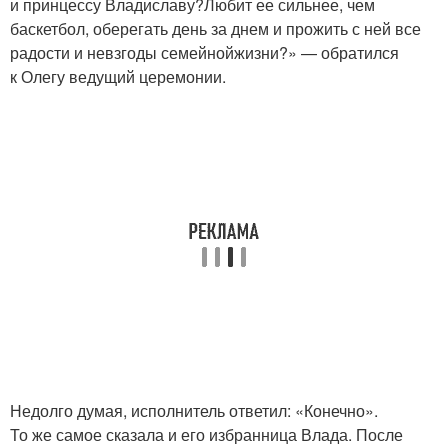
и принцессу Владиславу?Любит ее сильнее, чем
баскетбол, оберегать день за днем и прожить с ней все
радости и невзгоды семейнойжизни?» — обратился
к Олегу ведущий церемонии.
Недолго думая, исполнитель ответил: «Конечно».
То же самое сказала и его избранница Влада. После