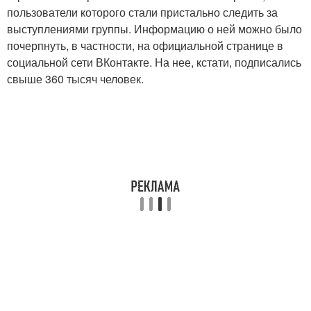
пользователи которого стали пристально следить за
выступлениями группы. Информацию о ней можно было
почерпнуть, в частности, на официальной странице в
социальной сети ВКонтакте. На нее, кстати, подписались
свыше 360 тысяч человек.