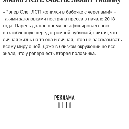
«Рэпер Олег ЛСП женился в бабочке с черепами!» –
такими заголовками пестрила пресса в начале 2018
года. Парень долгое время не афишировал свою
возлюбленную перед огромной публикой, считая, что
личная жизнь на то она и личная, чтоб не рассказывать
всему миру о ней. Даже в близком окружении не все
знали, что у рэпера есть вторая половинка.