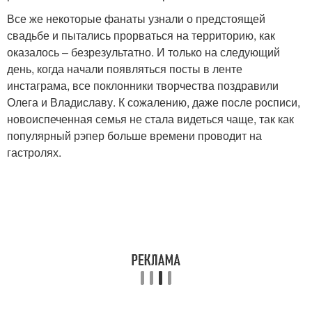
Все же некоторые фанаты узнали о предстоящей
свадьбе и пытались прорваться на территорию, как
оказалось – безрезультатно. И только на следующий
день, когда начали появляться посты в ленте
инстаграма, все поклонники творчества поздравили
Олега и Владиславу. К сожалению, даже после росписи,
новоиспеченная семья не стала видеться чаще, так как
популярный рэпер больше времени проводит на
гастролях.