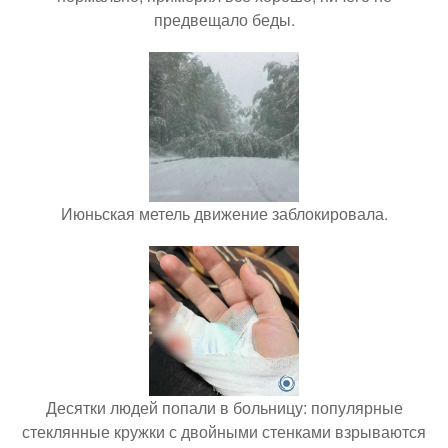
предвещало беды.
Июньская метель движение заблокировала.
Десятки людей попали в больницу: популярные
стеклянные кружки с двойными стенками взрываются