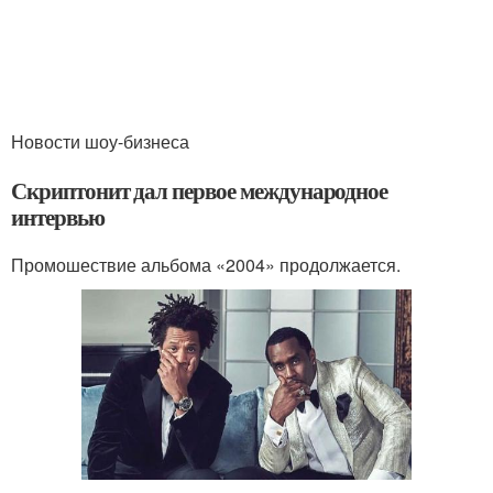
Новости шоу-бизнеса
Скриптонит дал первое международное
интервью
Промошествие альбома «2004» продолжается.