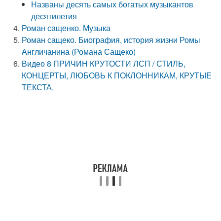
Названы десять самых богатых музыкантов
десятилетия
Роман сащенко. Музыка
Роман сащеко. Биография, история жизни Ромы
Англичанина (Романа Сащеко)
Видео 8 ПРИЧИН КРУТОСТИ ЛСП / СТИЛЬ,
КОНЦЕРТЫ, ЛЮБОВЬ К ПОКЛОННИКАМ, КРУТЫЕ
ТЕКСТА,