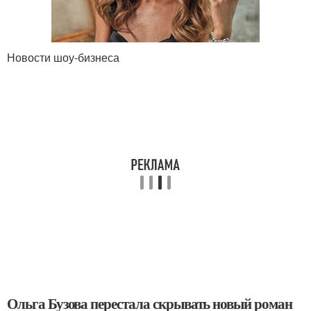
Новости шоу-бизнеса
Ольга Бузова перестала скрывать новый роман