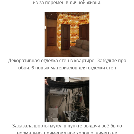
из-за перемен в личной жизни.
Декоративная отделка стен в квартире. Забудьте про
обои: 6 новых материалов для отделки стен
Заказала шорты мужу, в пункте выдачи всё было
нормально, примерил все хорошо, ничего не