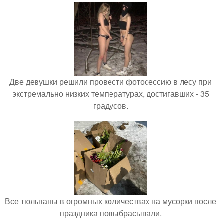
Две девушки решили провести фотосессию в лесу при
экстремально низких температурах, достигавших - 35
градусов.
Все тюльпаны в огромных количествах на мусорки после
праздника повыбрасывали.