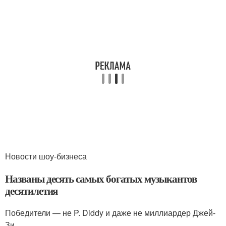
Новости шоу-бизнеса
Названы десять самых богатых музыкантов
десятилетия
Победители ― не P. Diddy и даже не миллиардер Джей-
Зи.