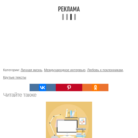
Категории:
Личная жизнь
,
Международное интервью
,
Любовь к поклонникам
,
Крутые тексты
Читайте также