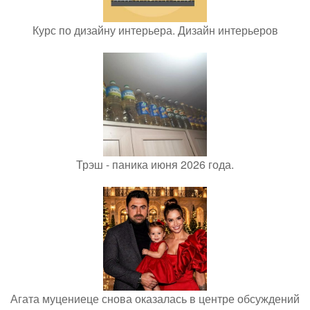
Курс по дизайну интерьера. Дизайн интерьеров
Трэш - паника июня 2026 года.
Агата муцениеце снова оказалась в центре обсуждений