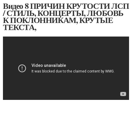
Видео 8 ПРИЧИН КРУТОСТИ ЛСП
/ СТИЛЬ, КОНЦЕРТЫ, ЛЮБОВЬ
К ПОКЛОННИКАМ, КРУТЫЕ
ТЕКСТА,