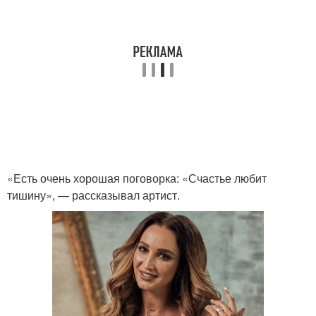
«Есть очень хорошая поговорка: «Счастье любит
тишину», — рассказывал артист.