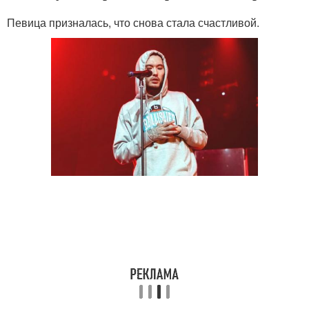
Певица призналась, что снова стала счастливой.