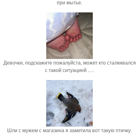
при мытье.
Девочки, подскажите пожалуйста, может кто сталкивался
с такой ситуацией ….
Шли с мужем с магазина я заметила вот такую птичку.