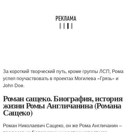
За короткий творческий путь, кроме группы ЛСП, Рома
успел поучаствовать в проектах Могилева «Грязь» и
John Doe.
Роман сащеко. Биография, история
жизни Ромы Англичанина (Романа
Сащеко)
Роман Николаевич Сащеко, он же Рома Англичанин –