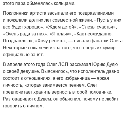
этого пара обменялась кольцами.
Поклонники артиста засыпали его поздравлениями
и пожелали долгих лет совместной жизни. «Пусть у них
все будет хорошо», «Ждем детей», «Слезы счастья»,
«Очень рада за них», «Я плачу», «Как неожиданно.
Поздравляю», «Хочу реветь», — писали фанатки Олега.
Некоторые сожалели из-за того, что теперь их кумир
официально занят.
В апреле этого года Олег ЛСП рассказал Юрию Дудю
о своей девушке. Выяснилось, что исполнитель давно
состоит в отношениях, а его избранница — яркая
личность, которая занимается пением. Олег
предпочитает хранить верность второй половинке.
Разговаривая с Дудем, он объяснил, почему не любит
говорить о личном.