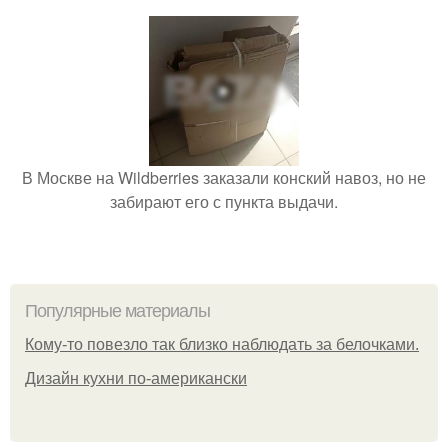
В Москве на Wildberries заказали конский навоз, но не
забирают его с пункта выдачи.
Популярные материалы
Кому-то повезло так близко наблюдать за белочками.
Дизайн кухни по-американски