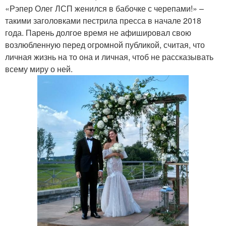
«Рэпер Олег ЛСП женился в бабочке с черепами!» –
такими заголовками пестрила пресса в начале 2018
года. Парень долгое время не афишировал свою
возлюбленную перед огромной публикой, считая, что
личная жизнь на то она и личная, чтоб не рассказывать
всему миру о ней.