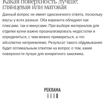
Какая поверхность лучше:
глянцевая или матовая
Данный вопрос не имеет однозначного ответа, поскольку
вкусы у всех разные. Оба варианта обладают как
плюсами, так и минусами. При выборе материалов для
отделки кухни важно проанализировать недостатки и
определиться, с чем можно примириться, а что
абсолютно неприемлемо. Результат такого обдумывания
будет оптимальным ответом на вопрос о том, какие
поверхности лучше для конкретного заказчика.