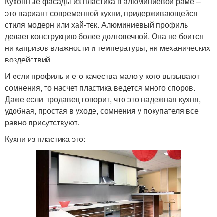
Кухонные фасады из пластика в алюминиевой раме –
это вариант современной кухни, придерживающейся
стиля модерн или хай-тек. Алюминиевый профиль
делает конструкцию более долговечной. Она не боится
ни капризов влажности и температуры, ни механических
воздействий.
И если профиль и его качества мало у кого вызывают
сомнения, то насчет пластика ведется много споров.
Даже если продавец говорит, что это надежная кухня,
удобная, простая в уходе, сомнения у покупателя все
равно присутствуют.
Кухни из пластика это: