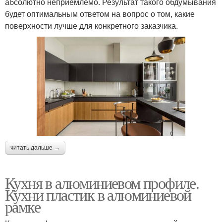
абсолютно неприемлемо. Результат такого обдумывания
будет оптимальным ответом на вопрос о том, какие
поверхности лучше для конкретного заказчика.
читать дальше →
Кухня в алюминиевом профиле.
Кухни пластик в алюминиевой
рамке