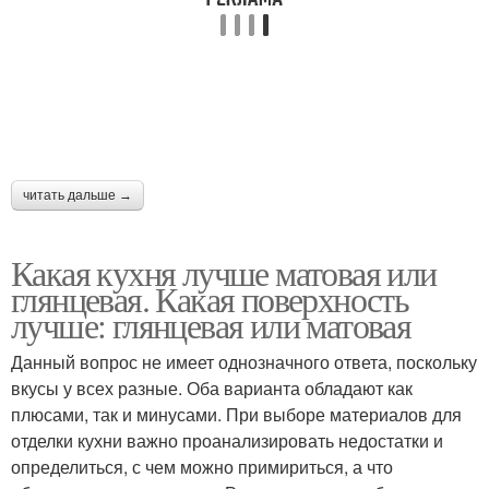
читать дальше →
Какая кухня лучше матовая или
глянцевая. Какая поверхность
лучше: глянцевая или матовая
Данный вопрос не имеет однозначного ответа, поскольку
вкусы у всех разные. Оба варианта обладают как
плюсами, так и минусами. При выборе материалов для
отделки кухни важно проанализировать недостатки и
определиться, с чем можно примириться, а что