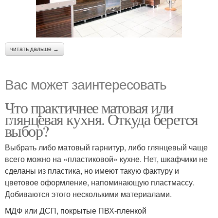
читать дальше →
Вас может заинтересовать
Что практичнее матовая или
глянцевая кухня. Откуда берется
выбор?
Выбрать либо матовый гарнитур, либо глянцевый чаще
всего можно на «пластиковой» кухне. Нет, шкафчики не
сделаны из пластика, но имеют такую фактуру и
цветовое оформление, напоминающую пластмассу.
Добиваются этого несколькими материалами.
МДФ или ДСП, покрытые ПВХ-пленкой