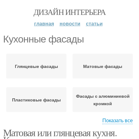
ДИЗАЙН ИНТЕРЬЕРА
главная
новости
статьи
Кухонные фасады
Глянцевые фасады
Матовые фасады
Фасады с алюминиевой
Пластиковые фасады
кромкой
Показать все
Матовая или глянцевая кухня.
Фасады в
алюминиевом профиле