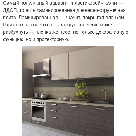
Самый популярный вариант «пластиковой» кухни —
ЛДСП, то есть ламинированная древесно-стружечная
плита. Ламинированная — значит, покрытая пленкой.
Плита из-за своего состава хрупкая, легко может
разбухнуть — пленка же несет не только декоративную
функцию, но и протекторную.