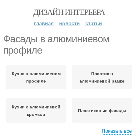
ДИЗАЙН ИНТЕРЬЕРА
главная
новости
статьи
Фасады в алюминиевом
профиле
Кухня в алюминиевом
Пластик в
профиле
алюминиевой рамке
Кухни с алюминиевой
Пластиковые фасады
кромкой
Показать все