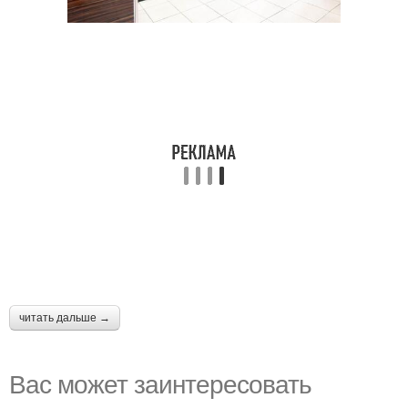
читать дальше →
Вас может заинтересовать