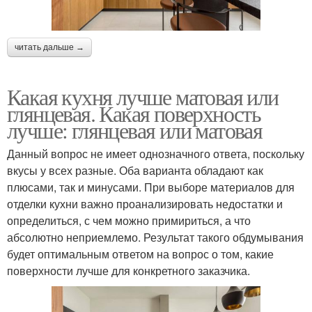
читать дальше →
Какая кухня лучше матовая или
глянцевая. Какая поверхность
лучше: глянцевая или матовая
Данный вопрос не имеет однозначного ответа, поскольку
вкусы у всех разные. Оба варианта обладают как
плюсами, так и минусами. При выборе материалов для
отделки кухни важно проанализировать недостатки и
определиться, с чем можно примириться, а что
абсолютно неприемлемо. Результат такого обдумывания
будет оптимальным ответом на вопрос о том, какие
поверхности лучше для конкретного заказчика.