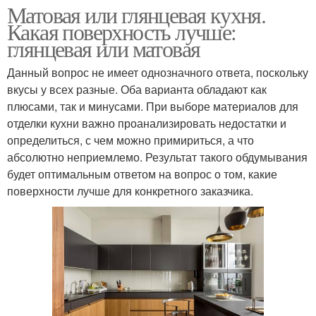
Матовая или глянцевая кухня.
Какая поверхность лучше:
глянцевая или матовая
Данный вопрос не имеет однозначного ответа, поскольку
вкусы у всех разные. Оба варианта обладают как
плюсами, так и минусами. При выборе материалов для
отделки кухни важно проанализировать недостатки и
определиться, с чем можно примириться, а что
абсолютно неприемлемо. Результат такого обдумывания
будет оптимальным ответом на вопрос о том, какие
поверхности лучше для конкретного заказчика.