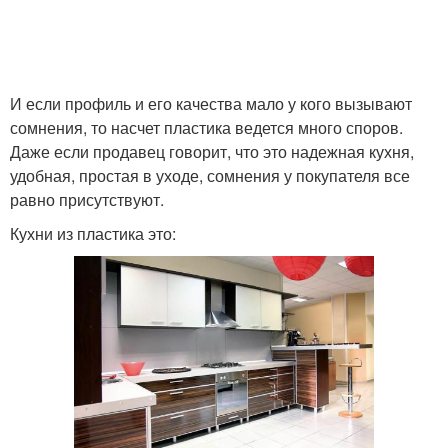
И если профиль и его качества мало у кого вызывают
сомнения, то насчет пластика ведется много споров.
Даже если продавец говорит, что это надежная кухня,
удобная, простая в уходе, сомнения у покупателя все
равно присутствуют.
Кухни из пластика это: