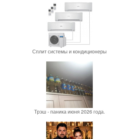
Сплит системы и кондиционеры
Трэш - паника июня 2026 года.