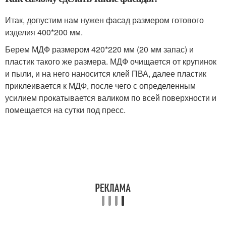
Итак, допустим нам нужен фасад размером готового
изделия 400*200 мм.
Берем МДФ размером 420*220 мм (20 мм запас) и
пластик такого же размера. МДФ очищается от крупинок
и пыли, и на него наносится клей ПВА, далее пластик
приклеивается к МДФ, после чего с определенным
усилием прокатывается валиком по всей поверхности и
помещается на сутки под пресс.