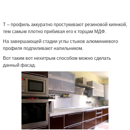
Т – профиль аккуратно простукивают резиновой киянкой,
тем самым плотно прибивая его к торцам МДФ.
На завершающей стадии углы стыков алюминиевого
профиля подпиливают напильником.
Вот таким вот нехитрым способом можно сделать
данный фасад.