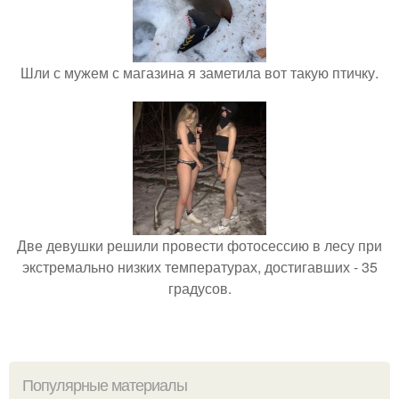
Шли с мужем с магазина я заметила вот такую птичку.
Две девушки решили провести фотосессию в лесу при
экстремально низких температурах, достигавших - 35
градусов.
Популярные материалы