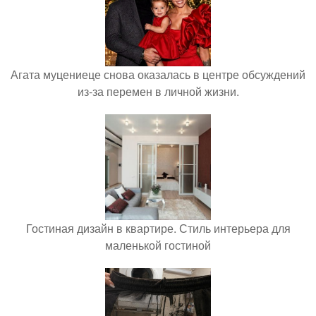
Агата муцениеце снова оказалась в центре обсуждений
из-за перемен в личной жизни.
Гостиная дизайн в квартире. Стиль интерьера для
маленькой гостиной