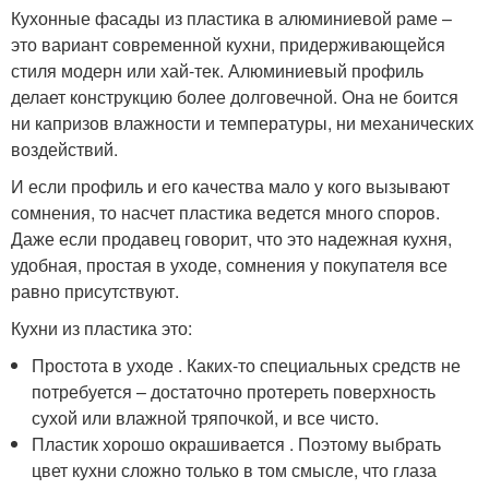
Кухонные фасады из пластика в алюминиевой раме –
это вариант современной кухни, придерживающейся
стиля модерн или хай-тек. Алюминиевый профиль
делает конструкцию более долговечной. Она не боится
ни капризов влажности и температуры, ни механических
воздействий.
И если профиль и его качества мало у кого вызывают
сомнения, то насчет пластика ведется много споров.
Даже если продавец говорит, что это надежная кухня,
удобная, простая в уходе, сомнения у покупателя все
равно присутствуют.
Кухни из пластика это:
Простота в уходе . Каких-то специальных средств не
потребуется – достаточно протереть поверхность
сухой или влажной тряпочкой, и все чисто.
Пластик хорошо окрашивается . Поэтому выбрать
цвет кухни сложно только в том смысле, что глаза