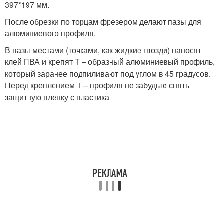
397*197 мм.
После обрезки по торцам фрезером делают пазы для
алюминиевого профиля.
В пазы местами (точками, как жидкие гвозди) наносят
клей ПВА и крепят Т – образный алюминиевый профиль,
который заранее подпиливают под углом в 45 градусов.
Перед креплением Т – профиля не забудьте снять
защитную пленку с пластика!