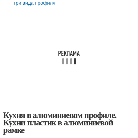
три вида профиля
Кухня в алюминиевом профиле.
Кухни пластик в алюминиевой
рамке