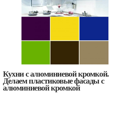
Кухни с алюминиевой кромкой.
Делаем пластиковые фасады с
алюминиевой кромкой