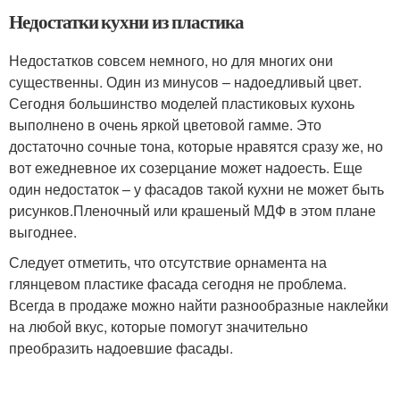
Недостатки кухни из пластика
Недостатков совсем немного, но для многих они
существенны. Один из минусов – надоедливый цвет.
Сегодня большинство моделей пластиковых кухонь
выполнено в очень яркой цветовой гамме. Это
достаточно сочные тона, которые нравятся сразу же, но
вот ежедневное их созерцание может надоесть. Еще
один недостаток – у фасадов такой кухни не может быть
рисунков.Пленочный или крашеный МДФ в этом плане
выгоднее.
Следует отметить, что отсутствие орнамента на
глянцевом пластике фасада сегодня не проблема.
Всегда в продаже можно найти разнообразные наклейки
на любой вкус, которые помогут значительно
преобразить надоевшие фасады.