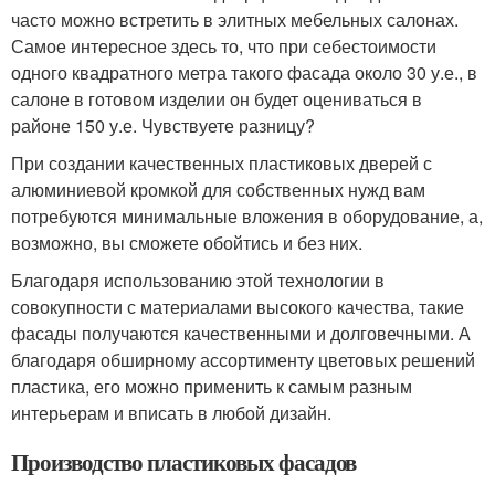
часто можно встретить в элитных мебельных салонах.
Самое интересное здесь то, что при себестоимости
одного квадратного метра такого фасада около 30 у.е., в
салоне в готовом изделии он будет оцениваться в
районе 150 у.е. Чувствуете разницу?
При создании качественных пластиковых дверей с
алюминиевой кромкой для собственных нужд вам
потребуются минимальные вложения в оборудование, а,
возможно, вы сможете обойтись и без них.
Благодаря использованию этой технологии в
совокупности с материалами высокого качества, такие
фасады получаются качественными и долговечными. А
благодаря обширному ассортименту цветовых решений
пластика, его можно применить к самым разным
интерьерам и вписать в любой дизайн.
Производство пластиковых фасадов