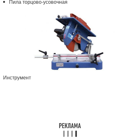
Пила торцово-усовочная
Инструмент