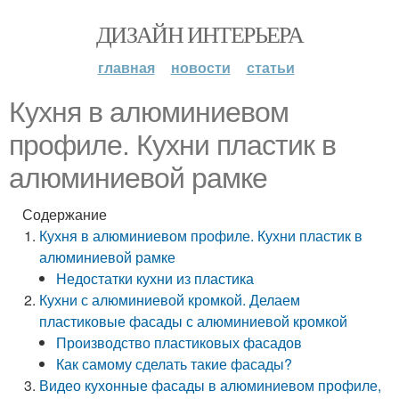
ДИЗАЙН ИНТЕРЬЕРА
главная
новости
статьи
Кухня в алюминиевом
профиле. Кухни пластик в
алюминиевой рамке
Содержание
Кухня в алюминиевом профиле. Кухни пластик в
алюминиевой рамке
Недостатки кухни из пластика
Кухни с алюминиевой кромкой. Делаем
пластиковые фасады с алюминиевой кромкой
Производство пластиковых фасадов
Как самому сделать такие фасады?
Видео кухонные фасады в алюминиевом профиле,