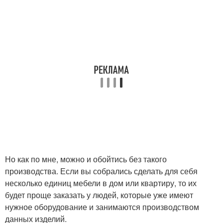
Но как по мне, можно и обойтись без такого
производства. Если вы собрались сделать для себя
несколько единиц мебели в дом или квартиру, то их
будет проще заказать у людей, которые уже имеют
нужное оборудование и занимаются производством
данных изделий.