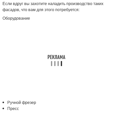
Если вдруг вы захотите наладить производство таких
фасадов, что вам для этого потребуется:
Оборудование
Ручной фрезер
Пресс