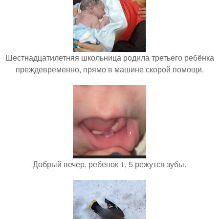
Шестнадцатилетняя школьница родила третьего ребёнка
преждевременно, прямо в машине скорой помощи.
Добрый вечер, ребенок 1, 5 режутся зубы.