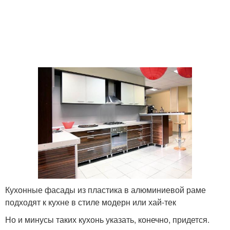
Кухонные фасады из пластика в алюминиевой раме
подходят к кухне в стиле модерн или хай-тек
Но и минусы таких кухонь указать, конечно, придется.