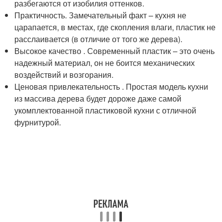
разбегаются от изобилия оттенков.
Практичность. Замечательный факт – кухня не
царапается, в местах, где скопления влаги, пластик не
расслаивается (в отличие от того же дерева).
Высокое качество . Современный пластик – это очень
надежный материал, он не боится механических
воздействий и возгорания.
Ценовая привлекательность . Простая модель кухни
из массива дерева будет дороже даже самой
укомплектованной пластиковой кухни с отличной
фурнитурой.