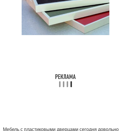
Мебель с пластиковыми дверцами сегодня довольно