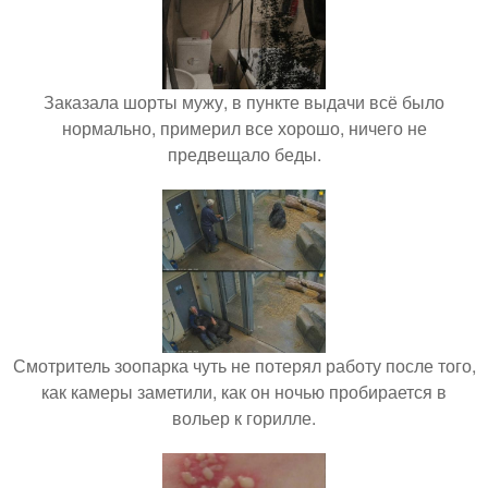
Заказала шорты мужу, в пункте выдачи всё было
нормально, примерил все хорошо, ничего не
предвещало беды.
Смотритель зоопарка чуть не потерял работу после того,
как камеры заметили, как он ночью пробирается в
вольер к горилле.