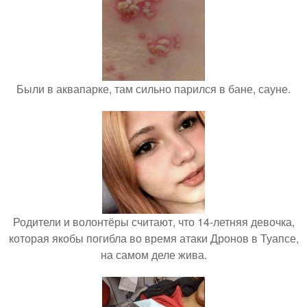
Были в аквапарке, там сильно парился в бане, сауне.
Родители и волонтёры считают, что 14-летняя девочка,
которая якобы погибла во время атаки Дронов в Туапсе,
на самом деле жива.