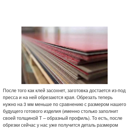
После того как клей засохнет, заготовка достается из-под
пресса и на ней обрезаются края. Обрезать теперь
нужно на 3 мм меньше по сравнению с размером нашего
будущего готового изделия (именно столько заполнит
своей толщиной Т – образный профиль). То есть, после
обрезки сейчас у нас уже получится деталь размером