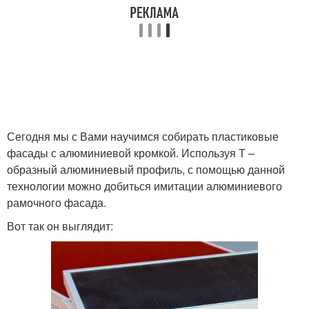
Сегодня мы с Вами научимся собирать пластиковые
фасады с алюминиевой кромкой. Используя Т –
образный алюминиевый профиль, с помощью данной
технологии можно добиться имитации алюминиевого
рамочного фасада.
Вот так он выглядит: