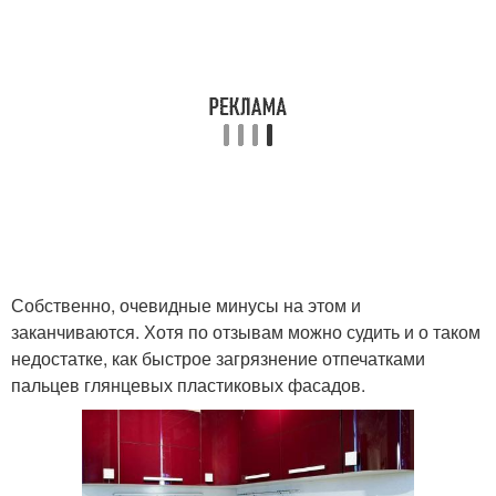
Собственно, очевидные минусы на этом и
заканчиваются. Хотя по отзывам можно судить и о таком
недостатке, как быстрое загрязнение отпечатками
пальцев глянцевых пластиковых фасадов.