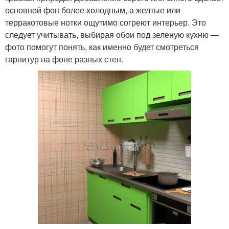
основной фон более холодным, а желтые или
терракотовые нотки ощутимо согреют интерьер. Это
следует учитывать, выбирая обои под зеленую кухню —
фото помогут понять, как именно будет смотреться
гарнитур на фоне разных стен.