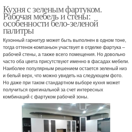
Кухня с зеленым фартуком.
Рабочая мебель и стены:
особенности бело-зеленой
палитры
Кухонный гарнитур может быть выполнен в одном тоне,
тогда оттенок-компаньон участвует в отделке фартука –
рабочей стены, а также всего помещения. Но довольно
часто оба цвета присутствуют именно в фасадах мебели.
Наиболее популярным решением остается зеленый низ
и белый верх, что можно увидеть на следующем фото.
Но даже при таком стандартном выборе кухня может
получиться оригинальной за счет интересных
комбинаций с фартуком рабочей зоны.