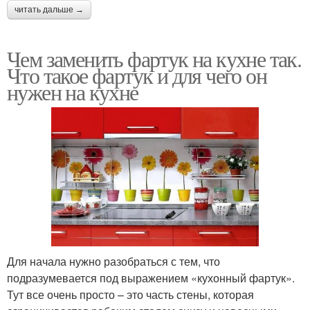
читать дальше →
Чем заменить фартук на кухне так.
Что такое фартук и для чего он
нужен на кухне
Для начала нужно разобраться с тем, что
подразумевается под выражением «кухонный фартук».
Тут все очень просто – это часть стены, которая