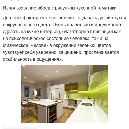
Использование обоев с рисунком кухонной тематики
Два этих фактора уже позволяют создавать дизайн кухни
вокруг зеленого цвета. Очень правильно и продуманно
сделать на кухне интерьер, благотворно влияющий как
на психологическое состояние человека, так и на
физическое. Человек в окружении зеленых цветов
чувствует себя уверенно, защищено, прослеживается
стабильность в ощущениях.