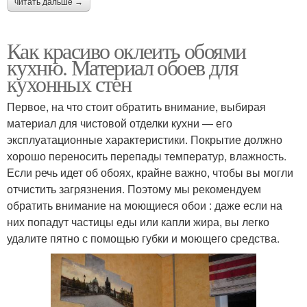
читать дальше →
Как красиво оклеить обоями
кухню. Материал обоев для
кухонных стен
Первое, на что стоит обратить внимание, выбирая
материал для чистовой отделки кухни — его
эксплуатационные характеристики. Покрытие должно
хорошо переносить перепады температур, влажность.
Если речь идет об обоях, крайне важно, чтобы вы могли
отчистить загрязнения. Поэтому мы рекомендуем
обратить внимание на моющиеся обои : даже если на
них попадут частицы еды или капли жира, вы легко
удалите пятно с помощью губки и моющего средства.