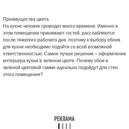
Преимущества цвета
На кухне человек проводит много времени. Именно в
этом помещении принимают гостей, расслабляются
после тяжелого рабочего дня, поэтому к выбору обоев
для кухни необходимо подойти со всей возможной
ответственностью. Самое лучше решение – оформление
интерьера кухни в зеленом цвете. Почему обои в
зеленой цветовой гамме идеально подойдут для стен
этого помещения?