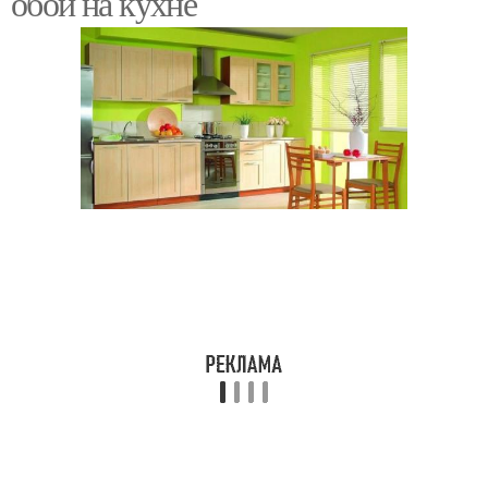
обои на кухне