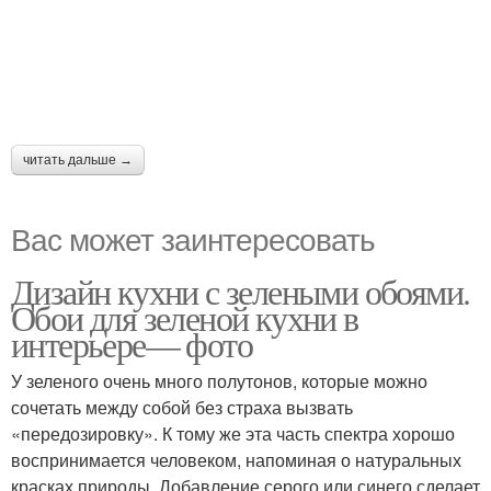
читать дальше →
Вас может заинтересовать
Дизайн кухни с зелеными обоями.
Обои для зеленой кухни в
интерьере— фото
У зеленого очень много полутонов, которые можно
сочетать между собой без страха вызвать
«передозировку». К тому же эта часть спектра хорошо
воспринимается человеком, напоминая о натуральных
красках природы. Добавление серого или синего сделает