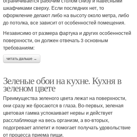
ограничивается рабочим столом снизу и навесными
шкафчиками сверху. Если последних нет, то
оформление делают либо на высоту около метра, либо
до потолка, все зависит от особенностей помещения.
Независимо от размера фартука и других особенностей
поверхности, он должен отвечать 3 основным
требованиям:
читать дальше →
Зеленые обои на кухне. Кухня в
зеленом цвете
Преимущества зеленого цвета лежат на поверхности,
они сразу же бросаются в глаза. Во-первых, зеленая
цветовая гамма успокаивает нервы и действует
расслабляюще на весь организм, а во-вторых,
подогревает аппетит и помогает получать удовольствие
от процесса приема пищи.