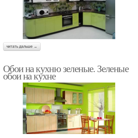
читать дальше →
Обои на кухню зеленые. Зеленые
обои на кухне