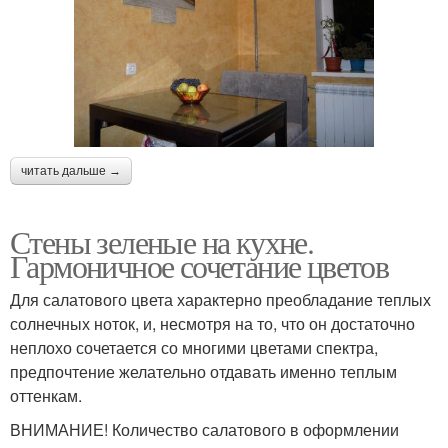
читать дальше →
Стены зеленые на кухне.
Гармоничное сочетание цветов
Для салатового цвета характерно преобладание теплых
солнечных ноток, и, несмотря на то, что он достаточно
неплохо сочетается со многими цветами спектра,
предпочтение желательно отдавать именно теплым
оттенкам.
ВНИМАНИЕ! Количество салатового в оформлении