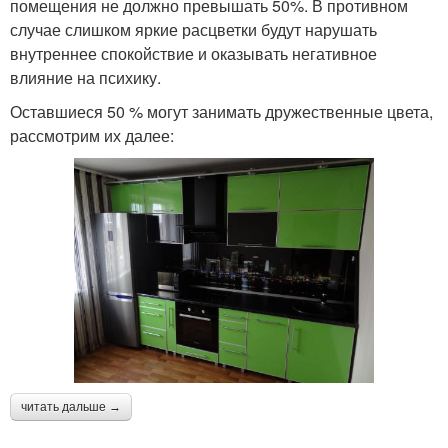
помещения не должно превышать 50%. В противном
случае слишком яркие расцветки будут нарушать
внутреннее спокойствие и оказывать негативное
влияние на психику.
Оставшиеся 50 % могут занимать дружественные цвета,
рассмотрим их далее:
читать дальше →