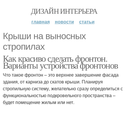
ДИЗАЙН ИНТЕРЬЕРА
главная
новости
статьи
Крыши на выносных
стропилах
Как красиво сделать фронтон.
Варианты устройства фронтонов
Что такое фронтон – это верхнее завершение фасада
здания, от карниза до скатов крыши. Планируя
стропильную систему, желательно сразу определиться с
функциональностью подкровельного пространства –
будет помещение жилым или нет.