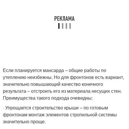
Если планируется мансарда – общие работы по
утеплению неизбежны. Но для фронтонов есть вариант,
значительно повышающий качество конечного
результата – отстроить его из материала несущих стен.
Преимущества такого подхода очевидны:
· Упрощается строительство крыши – по готовым
фронтонам монтаж элементов стропильной системы
значительно проще.