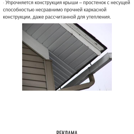
· Упрочняется конструкция крыши – простенок с несущей
способностью несравнимо прочней каркасной
конструкции, даже рассчитанной для утепления.