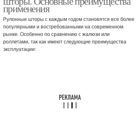
шторы. Основные преимущества
применения
Рулонные шторы с каждым годом становятся все более
популярными и востребованными на современном
рынке. Особенно по сравнению с жалюзи или
роллетами, так как имеют следующие преимущества
эксплуатации: