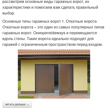
рассмотрим основные виды гаражных ворот, их
характеристики и помогаем вам сделать правильный
выбор.
Основные типы гаражных ворот 1. Откатные ворота
Откатные ворота – это один из самых популярных типов
гаражных ворот. Ониopensideways и перемещаются
вдоль стены. Такие ворота идеально подходят для
гаражей с ограниченным пространством перед входом.
читать дальше →