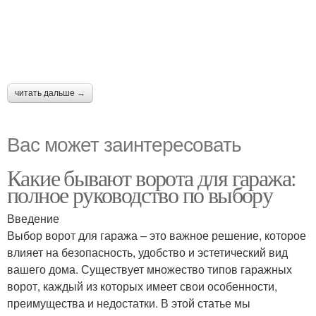
читать дальше →
Вас может заинтересовать
Какие бывают ворота для гаража:
полное руководство по выбору
Введение
Выбор ворот для гаража – это важное решение, которое
влияет на безопасность, удобство и эстетический вид
вашего дома. Существует множество типов гаражных
ворот, каждый из которых имеет свои особенности,
преимущества и недостатки. В этой статье мы