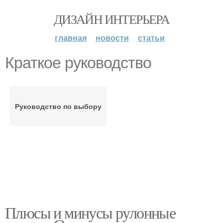
ДИЗАЙН ИНТЕРЬЕРА
главная
новости
статьи
Краткое руководство
Руководство по выбору
Плюсы и минусы рулонные