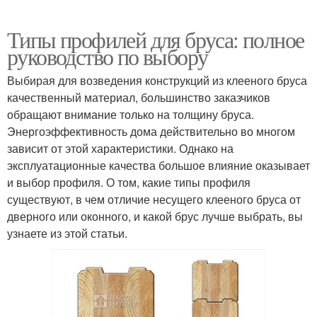
Типы профилей для бруса: полное
руководство по выбору
Выбирая для возведения конструкций из клееного бруса
качественный материал, большинство заказчиков
обращают внимание только на толщину бруса.
Энергоэффективность дома действительно во многом
зависит от этой характеристики. Однако на
эксплуатационные качества большое влияние оказывает
и выбор профиля. О том, какие типы профиля
существуют, в чем отличие несущего клееного бруса от
дверного или оконного, и какой брус лучше выбрать, вы
узнаете из этой статьи.