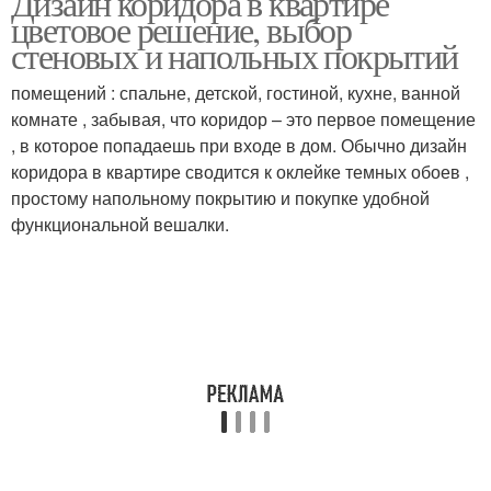
Дизайн коридора в квартире
цветовое решение, выбор
стеновых и напольных покрытий
помещений : спальне, детской, гостиной, кухне, ванной
комнате , забывая, что коридор – это первое помещение
, в которое попадаешь при входе в дом. Обычно дизайн
коридора в квартире сводится к оклейке темных обоев ,
простому напольному покрытию и покупке удобной
функциональной вешалки.