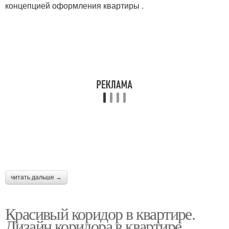
концепцией оформления квартиры .
читать дальше →
Красивый коридор в квартире.
Дизайн коридора в квартире