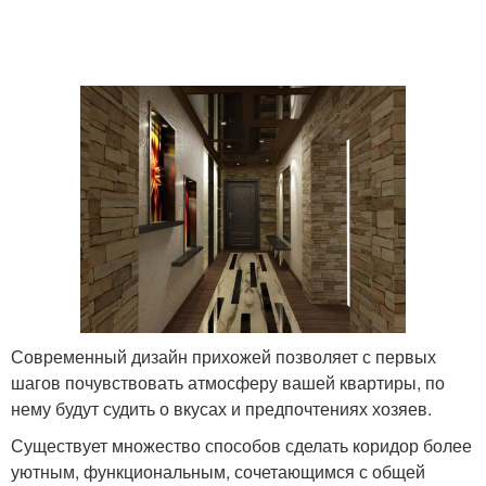
Современный дизайн прихожей позволяет с первых
шагов почувствовать атмосферу вашей квартиры, по
нему будут судить о вкусах и предпочтениях хозяев.
Существует множество способов сделать коридор более
уютным, функциональным, сочетающимся с общей