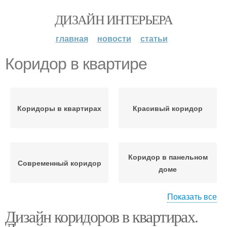
ДИЗАЙН ИНТЕРЬЕРА
главная
новости
статьи
Коридор в квартире
Коридоры в квартирах
Красивый коридор
Коридор в панельном
Современный коридор
доме
Показать все
Дизайн коридоров в квартирах.
Дизайн для узкого
коридора