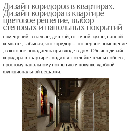
Дизайн коридоров в квартирах.
Дизайн коридора в квартире
цветовое решение, выбор
стеновых и напольных покрытий
помещений : спальне, детской, гостиной, кухне, ванной
комнате , забывая, что коридор – это первое помещение
, в которое попадаешь при входе в дом. Обычно дизайн
коридора в квартире сводится к оклейке темных обоев ,
простому напольному покрытию и покупке удобной
функциональной вешалки.