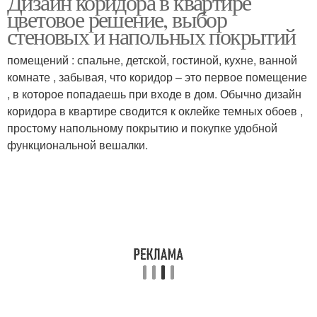
Дизайн коридора в квартире
цветовое решение, выбор
стеновых и напольных покрытий
помещений : спальне, детской, гостиной, кухне, ванной
комнате , забывая, что коридор – это первое помещение
, в которое попадаешь при входе в дом. Обычно дизайн
коридора в квартире сводится к оклейке темных обоев ,
простому напольному покрытию и покупке удобной
функциональной вешалки.