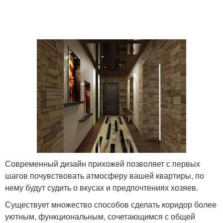
Современный дизайн прихожей позволяет с первых
шагов почувствовать атмосферу вашей квартиры, по
нему будут судить о вкусах и предпочтениях хозяев.
Существует множество способов сделать коридор более
уютным, функциональным, сочетающимся с общей