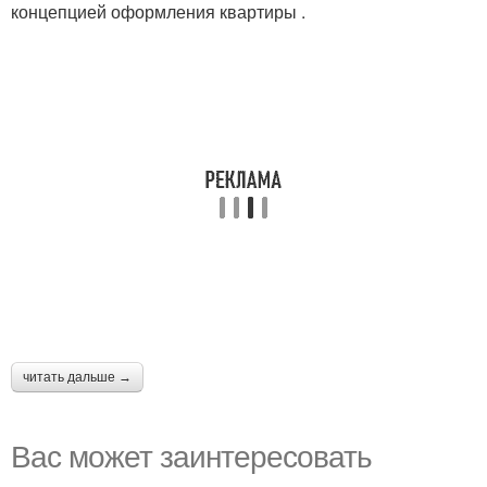
концепцией оформления квартиры .
читать дальше →
Вас может заинтересовать