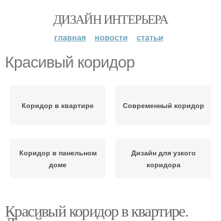
ДИЗАЙН ИНТЕРЬЕРА
главная
новости
статьи
Красивый коридор
Коридор в квартире
Современный коридор
Коридор в панельном
Дизайн для узкого
доме
коридора
Красивый коридор в квартире.