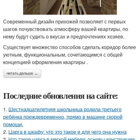
Современный дизайн прихожей позволяет с первых
шагов почувствовать атмосферу вашей квартиры, по
нему будут судить о вкусах и предпочтениях хозяев.
Существует множество способов сделать коридор более
уютным, функциональным, сочетающимся с общей
концепцией оформления квартиры .
читать дальше →
Последние обновления на сайте:
1.
Шестнадцатилетняя школьница родила третьего
ребёнка преждевременно, прямо в машине скорой
помощи.
2.
Царга в шкафу: что это такое и для чего она нужна
3.
Что такое царга в мягкой мебели: основы конструкции