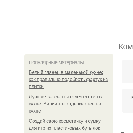
Ком
Популярные материалы
Белый глянец в маленькой кухне:
как правильно подобрать фартук из
плитки
Лучшие варианты отделки стен в
кухне. Варианты отделки стен на
кухне
Создай свою косметичку и сумку
для игр из пластиковых бутылок