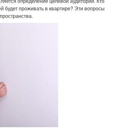
яется определение целевой аудитории. Кто
ей будет проживать в квартире? Эти вопросы
 пространства.