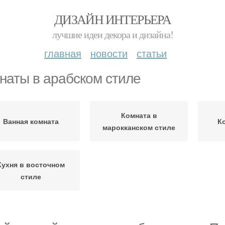
ДИЗАЙН ИНТЕРЬЕРА
лучшие идеи декора и дизайна!
главная
новости
статьи
наты в арабском стиле
Комната в
Ванная комната
К
марокканском стиле
Кухня в восточном
стиле