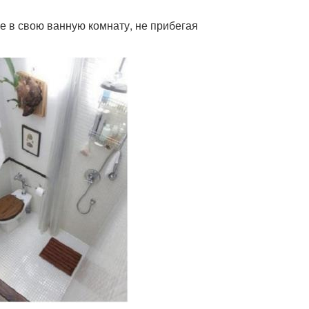
ое в свою ванную комнату, не прибегая