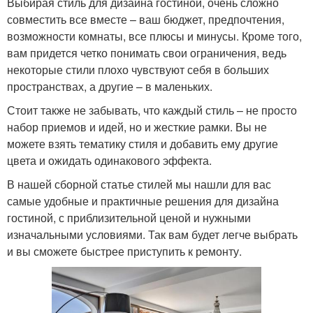
Выбирая стиль для дизайна гостиной, очень сложно
совместить все вместе – ваш бюджет, предпочтения,
возможности комнаты, все плюсы и минусы. Кроме того,
вам придется четко понимать свои ограничения, ведь
некоторые стили плохо чувствуют себя в больших
пространствах, а другие – в маленьких.
Стоит также не забывать, что каждый стиль – не просто
набор приемов и идей, но и жесткие рамки. Вы не
можете взять тематику стиля и добавить ему другие
цвета и ожидать одинакового эффекта.
В нашей сборной статье стилей мы нашли для вас
самые удобные и практичные решения для дизайна
гостиной, с приблизительной ценой и нужными
изначальными условиями. Так вам будет легче выбрать
и вы сможете быстрее приступить к ремонту.