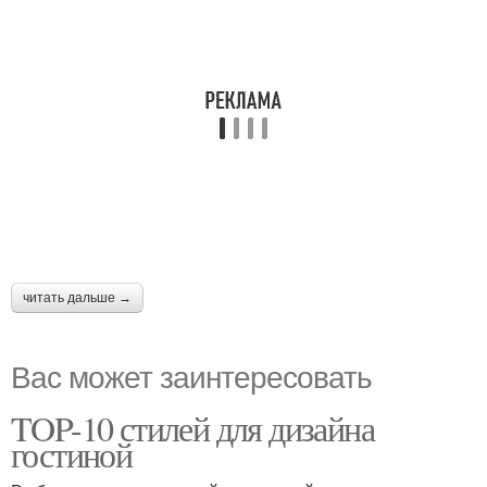
читать дальше →
Вас может заинтересовать
TOP-10 стилей для дизайна
гостиной