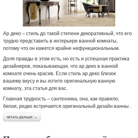
Ар деко – стиль до такой степени декоративный, что его
трудно представить в интерьере ванной комнаты,
потому что он кажется крайне нефункциональным.
Доля правды в этом есть, но есть и успешная практика
дизайнеров, показывающая, что ар деко в ванной
комнате очень красив. Если стиль ар деко близок
вашему вкусу и вы хотите оригинальную ванную
комнату, эта статья для вас.
Главная трудность – сантехника, она, как правило,
белая, редко встречается оригинальный дизайн ванны .
читать дальше →