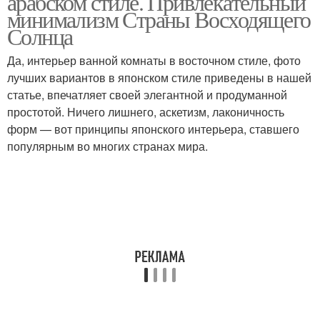
арабском стиле. Привлекательный
минимализм Страны Восходящего
Солнца
Да, интерьер ванной комнаты в восточном стиле, фото
лучших вариантов в японском стиле приведены в нашей
статье, впечатляет своей элегантной и продуманной
простотой. Ничего лишнего, аскетизм, лаконичность
форм — вот принципы японского интерьера, ставшего
популярным во многих странах мира.