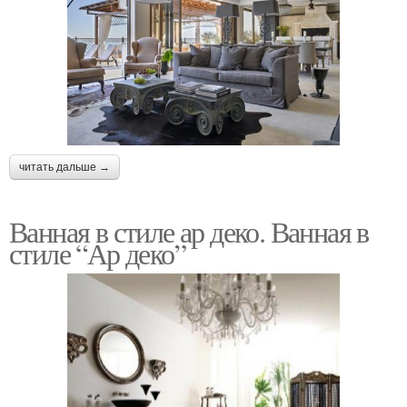
читать дальше →
Ванная в стиле ар деко. Ванная в
стиле “Ар деко”