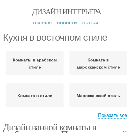
ДИЗАЙН ИНТЕРЬЕРА
главная
новости
статьи
Кухня в восточном стиле
Комнаты в арабском
Комната в
стиле
марокканском стиле
Комната в стиле
Марокканский стиль
Показать все
Дизайн ванной комнаты в
Восточные варианты