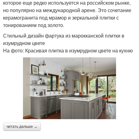
которое еще редко используется на российском рынке,
но популярно на международной арене. Это сочетание
керамогранита под мрамор и зеркальной плитки с
тонированием под золото.
Стильный дизайн фартука из марокканской плитки в
изумрудном цвете
На фото: Красивая плитка в изумрудном цвете на кухню
читать дальше →