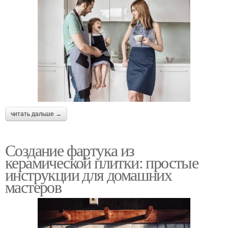
читать дальше →
Создание фартука из
керамической плитки: простые
инструкции для домашних
мастеров