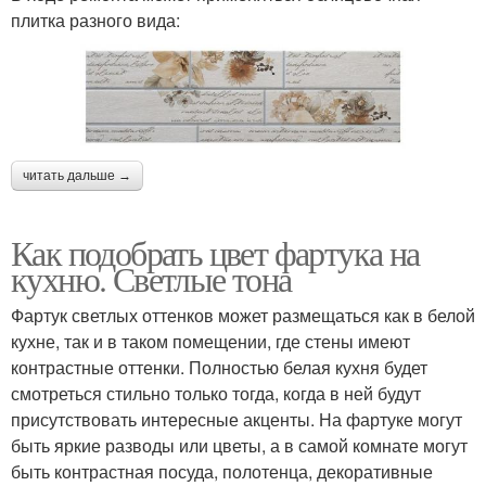
плитка разного вида:
читать дальше →
Как подобрать цвет фартука на
кухню. Светлые тона
Фартук светлых оттенков может размещаться как в белой
кухне, так и в таком помещении, где стены имеют
контрастные оттенки. Полностью белая кухня будет
смотреться стильно только тогда, когда в ней будут
присутствовать интересные акценты. На фартуке могут
быть яркие разводы или цветы, а в самой комнате могут
быть контрастная посуда, полотенца, декоративные