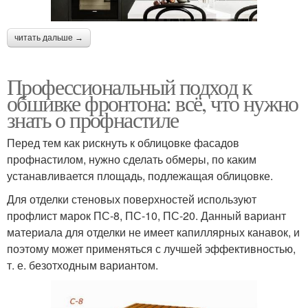
читать дальше →
Профессиональный подход к
обшивке фронтона: всё, что нужно
знать о профнастиле
Перед тем как рискнуть к облицовке фасадов
профнастилом, нужно сделать обмеры, по каким
устанавливается площадь, подлежащая облицовке.
Для отделки стеновых поверхностей используют
профлист марок ПС-8, ПС-10, ПС-20. Данный вариант
материала для отделки не имеет капиллярных канавок, и
поэтому может применяться с лучшей эффективностью,
т. е. безотходным вариантом.