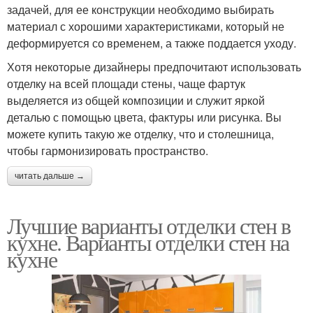
задачей, для ее конструкции необходимо выбирать
материал с хорошими характеристиками, который не
деформируется со временем, а также поддается уходу.
Хотя некоторые дизайнеры предпочитают использовать
отделку на всей площади стены, чаще фартук
выделяется из общей композиции и служит яркой
деталью с помощью цвета, фактуры или рисунка. Вы
можете купить такую ​​же отделку, что и столешница,
чтобы гармонизировать пространство.
читать дальше →
Лучшие варианты отделки стен в
кухне. Варианты отделки стен на
кухне