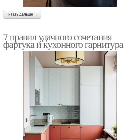
читать дальше →
7 правил удачного сочетания
фартука и кухонного гарнитура