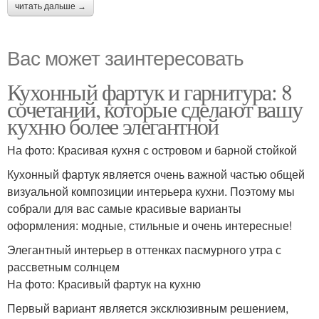
читать дальше →
Вас может заинтересовать
Кухонный фартук и гарнитура: 8
сочетаний, которые сделают вашу
кухню более элегантной
На фото: Красивая кухня с островом и барной стойкой
Кухонный фартук является очень важной частью общей
визуальной композиции интерьера кухни. Поэтому мы
собрали для вас самые красивые варианты
оформления: модные, стильные и очень интересные!
Элегантный интерьер в оттенках пасмурного утра с
рассветным солнцем
На фото: Красивый фартук на кухню
Первый вариант является эксклюзивным решением,