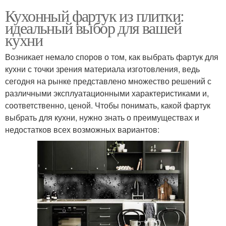
Кухонный фартук из плитки:
идеальный выбор для вашей
кухни
Возникает немало споров о том, как выбрать фартук для
кухни с точки зрения материала изготовления, ведь
сегодня на рынке представлено множество решений с
различными эксплуатационными характеристиками и,
соответственно, ценой. Чтобы понимать, какой фартук
выбрать для кухни, нужно знать о преимуществах и
недостатков всех возможных вариантов: