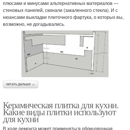
плюсами и минусами альтернативных материалов —
стеновых панелей, скинали (закаленного стекла). И с
нюансами выкладки плиточного фартука, о которых вы,
возможно, не догадывались.
читать дальше →
Керамическая плитка для кухни.
Какие виды плитки используют
для кухни
В ходе ремонта может применяться облицовочная