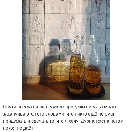
Почти всегда наши с мужем прогулки по магазинам
заканчиваются его словами, что никто ещё не смог
придумать и сделать то, что я хочу. Дурная жена ногам
покоя не даёт.