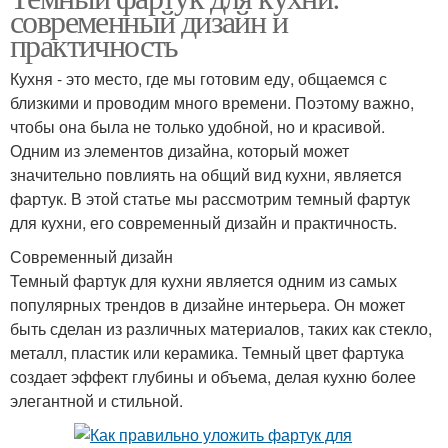
современный дизайн и
практичность
Кухня - это место, где мы готовим еду, общаемся с
близкими и проводим много времени. Поэтому важно,
чтобы она была не только удобной, но и красивой.
Одним из элементов дизайна, который может
значительно повлиять на общий вид кухни, является
фартук. В этой статье мы рассмотрим темный фартук
для кухни, его современный дизайн и практичность.
Современный дизайн
Темный фартук для кухни является одним из самых
популярных трендов в дизайне интерьера. Он может
быть сделан из различных материалов, таких как стекло,
металл, пластик или керамика. Темный цвет фартука
создает эффект глубины и объема, делая кухню более
элегантной и стильной.