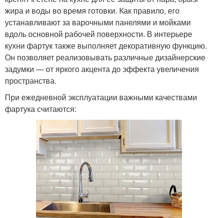
жира и воды во время готовки. Как правило, его
устанавливают за варочными панелями и мойками
вдоль основной рабочей поверхности. В интерьере
кухни фартук также выполняет декоративную функцию.
Он позволяет реализовывать различные дизайнерские
задумки — от яркого акцента до эффекта увеличения
пространства.
При ежедневной эксплуатации важными качествами
фартука считаются: