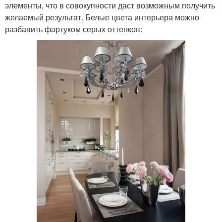
элементы, что в совокупности даст возможным получить
желаемый результат. Белые цвета интерьера можно
разбавить фартуком серых оттенков: