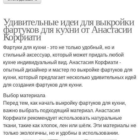
Удивительные идеи для выкройки
фартуков для кухни от Анастасии
Корфиати
Фартуки для кухни - это не только удобный, но и
стильный аксессуар, который может придать любой
кухне индивидуальный вид. Анастасия Корфиати -
опытный дизайнер и мастер по выкройке фартуков для
кухни, который предлагает несколько удивительных идей
для создания фартуков для кухни.
Выбор материала
Перед тем, как начать выкройку фартуков для кухни,
важно выбрать подходящий материал. Анастасия
Корфиати рекомендует использовать натуральные
ткани, такие как хлопок, лен или шёлк. Эти материалы не
только экологичны, но и удобны в использовании.