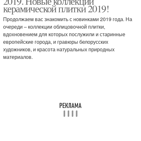
2019. Новые коллекции
керамической плитки 2019!
Продолжаем вас знакомить с новинками 2019 года. На
очереди – коллекции облицовочной плитки,
вдохновением для которых послужили и старинные
европейские города, и гравюры белорусских
художников, и красота натуральных природных
материалов.