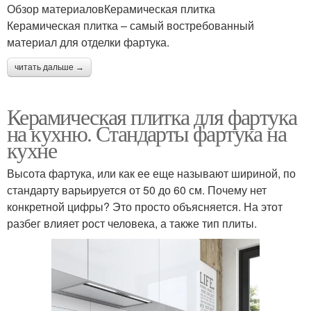
Обзор материаловКерамическая плитка
Керамическая плитка – самый востребованный
материал для отделки фартука.
читать дальше →
Керамическая плитка для фартука
на кухню. Стандарты фартука на
кухне
Высота фартука, или как ее еще называют шириной, по
стандарту варьируется от 50 до 60 см. Почему нет
конкретной цифры? Это просто объясняется. На этот
разбег влияет рост человека, а также тип плиты.