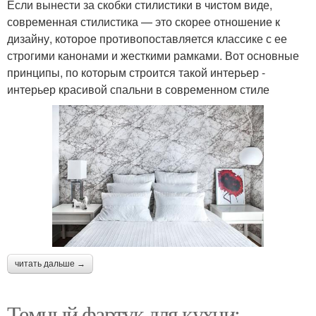
Если вынести за скобки стилистики в чистом виде,
современная стилистика — это скорее отношение к
дизайну, которое противопоставляется классике с ее
строгими канонами и жесткими рамками. Вот основные
принципы, по которым строится такой интерьер -
интерьер красивой спальни в современном стиле
читать дальше →
Темный фартук для кухни: