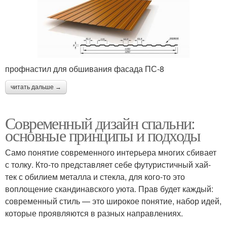
профнастил для обшивания фасада ПС-8
читать дальше →
Современный дизайн спальни:
основные принципы и подходы
Само понятие современного интерьера многих сбивает
с толку. Кто-то представляет себе футуристичный хай-
тек с обилием металла и стекла, для кого-то это
воплощение скандинавского уюта. Прав будет каждый:
современный стиль — это широкое понятие, набор идей,
которые проявляются в разных направлениях.