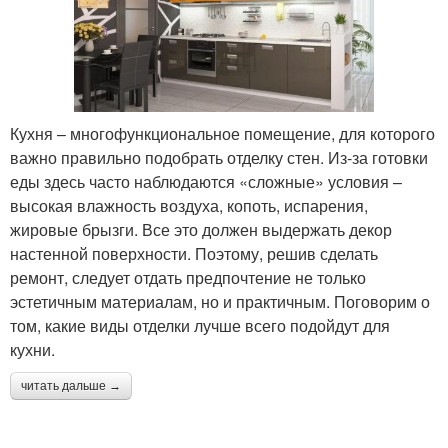
Кухня – многофункциональное помещение, для которого
важно правильно подобрать отделку стен. Из-за готовки
еды здесь часто наблюдаются «сложные» условия –
высокая влажность воздуха, копоть, испарения,
жировые брызги. Все это должен выдержать декор
настенной поверхности. Поэтому, решив сделать
ремонт, следует отдать предпочтение не только
эстетичным материалам, но и практичным. Поговорим о
том, какие виды отделки лучше всего подойдут для
кухни.
читать дальше →