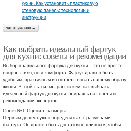
читать дальше →
Как выбрать идеальный фартук
для кухни: советы и рекомендации
Выбор правильного фартука для кухни – это не просто
вопрос стиля, но и комфорта. Фартук должен быть
удобным, практичным и соответствовать вашему образу
жизни. В этой статье мы расскажем, как выбрать
идеальный фартук для кухни, опираясь на советы и
рекомендации экспертов.
Совет №1: Оценить размеры
Первым делом нужно определиться с размерами
фартука. Он должен быть достаточно длинным, чтобы