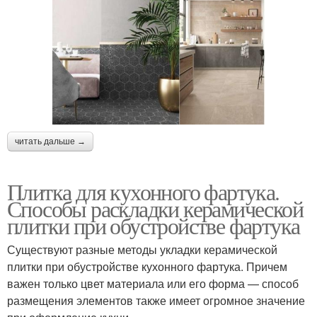
читать дальше →
Плитка для кухонного фартука.
Способы раскладки керамической
плитки при обустройстве фартука
Существуют разные методы укладки керамической
плитки при обустройстве кухонного фартука. Причем
важен только цвет материала или его форма — способ
размещения элементов также имеет огромное значение