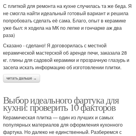
С плиткой для ремонта на кухне случилась та же беда. Я
не смогла найти идеальный готовый вариант и решила
попробовать сделать её сама. Благо, опыт в керамике
уже был: я ходила на МК по лепке и гончарке аж два
раза)
Сказано - сделано! Я договорилась с местной
керамической мастерской об аренде печи, заказала 28
кг. глины для садовой керамики и прозрачную глазурь и
засела искать информацию об изготовлении плитки.
читать дальше →
Выбор идеального фартука для
кухни: проверить 10 факторов
Керамическая плитка — один из лучших и самых
популярных материалов для оформления кухонного
фартука. Но далеко не единственный. Разберемся с