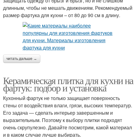
защищать одежду от брызг и брызг, но и не слишком
длинным, чтобы не мешать движениям. Рекомендуемый
размер фартука для кухни – от 80 до 90 см в длину.
читать дальше →
Керамическая плитка для кухни на
фартук: подбор и установка
Кухонный фартук не только защищает поверхность
стены от воздействия влаги, грязи, высоких температур.
Его задача — сделать интерьер завершенным и
выразительным. Поэтому к выбору плитки подходят
очень скрупулезно. Давайте посмотрим, какой материал
и в каком случае лучше выбирать.