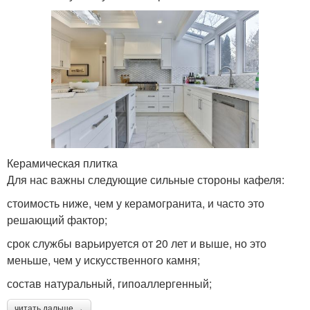
Керамическая плитка
Для нас важны следующие сильные стороны кафеля:
стоимость ниже, чем у керамогранита, и часто это
решающий фактор;
срок службы варьируется от 20 лет и выше, но это
меньше, чем у искусственного камня;
состав натуральный, гипоаллергенный;
читать дальше →