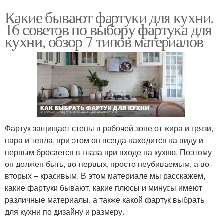
Какие бывают фартуки для кухни.
16 советов по выбору фартука для
кухни, обзор 7 типов материалов
Фартук защищает стены в рабочей зоне от жира и грязи,
пара и тепла, при этом он всегда находится на виду и
первым бросается в глаза при входе на кухню. Поэтому
он должен быть, во-первых, просто неубиваемым, а во-
вторых – красивым. В этом материале мы расскажем,
какие фартуки бывают, какие плюсы и минусы имеют
различные материалы, а также какой фартук выбрать
для кухни по дизайну и размеру.