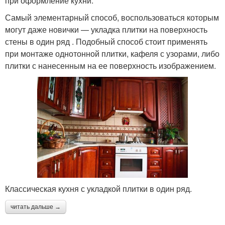
при оформление кухни.
Самый элементарный способ, воспользоваться которым
могут даже новички — укладка плитки на поверхность
стены в один ряд . Подобный способ стоит применять
при монтаже однотонной плитки, кафеля с узорами, либо
плитки с нанесенным на ее поверхность изображением.
Классическая кухня с укладкой плитки в один ряд.
читать дальше →