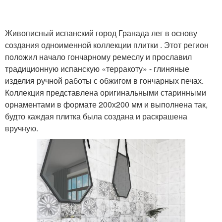
Живописный испанский город Гранада лег в основу
создания одноименной коллекции плитки . Этот регион
положил начало гончарному ремеслу и прославил
традиционную испанскую «терракоту» - глиняные
изделия ручной работы с обжигом в гончарных печах.
Коллекция представлена оригинальными старинными
орнаментами в формате 200х200 мм и выполнена так,
будто каждая плитка была создана и раскрашена
вручную.