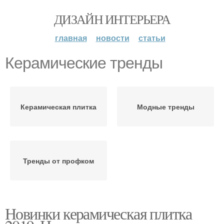
ДИЗАЙН ИНТЕРЬЕРА
главная
новости
статьи
Керамические тренды
Керамическая плитка
Модные тренды
Тренды от профком
Новинки керамическая плитка