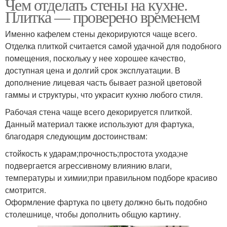
Чем отделать стены на кухне.
Плитка — проверено временем
Именно кафелем стены декорируются чаще всего.
Отделка плиткой считается самой удачной для подобного
помещения, поскольку у нее хорошее качество,
доступная цена и долгий срок эксплуатации. В
дополнение лицевая часть бывает разной цветовой
гаммы и структуры, что украсит кухню любого стиля.
Рабочая стена чаще всего декорируется плиткой.
Данный материал также используют для фартука,
благодаря следующим достоинствам:
стойкость к ударам;прочность;простота ухода;не
подвергается агрессивному влиянию влаги,
температуры и химии;при правильном подборе красиво
смотрится.
Оформление фартука по цвету должно быть подобно
столешнице, чтобы дополнить общую картину.