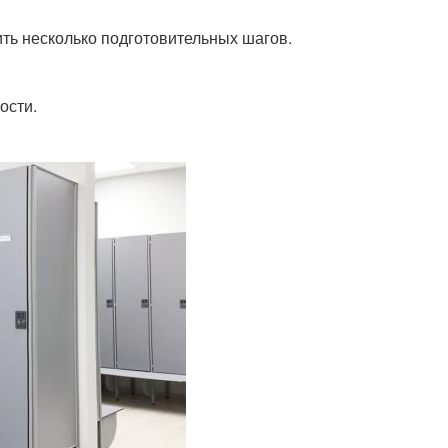
ть несколько подготовительных шагов.
ости.