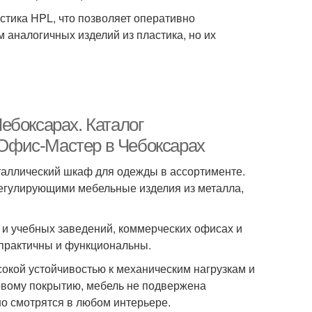
стика HPL, что позволяет оперативно
 аналогичных изделий из пластика, но их
ебоксарах. Каталог
Офис-Мастер в Чебоксарах
таллический шкаф для одежды в ассортименте.
регулирующими мебельные изделия из металла,
и учебных заведений, коммерческих офисах и
 практичны и функциональны.
окой устойчивостью к механическим нагрузкам и
овому покрытию, мебель не подвержена
о смотрятся в любом интерьере.