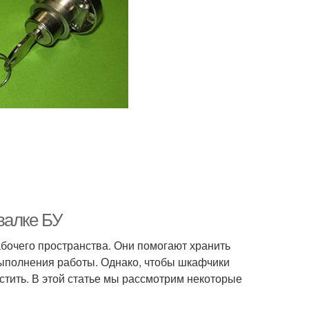
валке БУ
бочего пространства. Они помогают хранить
ыполнения работы. Однако, чтобы шкафчики
тить. В этой статье мы рассмотрим некоторые