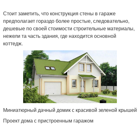
Стоит заметить, что конструкция стены в гараже
предполагает гораздо более простые, следовательно,
дешевые по своей стоимости строительные материалы,
нежели та часть здания, где находится основной
коттедж.
Миниатюрный дачный домик с красивой зеленой крышей
Проект дома с пристроенным гаражом