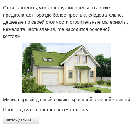
Стоит заметить, что конструкция стены в гараже
предполагает гораздо более простые, следовательно,
дешевые по своей стоимости строительные материалы,
нежели та часть здания, где находится основной
коттедж.
Миниатюрный дачный домик с красивой зеленой крышей
Проект дома с пристроенным гаражом
читать дальше →