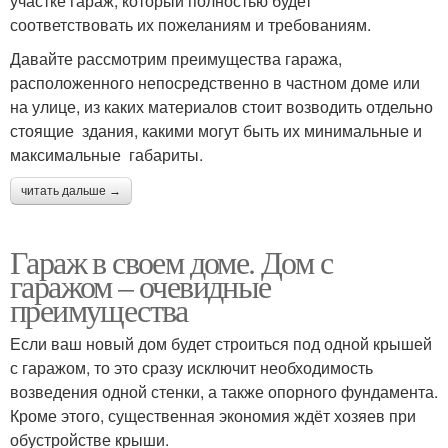
участке гараж, который полностью будет
соответствовать их пожеланиям и требованиям.
Давайте рассмотрим преимущества гаража,
расположенного непосредственно в частном доме или
на улице, из каких материалов стоит возводить отдельно
стоящие здания, какими могут быть их минимальные и
максимальные габариты.
читать дальше →
Гараж в своем доме. Дом с
гаражом – очевидные
преимущества
Если ваш новый дом будет строиться под одной крышей
с гаражом, то это сразу исключит необходимость
возведения одной стенки, а также опорного фундамента.
Кроме этого, существенная экономия ждёт хозяев при
обустройстве крыши.