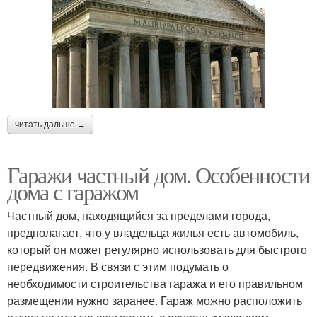
читать дальше →
Гаражи частный дом. Особенности
дома с гаражом
Частный дом, находящийся за пределами города,
предполагает, что у владельца жилья есть автомобиль,
который он может регулярно использовать для быстрого
передвижения. В связи с этим подумать о
необходимости строительства гаража и его правильном
размещении нужно заранее. Гараж можно расположить