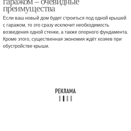
гаражом – очевидные
преимущества
Если ваш новый дом будет строиться под одной крышей
с гаражом, то это сразу исключит необходимость
возведения одной стенки, а также опорного фундамента.
Кроме этого, существенная экономия ждёт хозяев при
обустройстве крыши.