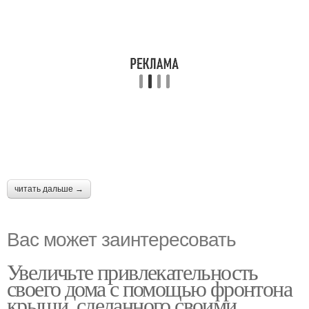
читать дальше →
Вас может заинтересовать
Увеличьте привлекательность
своего дома с помощью фронтона
крыши, сделанного своими