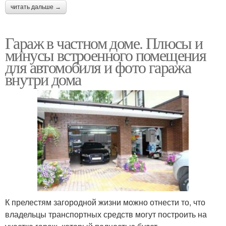
читать дальше →
Гараж в частном доме. Плюсы и
минусы встроенного помещения
для автомобиля и фото гаража
внутри дома
К прелестям загородной жизни можно отнести то, что
владельцы транспортных средств могут построить на