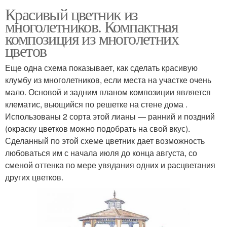
Красивый цветник из
многолетников. Компактная
композиция из многолетних
цветов
Еще одна схема показывает, как сделать красивую
клумбу из многолетников, если места на участке очень
мало. Основой и задним планом композиции является
клематис, вьющийся по решетке на стене дома .
Использованы 2 сорта этой лианы — ранний и поздний
(окраску цветков можно подобрать на свой вкус).
Сделанный по этой схеме цветник дает возможность
любоваться им с начала июля до конца августа, со
сменой оттенка по мере увядания одних и расцветания
других цветков.