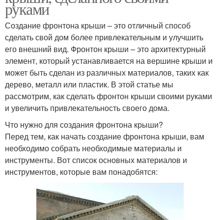
руками
Создание фронтона крыши – это отличный способ
сделать свой дом более привлекательным и улучшить
его внешний вид. Фронтон крыши – это архитектурный
элемент, который устанавливается на вершине крыши и
может быть сделан из различных материалов, таких как
дерево, металл или пластик. В этой статье мы
рассмотрим, как сделать фронтон крыши своими руками
и увеличить привлекательность своего дома.
Что нужно для создания фронтона крыши?
Перед тем, как начать создание фронтона крыши, вам
необходимо собрать необходимые материалы и
инструменты. Вот список основных материалов и
инструментов, которые вам понадобятся: