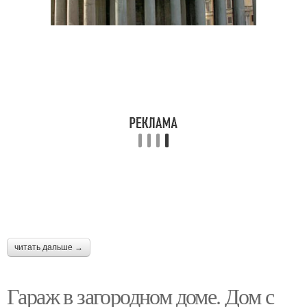
читать дальше →
Гараж в загородном доме. Дом с