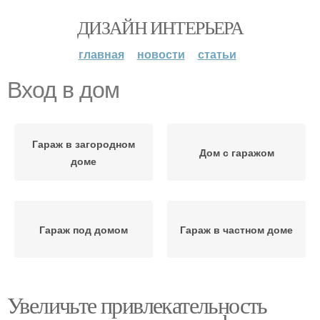
ДИЗАЙН ИНТЕРЬЕРА
главная
новости
статьи
Вход в дом
Гараж в загородном
Дом с гаражом
доме
Гараж под домом
Гараж в частном доме
Увеличьте привлекательность