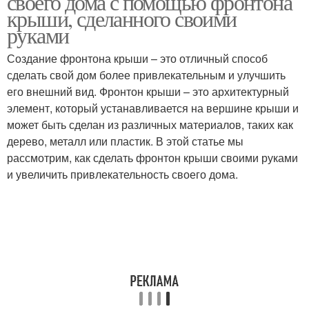
своего дома с помощью фронтона
крыши, сделанного своими
руками
Создание фронтона крыши – это отличный способ
сделать свой дом более привлекательным и улучшить
его внешний вид. Фронтон крыши – это архитектурный
элемент, который устанавливается на вершине крыши и
может быть сделан из различных материалов, таких как
дерево, металл или пластик. В этой статье мы
рассмотрим, как сделать фронтон крыши своими руками
и увеличить привлекательность своего дома.