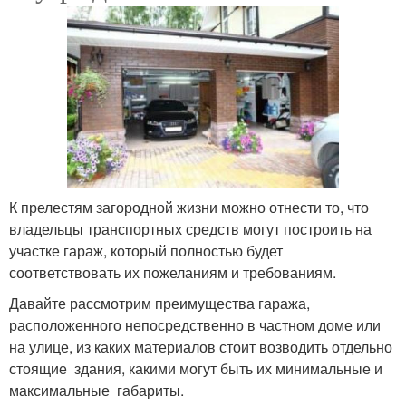
К прелестям загородной жизни можно отнести то, что
владельцы транспортных средств могут построить на
участке гараж, который полностью будет
соответствовать их пожеланиям и требованиям.
Давайте рассмотрим преимущества гаража,
расположенного непосредственно в частном доме или
на улице, из каких материалов стоит возводить отдельно
стоящие здания, какими могут быть их минимальные и
максимальные габариты.