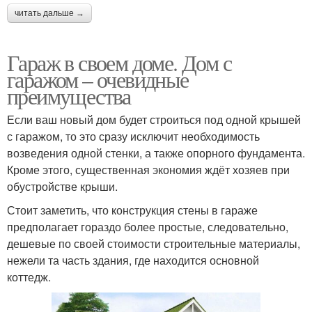
читать дальше →
Гараж в своем доме. Дом с
гаражом – очевидные
преимущества
Если ваш новый дом будет строиться под одной крышей
с гаражом, то это сразу исключит необходимость
возведения одной стенки, а также опорного фундамента.
Кроме этого, существенная экономия ждёт хозяев при
обустройстве крыши.
Стоит заметить, что конструкция стены в гараже
предполагает гораздо более простые, следовательно,
дешевые по своей стоимости строительные материалы,
нежели та часть здания, где находится основной
коттедж.