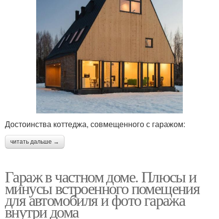
Достоинства коттеджа, совмещенного с гаражом:
читать дальше →
Гараж в частном доме. Плюсы и
минусы встроенного помещения
для автомобиля и фото гаража
внутри дома