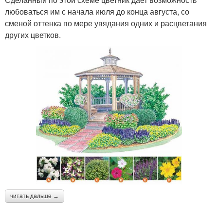
любоваться им с начала июля до конца августа, со
сменой оттенка по мере увядания одних и расцветания
других цветков.
читать дальше →