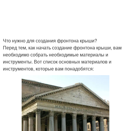
Что нужно для создания фронтона крыши?
Перед тем, как начать создание фронтона крыши, вам
необходимо собрать необходимые материалы и
инструменты. Вот список основных материалов и
инструментов, которые вам понадобятся: