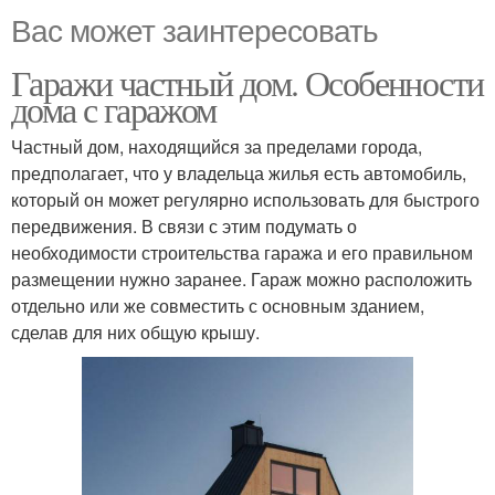
Вас может заинтересовать
Гаражи частный дом. Особенности
дома с гаражом
Частный дом, находящийся за пределами города,
предполагает, что у владельца жилья есть автомобиль,
который он может регулярно использовать для быстрого
передвижения. В связи с этим подумать о
необходимости строительства гаража и его правильном
размещении нужно заранее. Гараж можно расположить
отдельно или же совместить с основным зданием,
сделав для них общую крышу.