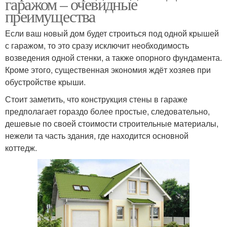
гаражом – очевидные
преимущества
Если ваш новый дом будет строиться под одной крышей
с гаражом, то это сразу исключит необходимость
возведения одной стенки, а также опорного фундамента.
Кроме этого, существенная экономия ждёт хозяев при
обустройстве крыши.
Стоит заметить, что конструкция стены в гараже
предполагает гораздо более простые, следовательно,
дешевые по своей стоимости строительные материалы,
нежели та часть здания, где находится основной
коттедж.