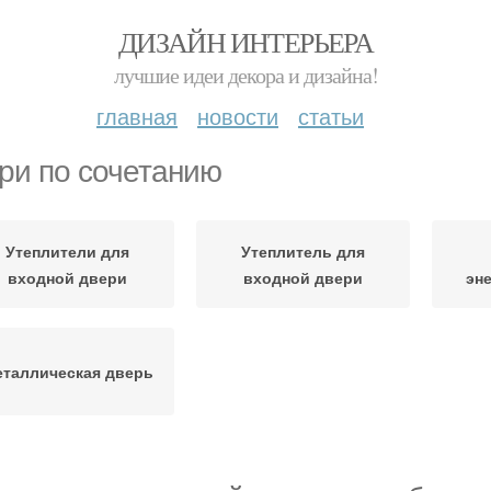
ДИЗАЙН ИНТЕРЬЕРА
лучшие идеи декора и дизайна!
главная
новости
статьи
ри по сочетанию
Утеплители для
Утеплитель для
входной двери
входной двери
эн
таллическая дверь