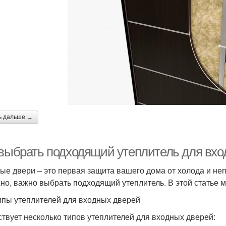
ь дальше →
 выбрать подходящий утеплитель для вхо
ые двери – это первая защита вашего дома от холода и н
но, важно выбрать подходящий утеплитель. В этой статье 
ипы утеплителей для входных дверей
твует несколько типов утеплителей для входных дверей: