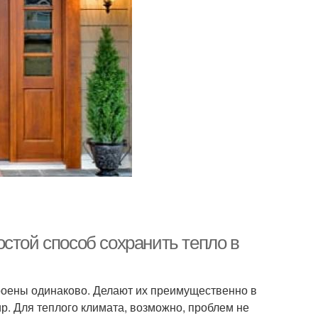
стой способ сохранить тепло в
роены одинаково. Делают их преимущественно в
р. Для теплого климата, возможно, проблем не