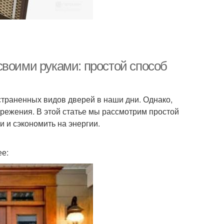
своими руками: простой способ
траненных видов дверей в наши дни. Однако,
режения. В этой статье мы рассмотрим простой
и и сэкономить на энергии.
ее: