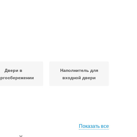
Двери в
Наполнитель для
ергосбережении
входной двери
Показать все