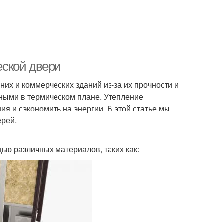
ской двери
х и коммерческих зданий из-за их прочности и
вными в термическом плане. Утепление
ия и сэкономить на энергии. В этой статье мы
ерей.
ью различных материалов, таких как: