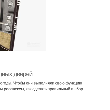
дных дверей
епогоды. Чтобы они выполняли свою функцию
мы расскажем, как сделать правильный выбор.