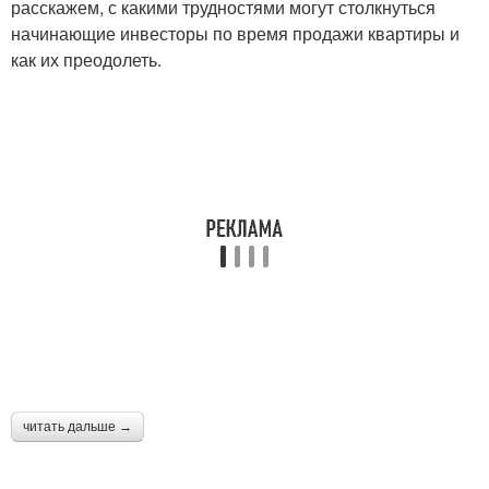
расскажем, с какими трудностями могут столкнуться
начинающие инвесторы по время продажи квартиры и
как их преодолеть.
читать дальше →