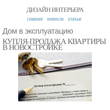
ДИЗАЙН ИНТЕРЬЕРА
главная
новости
статьи
Дом в эксплуатацию
КУПЛЯ-ПРОДАЖА КВАРТИРЫ
В НОВОСТРОЙКЕ