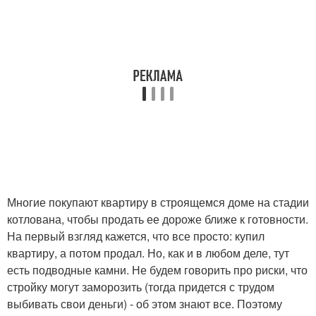
Многие покупают квартиру в строящемся доме на стадии
котлована, чтобы продать ее дороже ближе к готовности.
На первый взгляд кажется, что все просто: купил
квартиру, а потом продал. Но, как и в любом деле, тут
есть подводные камни. Не будем говорить про риски, что
стройку могут заморозить (тогда придется с трудом
выбивать свои деньги) - об этом знают все. Поэтому