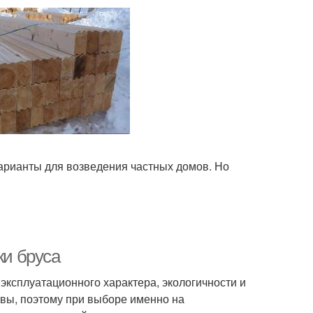
варианты для возведения частных домов. Но
ки бруса
эксплуатационного характера, экологичности и
овы, поэтому при выборе именно на