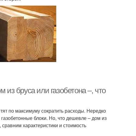
 из бруса или газобетона –, что
тят по максимуму сократить расходы. Нередко
 газобетонные блоки. Но, что дешевле – дом из
, сравним характеристики и стоимость