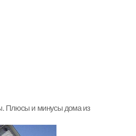
ы. Плюсы и минусы дома из