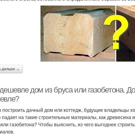
ь дальше →
дешевле дом из бруса или газобетона. Дом
евле?
 построить дачный дом или коттедж, будущие владельцы хо
 падает на такие строительные материалы, как древесина и
 или газобетона? Чтобы выяснить, из чего выгоднее строить
иалов.