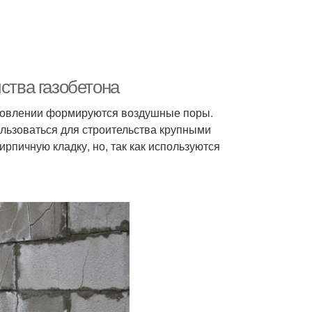
ства газобетона
отовлении формируются воздушные поры.
ользоваться для строительства крупными
ирпичную кладку, но, так как используются